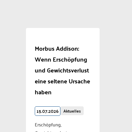
Morbus Addison:
Wenn Erschöpfung
und Gewichtsverlust
eine seltene Ursache
haben
15.07.2026
Aktuelles
Erschöpfung,