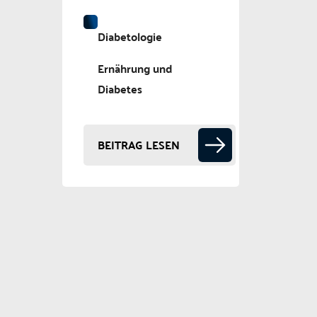
Diabetologie
Ernährung und
Diabetes
BEITRAG LESEN