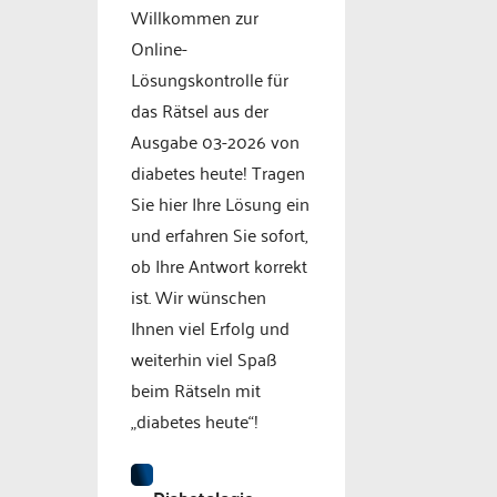
Willkommen zur
Online-
Lösungskontrolle für
das Rätsel aus der
Ausgabe 03-2026 von
diabetes heute! Tragen
Sie hier Ihre Lösung ein
und erfahren Sie sofort,
ob Ihre Antwort korrekt
ist. Wir wünschen
Ihnen viel Erfolg und
weiterhin viel Spaß
beim Rätseln mit
„diabetes heute“!