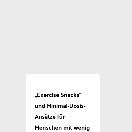
„Exercise Snacks“
und Minimal-Dosis-
Ansätze für
Menschen mit wenig