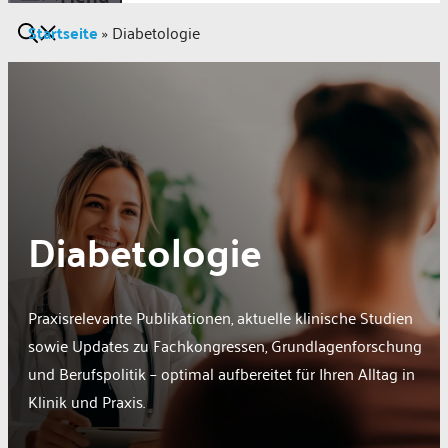
Startseite
»
Diabetologie
Diabetologie
Praxisrelevante Publikationen, aktuelle klinische Studien
sowie Updates zu Fachkongressen, Grundlagenforschung
und Berufspolitik – optimal aufbereitet für Ihren Alltag in
Klinik und Praxis.