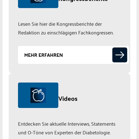
Lesen Sie hier die Kongressberichte der
Redaktion zu einschlägigen Fachkongressen.
MEHR ERFAHREN
Videos
Entdecken Sie aktuelle Interviews, Statements
und O-Töne von Experten der Diabetologie.