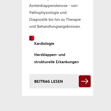
Aortenklappenstenose – von
Pathophysiologie und
Diagnostik bis hin zu Therapie
und Behandlungsergebnissen.
Kardiologie
Herzklappen- und
strukturelle Erkankungen
BEITRAG LESEN