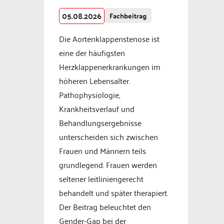
05.08.2026
Fachbeitrag
Die Aortenklappenstenose ist
eine der häufigsten
Herzklappenerkrankungen im
höheren Lebensalter.
Pathophysiologie,
Krankheitsverlauf und
Behandlungsergebnisse
unterscheiden sich zwischen
Frauen und Männern teils
grundlegend. Frauen werden
seltener leitliniengerecht
behandelt und später therapiert.
Der Beitrag beleuchtet den
Gender-Gap bei der