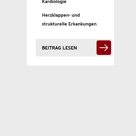
Kardiologie
Herzklappen- und
strukturelle Erkankungen
BEITRAG LESEN