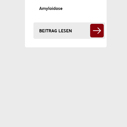
Amyloidose
BEITRAG LESEN