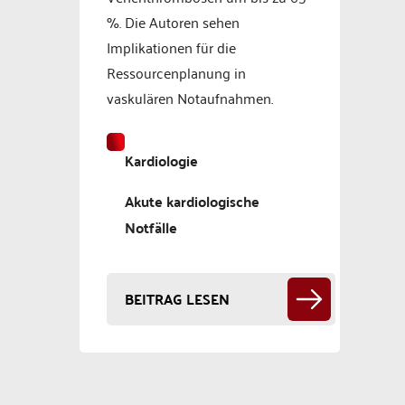
%. Die Autoren sehen
Implikationen für die
Ressourcenplanung in
vaskulären Notaufnahmen.
Kardiologie
Akute kardiologische
Notfälle
BEITRAG LESEN