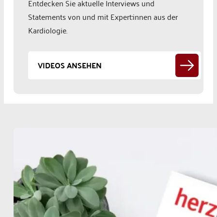
Entdecken Sie aktuelle Interviews und
Statements von und mit Expert:innen aus der
Kardiologie.
VIDEOS ANSEHEN