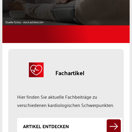
Quelle: fizkes - stock.adobe.com
Fachartikel
Hier finden Sie aktuelle Fachbeiträge zu
verschiedenen kardiologischen Schwerpunkten.
ARTIKEL ENTDECKEN