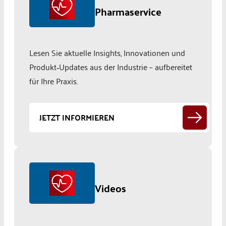
Pharmaservice
Lesen Sie aktuelle Insights, Innovationen und
Produkt‑Updates aus der Industrie – aufbereitet
für Ihre Praxis.
JETZT INFORMIEREN
Videos