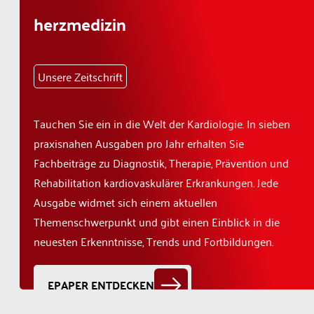
herzmedizin
Unsere Zeitschrift
Tauchen Sie ein in die Welt der Kardiologie. In sieben
praxisnahen Ausgaben pro Jahr erhalten Sie
Fachbeiträge zu Diagnostik, Therapie, Prävention und
Rehabilitation kardiovaskulärer Erkrankungen. Jede
Ausgabe widmet sich einem aktuellen
Themenschwerpunkt und gibt einen Einblick in die
neuesten Erkenntnisse, Trends und Fortbildungen.
EPAPER ENTDECKEN