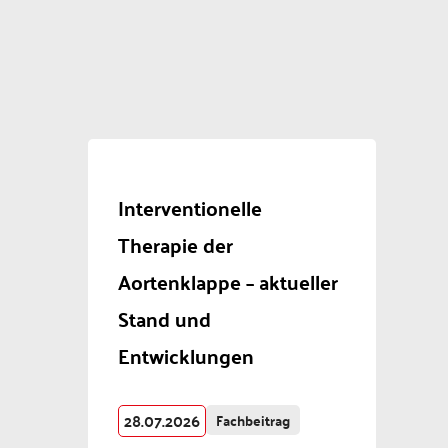
Interventionelle
Therapie der
Aortenklappe – aktueller
Stand und
Entwicklungen
28.07.2026
Fachbeitrag