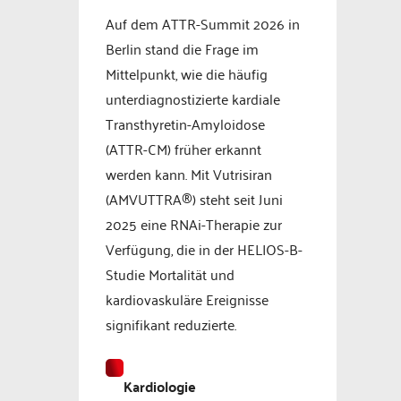
Auf dem ATTR-Summit 2026 in
Berlin stand die Frage im
Mittelpunkt, wie die häufig
unterdiagnostizierte kardiale
Transthyretin-Amyloidose
(ATTR-CM) früher erkannt
werden kann. Mit Vutrisiran
(AMVUTTRA®) steht seit Juni
2025 eine RNAi-Therapie zur
Verfügung, die in der HELIOS-B-
Studie Mortalität und
kardiovaskuläre Ereignisse
signifikant reduzierte.
Kardiologie