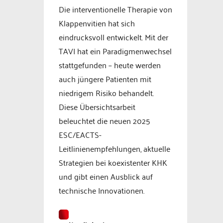
Die interventionelle Therapie von
Klappenvitien hat sich
eindrucksvoll entwickelt. Mit der
TAVI hat ein Paradigmenwechsel
stattgefunden – heute werden
auch jüngere Patienten mit
niedrigem Risiko behandelt.
Diese Übersichtsarbeit
beleuchtet die neuen 2025
ESC/EACTS-
Leitlinienempfehlungen, aktuelle
Strategien bei koexistenter KHK
und gibt einen Ausblick auf
technische Innovationen.