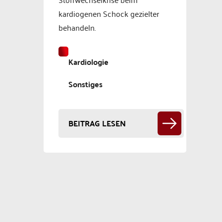
kardiogenen Schock gezielter
behandeln.
Kardiologie
Sonstiges
BEITRAG LESEN