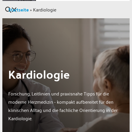
Startseite
»
Kardiologie
Kardiologie
Forschung, Leitlinien und praxisnahe Tipps für die
moderne Herzmedizin - kompakt aufbereitet für den
klinischen Alltag und die fachliche Orientierung in der
Kardiologie.