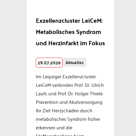
Exzellenzcluster LeiCeM:
Metabolisches Syndrom
und Herzinfarkt im Fokus
29.07.2026
Aktuelles
Im Leipziger Exzellenzcluster
LeiCeM verbinden Prof. Dr. Ulrich
Laufs und Prof. Dr. Holger Thiele
Prävention und Akutversorgung.
Ihr Ziel: Herzschäden durch
metabolisches Syndrom früher
erkennen und die
Stoffwechselkrise beim