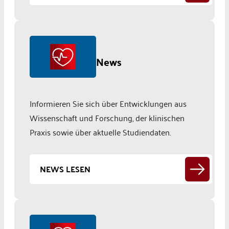
News
Informieren Sie sich über Entwicklungen aus
Wissenschaft und Forschung, der klinischen
Praxis sowie über aktuelle Studiendaten.
NEWS LESEN