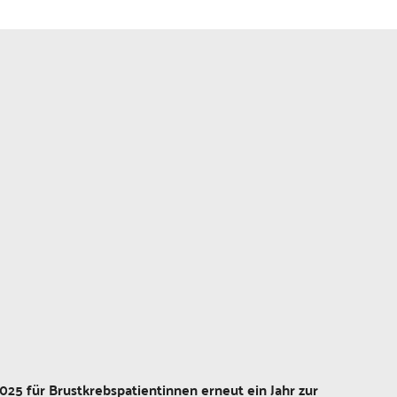
025 für Brustkrebspatientinnen erneut ein Jahr zur