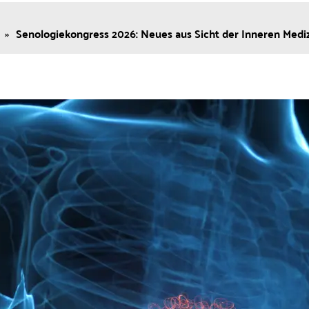
»
Senologiekongress 2026: Neues aus Sicht der Inneren Medi