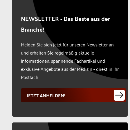
NEWSLETTER - Das Beste aus der
Branche!
Melden Sie sich jetzt für unseren Newsletter an
und erhalten Sie regelmäßig aktuelle
Informationen, spannende Fachartikel und
exklusive Angebote aus der Medizin - direkt in Ihr
Postfach
JETZT ANMELDEN!