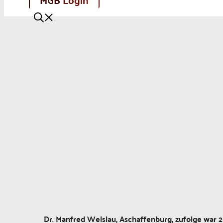
Dr. Manfred Welslau, Aschaffenburg, zufolge war 2