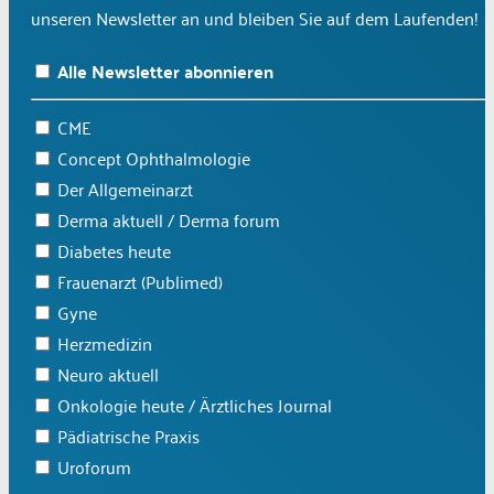
unseren Newsletter an und bleiben Sie auf dem Laufenden!
Alle Newsletter abonnieren
CME
Concept Ophthalmologie
Der Allgemeinarzt
Derma aktuell / Derma forum
Diabetes heute
Frauenarzt (Publimed)
Gyne
Herzmedizin
Neuro aktuell
Onkologie heute / Ärztliches Journal
Pädiatrische Praxis
Uroforum