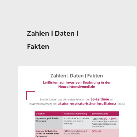
Zahlen | Daten |
Fakten