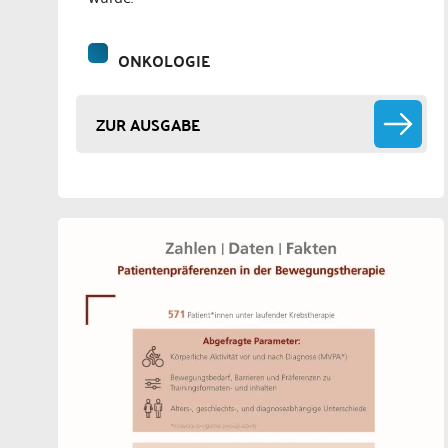
ONKOLOGIE
ZUR AUSGABE