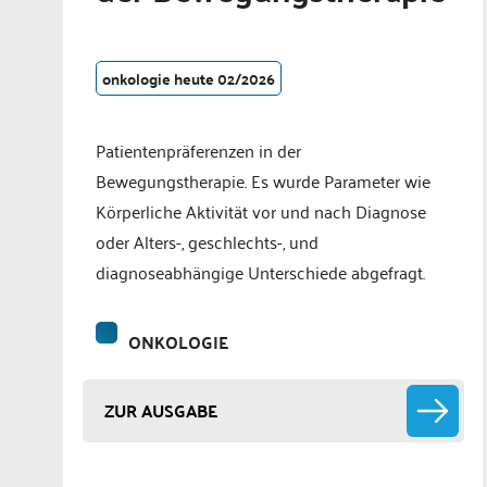
onkologie heute 02/2026
Patientenpräferenzen in der
Bewegungstherapie. Es wurde Parameter wie
Körperliche Aktivität vor und nach Diagnose
oder Alters-, geschlechts-, und
diagnoseabhängige Unterschiede abgefragt.
ONKOLOGIE
ZUR AUSGABE