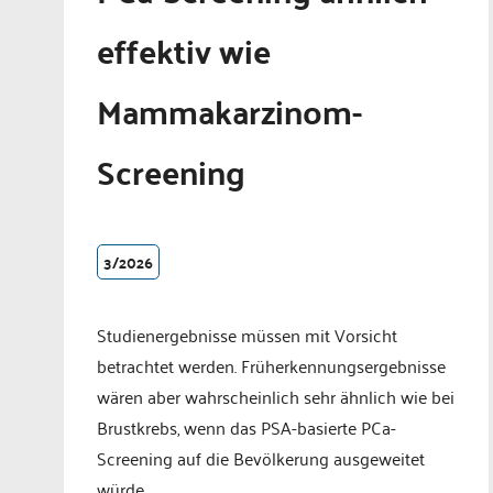
effektiv wie
Mammakarzinom-
Screening
3/2026
Studienergebnisse müssen mit Vorsicht
betrachtet werden. Früherkennungsergebnisse
wären aber wahrscheinlich sehr ähnlich wie bei
Brustkrebs, wenn das PSA-basierte PCa-
Screening auf die Bevölkerung ausgeweitet
würde.