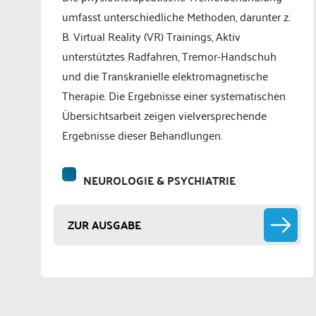
umfasst unterschiedliche Methoden, darunter z.
B. Virtual Reality (VR) Trainings, Aktiv
unterstütztes Radfahren, Tremor-Handschuh
und die Transkranielle elektromagnetische
Therapie. Die Ergebnisse einer systematischen
Übersichtsarbeit zeigen vielversprechende
Ergebnisse dieser Behandlungen.
NEUROLOGIE & PSYCHIATRIE
ZUR AUSGABE