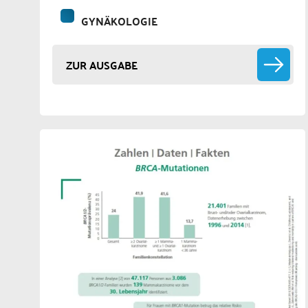
GYNÄKOLOGIE
ZUR AUSGABE