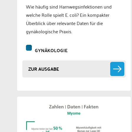
Wie häufig sind Harnwegsinfektionen und
welche Rolle spielt E. coli? Ein kompakter
Überblick über relevante Daten für die
gynäkologische Praxis.
GYNÄKOLOGIE
ZUR AUSGABE