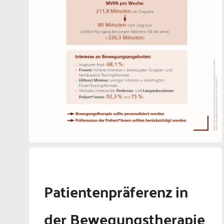
Patientenpräferenz in
der Bewegungstherapie