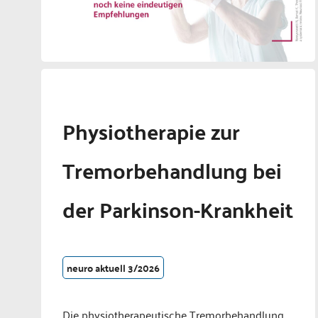
Physiotherapie zur
Tremorbehandlung bei
der Parkinson-Krankheit
neuro aktuell 3/2026
Die physiotherapeutische Tremorbehandlung