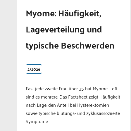
Myome: Häufigkeit,
Lageverteilung und
typische Beschwerden
2/2026
Fast jede zweite Frau über 35 hat Myome – oft
sind es mehrere. Das Factsheet zeigt Häufigkeit
nach Lage, den Anteil bei Hysterektomien
sowie typische blutungs- und zyklusassoziierte
Symptome.