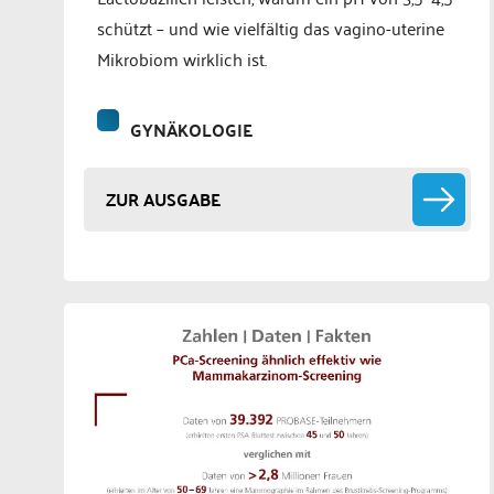
schützt – und wie vielfältig das vagino-uterine
Mikrobiom wirklich ist.
GYNÄKOLOGIE
ZUR AUSGABE