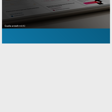
Quelle: erstellt mit KI