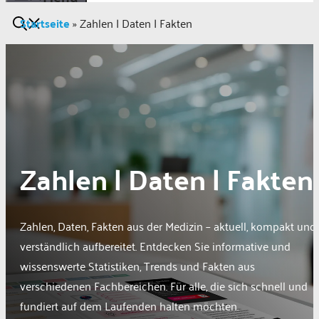
Startseite
»
Zahlen | Daten | Fakten
Zahlen | Daten | Fakten
Zahlen, Daten, Fakten aus der Medizin – aktuell, kompakt und
verständlich aufbereitet. Entdecken Sie informative und
wissenswerte Statistiken, Trends und Fakten aus
verschiedenen Fachbereichen. Für alle, die sich schnell und
fundiert auf dem Laufenden halten möchten.