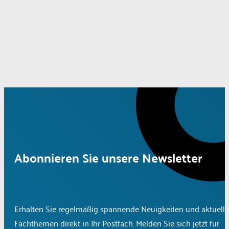
Abonnieren Sie unsere Newsletter
Erhalten Sie regelmäßig spannende Neuigkeiten und aktuelle
Fachthemen direkt in Ihr Postfach. Melden Sie sich jetzt für