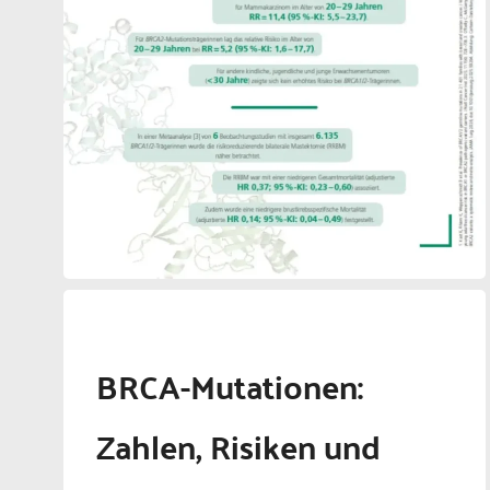
BRCA-Mutationen:
Zahlen, Risiken und