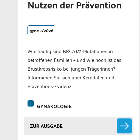
Nutzen der Prävention
gyne 1/2026
Wie häufig sind BRCA1/2-Mutationen in
betroffenen Familien – und wie hoch ist das
Brustkrebsrisiko bei jungen Trägerinnen?
Informieren Sie sich über Kerndaten und
Präventions-Evidenz.
GYNÄKOLOGIE
ZUR AUSGABE