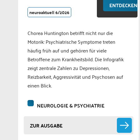
ENTDECKEN
neuroaktuell 6/2026
Chorea Huntington betrifft nicht nur die
Motorik: Psychiatrische Symptome treten
häufig früh auf und gehören für viele
Betroffene zum Krankheitsbild. Die Infografik
zeigt zentrale Zahlen zu Depressionen,
Reizbarkeit, Aggressivität und Psychosen auf
einen Blick.
NEUROLOGIE & PSYCHIATRIE
ZUR AUSGABE