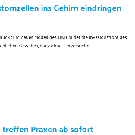
tomzellen ins Gehirn eindringen
ück? Ein neues Modell des UKB bildet die Invasionsfront des
schlichen Gewebes, ganz ohne Tierversuche.
treffen Praxen ab sofort