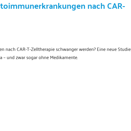
Autoimmunerkrankungen nach CAR-
 nach CAR-T-Zelltherapie schwanger werden? Eine neue Studie
 Ja – und zwar sogar ohne Medikamente.