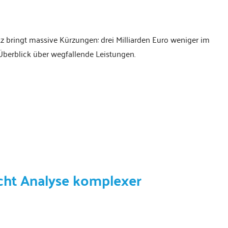
z bringt massive Kürzungen: drei Milliarden Euro weniger im
Überblick über wegfallende Leistungen.
cht Analyse komplexer