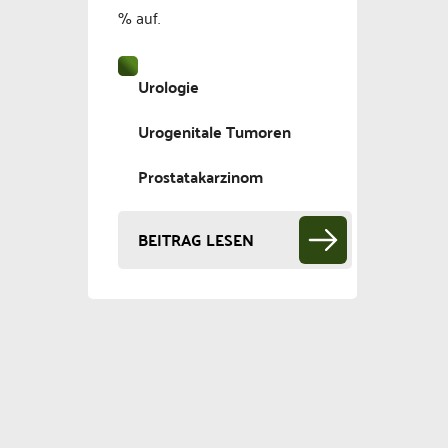
% auf.
Urologie
Urogenitale Tumoren
Prostatakarzinom
BEITRAG LESEN