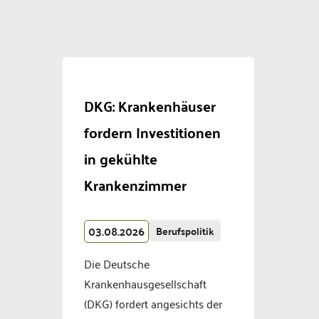
DKG: Krankenhäuser
fordern Investitionen
in gekühlte
Krankenzimmer
03.08.2026
Berufspolitik
Die Deutsche
Krankenhausgesellschaft
(DKG) fordert angesichts der