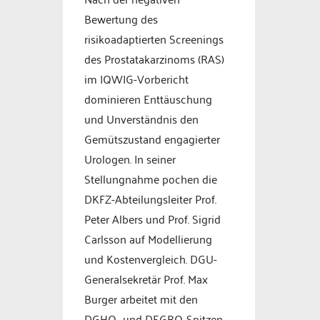
Bewertung des
risikoadaptierten Screenings
des Prostatakarzinoms (RAS)
im IQWIG-Vorbericht
dominieren Enttäuschung
und Unverständnis den
Gemütszustand engagierter
Urologen. In seiner
Stellungnahme pochen die
DKFZ-Abteilungsleiter Prof.
Peter Albers und Prof. Sigrid
Carlsson auf Modellierung
und Kostenvergleich. DGU-
Generalsekretär Prof. Max
Burger arbeitet mit den
DGHO- und DEGRO-Spitzen