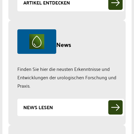
ARTIKEL ENTDECKEN
News
Finden Sie hier die neusten Erkenntnisse und
Entwicklungen der urologischen Forschung und
Praxis.
NEWS LESEN