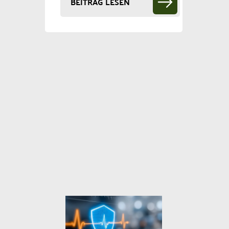
BEITRAG LESEN