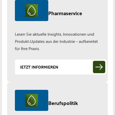
Pharmaservice
Lesen Sie aktuelle Insights, Innovationen und
Produkt‑Updates aus der Industrie – aufbereitet
für Ihre Praxis.
JETZT INFORMIEREN
Berufspolitik