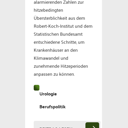
alarmierenden Zahlen zur
hitzebedingten
Übersterblichkeit aus dem
Robert-Koch-Institut und dem
Statistischen Bundesamt
entschiedene Schritte, um
Krankenhäuser an den
Klimawandel und
zunehmende Hitzeperioden
anpassen zu können.
Urologie
Berufspolitik