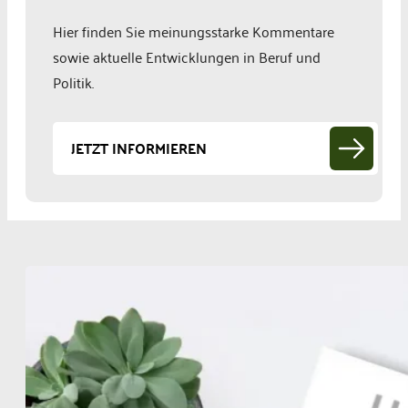
Hier finden Sie meinungsstarke Kommentare
sowie aktuelle Entwicklungen in Beruf und
Politik.
JETZT INFORMIEREN