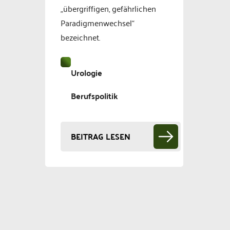
„übergriffigen, gefährlichen
Paradigmenwechsel“
bezeichnet.
Urologie
Berufspolitik
BEITRAG LESEN