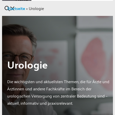
Startseite
»
Urologie
Urologie
Die wichtigsten und aktuellsten Themen, die für Ärzte und
Ärztinnen und andere Fachkräfte im Bereich der
urologischen Versorgung von zentraler Bedeutung sind –
aktuell, informativ und praxisrelevant.