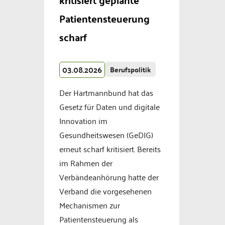
Patientensteuerung
scharf
03.08.2026
Berufspolitik
Der Hartmannbund hat das
Gesetz für Daten und digitale
Innovation im
Gesundheitswesen (GeDIG)
erneut scharf kritisiert. Bereits
im Rahmen der
Verbändeanhörung hatte der
Verband die vorgesehenen
Mechanismen zur
Patientensteuerung als