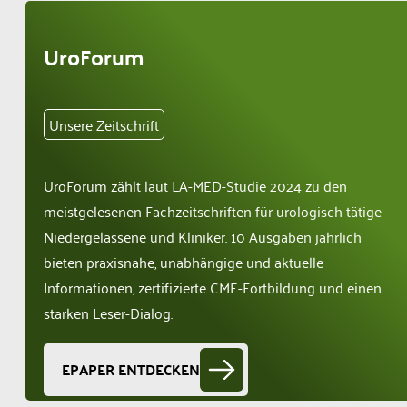
UroForum
Unsere Zeitschrift
UroForum zählt laut LA-MED-Studie 2024 zu den
meistgelesenen Fachzeitschriften für urologisch tätige
Niedergelassene und Kliniker. 10 Ausgaben jährlich
bieten praxisnahe, unabhängige und aktuelle
Informationen, zertifizierte CME-Fortbildung und einen
starken Leser-Dialog.
EPAPER ENTDECKEN