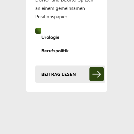
an einem gemeinsamen
Positionspapier.
Urologie
Berufspolitik
BEITRAG LESEN