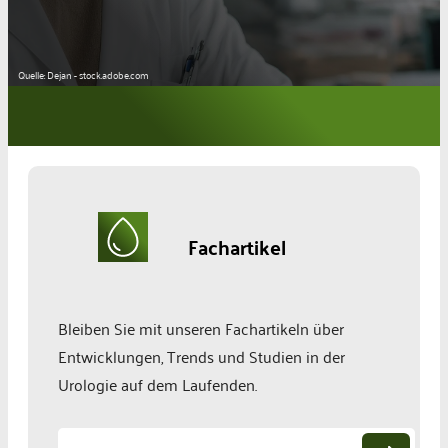
Quelle: Dejan - stock.adobe.com
Fachartikel
Bleiben Sie mit unseren Fachartikeln über
Entwicklungen, Trends und Studien in der
Urologie auf dem Laufenden.