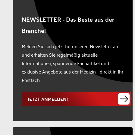
NEWSLETTER - Das Beste aus der
Branche!
Melden Sie sich jetzt für unseren Newsletter an
und erhalten Sie regelmäßig aktuelle
Informationen, spannende Fachartikel und
exklusive Angebote aus der Medizin - direkt in Ihr
Postfach
JETZT ANMELDEN!