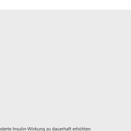
nderte Insulin-Wirkung zu dauerhaft erhöhten