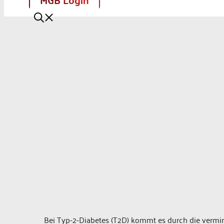
Bei Typ-2-Diabetes (T2D) kommt es durch die vermi