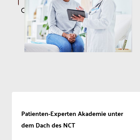
Patienten-Experten Akademie unter
dem Dach des NCT