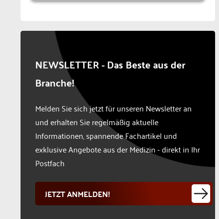
NEWSLETTER - Das Beste aus der
Branche!
Melden Sie sich jetzt für unseren Newsletter an
und erhalten Sie regelmäßig aktuelle
Informationen, spannende Fachartikel und
exklusive Angebote aus der Medizin - direkt in Ihr
Postfach
JETZT ANMELDEN!