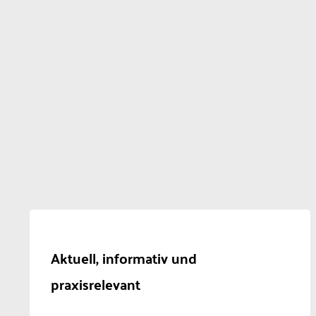
Aktuell, informativ und
praxisrelevant