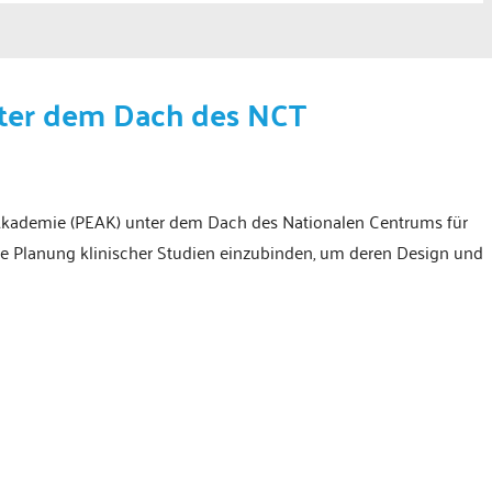
nter dem Dach des NCT
 Akademie (PEAK) unter dem Dach des Nationalen Centrums für
ie Planung klinischer Studien einzubinden, um deren Design und