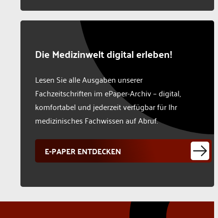
Die Medizinwelt digital erleben!
Lesen Sie alle Ausgaben unserer
Fachzeitschriften im ePaper-Archiv – digital,
komfortabel und jederzeit verfügbar für Ihr
medizinisches Fachwissen auf Abruf.
E-PAPER ENTDECKEN