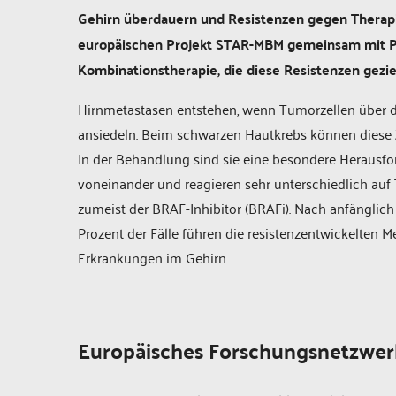
Gehirn überdauern und Resistenzen gegen Therapie
europäischen Projekt STAR-MBM gemeinsam mit Pa
Kombinationstherapie, die diese Resistenzen gezie
Hirnmetastasen entstehen, wenn Tumorzellen über di
ansiedeln. Beim schwarzen Hautkrebs können diese 
In der Behandlung sind sie eine besondere Herausfo
voneinander und reagieren sehr unterschiedlich auf 
zumeist der BRAF-Inhibitor (BRAFi). Nach anfänglich 
Prozent der Fälle führen die resistenzentwickelten 
Erkrankungen im Gehirn.
Europäisches Forschungsnetzwer