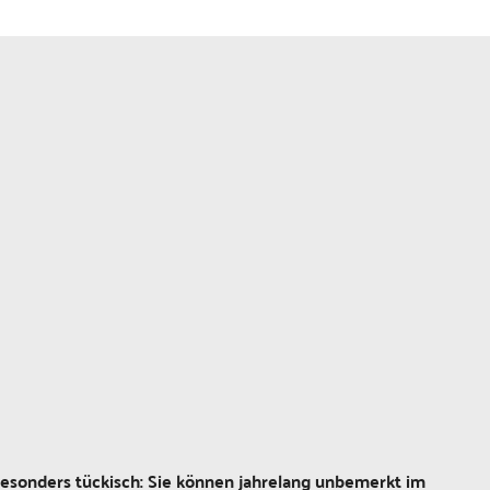
esonders tückisch: Sie können jahrelang unbemerkt im