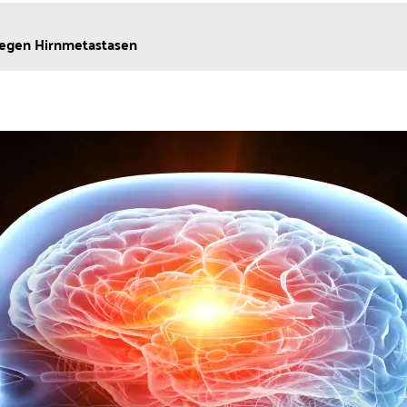
gegen Hirnmetastasen