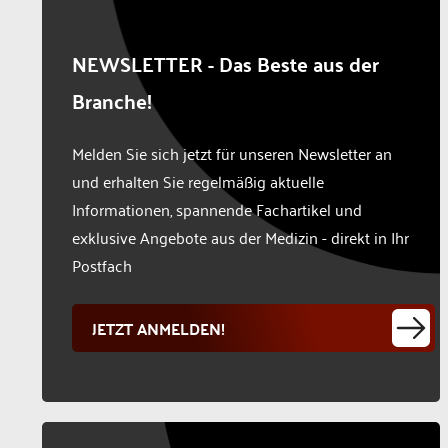
NEWSLETTER - Das Beste aus der
Branche!
Melden Sie sich jetzt für unseren Newsletter an
und erhalten Sie regelmäßig aktuelle
Informationen, spannende Fachartikel und
exklusive Angebote aus der Medizin - direkt in Ihr
Postfach
JETZT ANMELDEN!