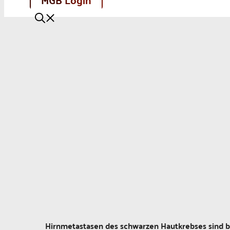
Hirnmetastasen des schwarzen Hautkrebses sind b