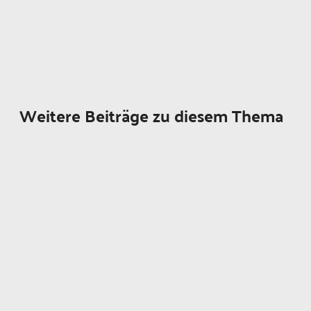
Weitere Beiträge zu diesem Thema