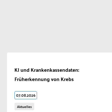
KI und Krankenkassendaten:
Früherkennung von Krebs
07.08.2026
Aktuelles