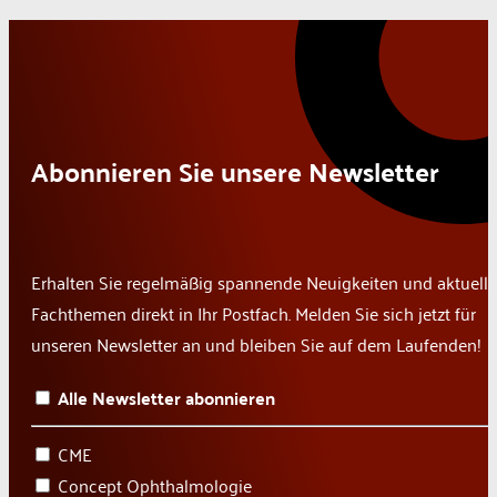
Abonnieren Sie unsere Newsletter
Erhalten Sie regelmäßig spannende Neuigkeiten und aktuelle
Fachthemen direkt in Ihr Postfach. Melden Sie sich jetzt für
unseren Newsletter an und bleiben Sie auf dem Laufenden!
Alle Newsletter abonnieren
CME
Concept Ophthalmologie