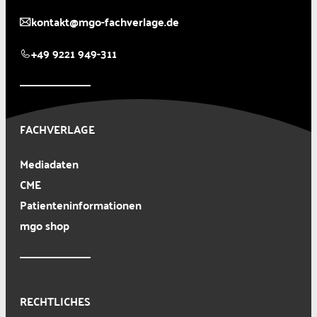
kontakt@mgo-fachverlage.de
+49 9221 949-311
FACHVERLAGE
Mediadaten
CME
Patienteninformationen
mgo shop
RECHTLICHES