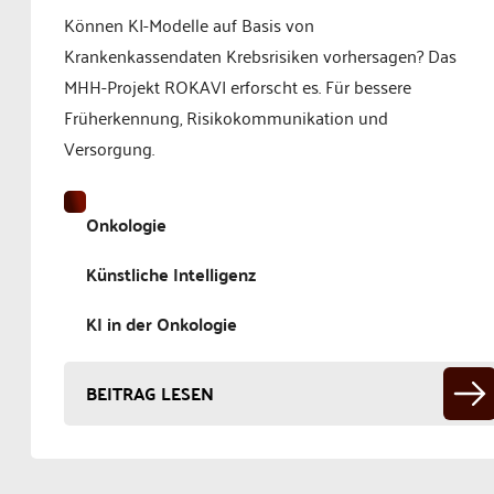
Können KI-Modelle auf Basis von
Krankenkassendaten Krebsrisiken vorhersagen? Das
MHH-Projekt ROKAVI erforscht es. Für bessere
Früherkennung, Risikokommunikation und
Versorgung.
Onkologie
Künstliche Intelligenz
KI in der Onkologie
BEITRAG LESEN