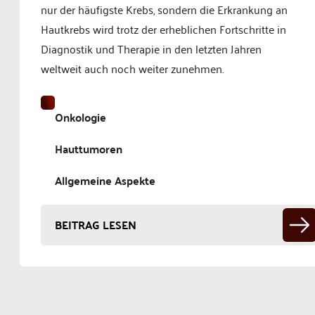
nur der häufigste Krebs, sondern die Erkrankung an
Hautkrebs wird trotz der erheblichen Fortschritte in
Diagnostik und Therapie in den letzten Jahren
weltweit auch noch weiter zunehmen.
Onkologie
Hauttumoren
Allgemeine Aspekte
BEITRAG LESEN