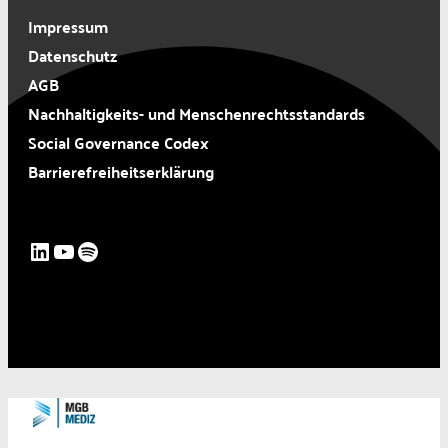
Impressum
Datenschutz
AGB
Nachhaltigkeits- und Menschenrechtsstandards
Social Governance Codex
Barrierefreiheitserklärung
LinkedIn
YouTube
Spotify