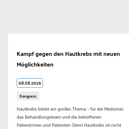
Kampf gegen den Hautkrebs mit neuen
Möglichkeiten
08.08.2026
Kongress
Hautkrebs bleibt ein großes Thema – für die Mediziner,
das Behandlungsteam und die betroffenen
Patientinnen und Patienten. Denn Hautkrebs ist nicht