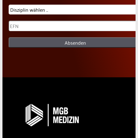
Absenden