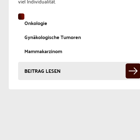
viel Individualität.
Onkologie
Gynäkologische Tumoren
Mammakarzinom
BEITRAG LESEN