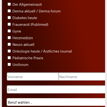
Der Allgemeinarzt
Derma aktuell / Derma forum
Diabetes heute
Frauenarzt (Publimed)
Gyne
Herzmedizin
Neuro aktuell
Onkologie heute / Ärztliches Journal
Pädiatrische Praxis
Uroforum