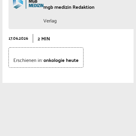
mgb medizin Redaktion
Verlag
2 MIN
17.06.2026
Erschienen in:
onkologie heute