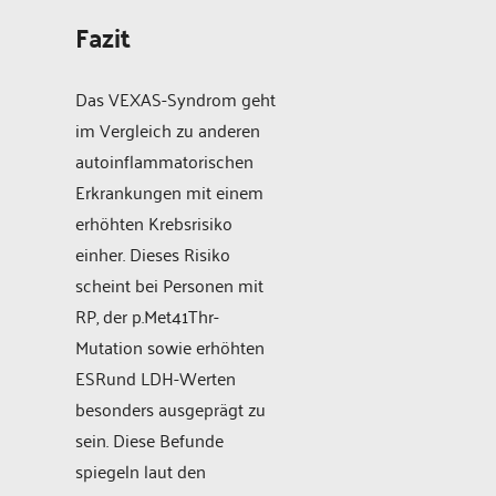
Fazit
Das VEXAS-Syndrom geht
im Vergleich zu anderen
autoinflammatorischen
Erkrankungen mit einem
erhöhten Krebsrisiko
einher. Dieses Risiko
scheint bei Personen mit
RP, der p.Met41Thr-
Mutation sowie erhöhten
ESRund LDH-Werten
besonders ausgeprägt zu
sein. Diese Befunde
spiegeln laut den