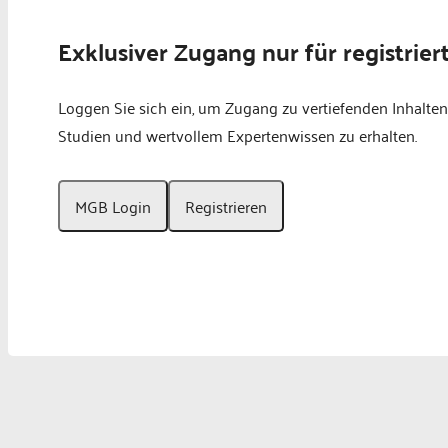
Exklusiver Zugang nur für registrier
Loggen Sie sich ein, um Zugang zu vertiefenden Inhalten
Studien und wertvollem Expertenwissen zu erhalten.
MGB Login
Registrieren