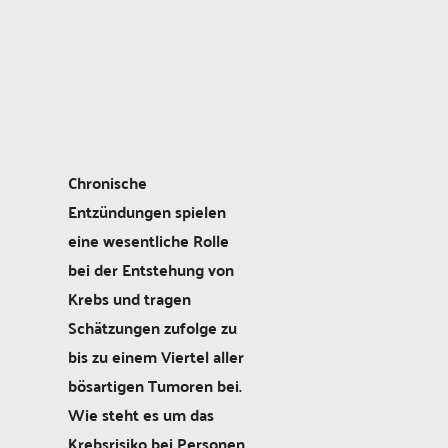
Chronische
Entzündungen spielen
eine wesentliche Rolle
bei der Entstehung von
Krebs und tragen
Schätzungen zufolge zu
bis zu einem Viertel aller
bösartigen Tumoren bei.
Wie steht es um das
Krebsrisiko bei Personen