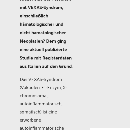
mit VEXAS-Syndrom,
einschließlich
hämatologischer und
nicht hämatologischer
Neoplasien? Dem ging
eine aktuell publizierte
Studie mit Registerdaten
aus Italien auf den Grund.
Das VEXAS-Syndrom
(Vakuolen, E1-Enzym, X-
chromosomal,
autoinflammatorisch,
somatisch) ist eine
erworbene
autoinflammatorische