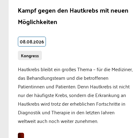
Kampf gegen den Hautkrebs mit neuen
Möglichkeiten
08.08.2026
Kongress
Hautkrebs bleibt ein großes Thema – für die Mediziner,
das Behandlungsteam und die betroffenen
Patientinnen und Patienten. Denn Hautkrebs ist nicht
nur der häufigste Krebs, sondern die Erkrankung an
Hautkrebs wird trotz der erheblichen Fortschritte in
Diagnostik und Therapie in den letzten Jahren
weltweit auch noch weiter zunehmen.