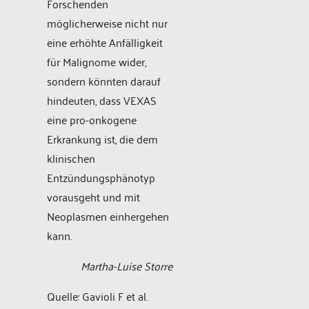
Forschenden
möglicherweise nicht nur
eine erhöhte Anfälligkeit
für Malignome wider,
sondern könnten darauf
hindeuten, dass VEXAS
eine pro-onkogene
Erkrankung ist, die dem
klinischen
Entzündungsphänotyp
vorausgeht und mit
Neoplasmen einhergehen
kann.
Martha-Luise Storre
Quelle: Gavioli F et al.