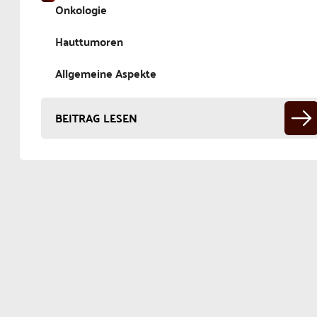
Onkologie
Hauttumoren
Allgemeine Aspekte
BEITRAG LESEN