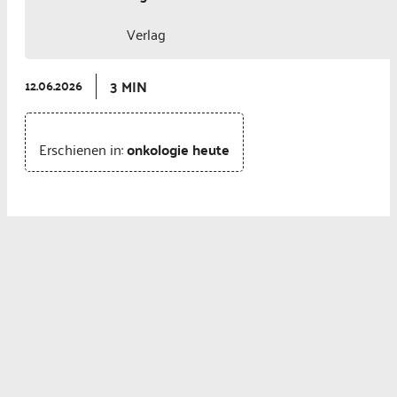
Verlag
3 MIN
12.06.2026
Erschienen in:
onkologie heute