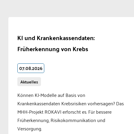
KI und Krankenkassendaten:
Früherkennung von Krebs
07.08.2026
Aktuelles
Können KI-Modelle auf Basis von
Krankenkassendaten Krebsrisiken vorhersagen? Das
MHH-Projekt ROKAVI erforscht es. Für bessere
Früherkennung, Risikokommunikation und
Versorgung.