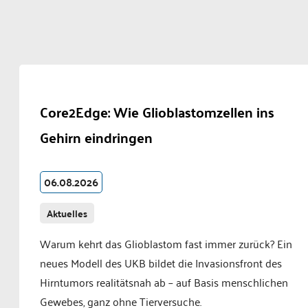
Core2Edge: Wie Glioblastomzellen ins
Gehirn eindringen
06.08.2026
Aktuelles
Warum kehrt das Glioblastom fast immer zurück? Ein
neues Modell des UKB bildet die Invasionsfront des
Hirntumors realitätsnah ab – auf Basis menschlichen
Gewebes, ganz ohne Tierversuche.