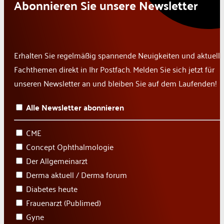
Abonnieren Sie unsere Newsletter
Erhalten Sie regelmäßig spannende Neuigkeiten und aktuelle
Fachthemen direkt in Ihr Postfach. Melden Sie sich jetzt für
unseren Newsletter an und bleiben Sie auf dem Laufenden!
Alle Newsletter abonnieren
CME
Concept Ophthalmologie
Der Allgemeinarzt
Derma aktuell / Derma forum
Diabetes heute
Frauenarzt (Publimed)
Gyne