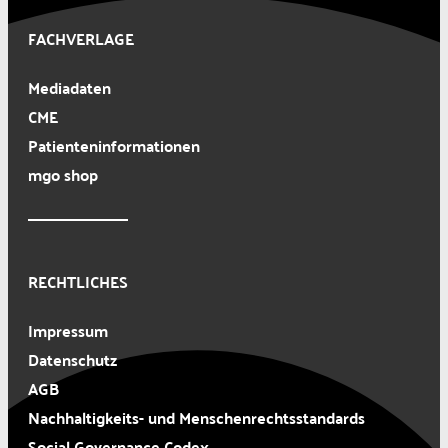
FACHVERLAGE
Mediadaten
CME
Patienteninformationen
mgo shop
RECHTLICHES
Impressum
Datenschutz
AGB
Nachhaltigkeits- und Menschenrechtsstandards
Social Governance Codex