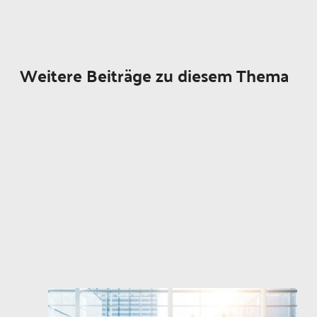
Weitere Beiträge zu diesem Thema