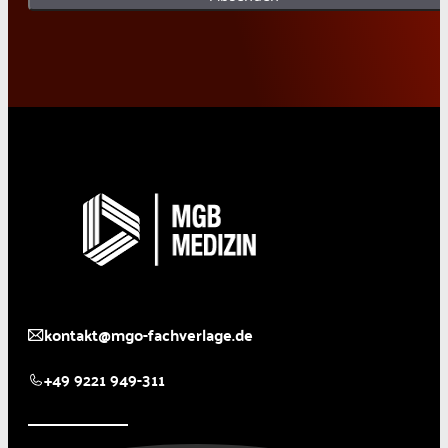
kontakt@mgo-fachverlage.de
+49 9221 949-311