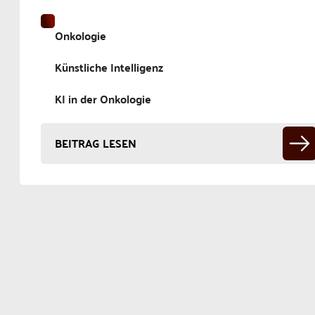
Onkologie
Künstliche Intelligenz
KI in der Onkologie
BEITRAG LESEN