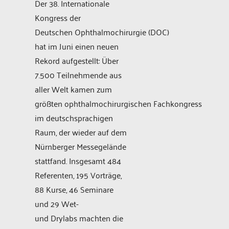
Der 38. Internationale
Kongress der
Deutschen Ophthalmochirurgie (DOC)
hat im Juni einen neuen
Rekord aufgestellt: Über
7.500 Teilnehmende aus
aller Welt kamen zum
größten ophthalmochirurgischen Fachkongress
im deutschsprachigen
Raum, der wieder auf dem
Nürnberger Messegelände
stattfand. Insgesamt 484
Referenten, 195 Vorträge,
88 Kurse, 46 Seminare
und 29 Wet-
und Drylabs machten die