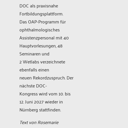
DOC als praxisnahe
Fortbildungsplattform.
Das OAP-Programm für
ophthalmologisches
Assistenzpersonal mit 40
Hauptvorlesungen, 48
Seminaren und
2 Wetlabs verzeichnete
ebenfalls einen
neuen Rekordzuspruch. Der
nächste DOC-
Kongress wird vom 10. bis
12. Juni 2027 wieder in
Nürnberg stattfinden.
Text von Rosemarie