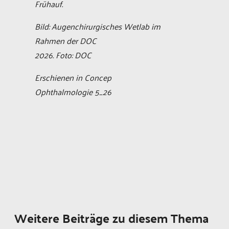
Frühauf.
Bild: Augenchirurgisches Wetlab im
Rahmen der DOC
2026. Foto: DOC
Erschienen in Concep
Ophthalmologie 5_26
Weitere Beiträge zu diesem Thema