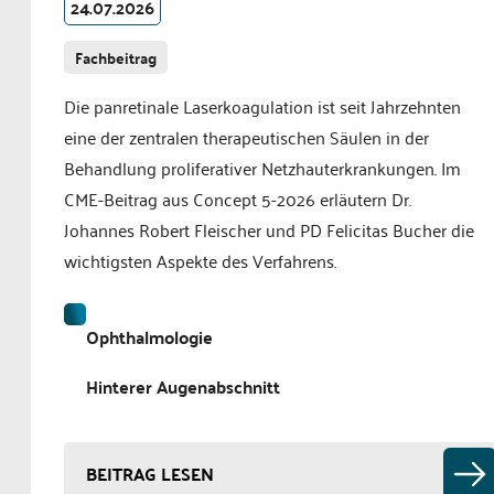
24.07.2026
Fachbeitrag
Die panretinale Laserkoagulation ist seit Jahrzehnten
eine der zentralen therapeutischen Säulen in der
Behandlung proliferativer Netzhauterkrankungen. Im
CME-Beitrag aus Concept 5-2026 erläutern Dr.
Johannes Robert Fleischer und PD Felicitas Bucher die
wichtigsten Aspekte des Verfahrens.
Ophthalmologie
Hinterer Augenabschnitt
BEITRAG LESEN