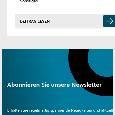
Sonstiges
BEITRAG LESEN
Abonnieren Sie unsere Newsletter
Erhalten Sie regelmäßig spannende Neuigkeiten und aktuelle