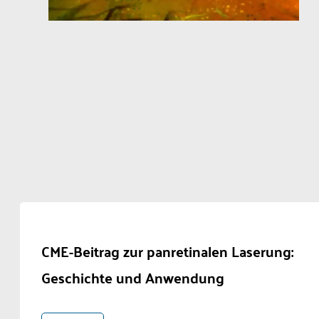
CME-Beitrag zur panretinalen Laserung:
Geschichte und Anwendung