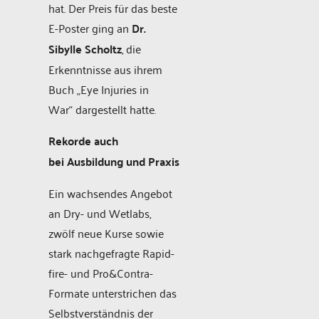
hat. Der Preis für das beste
E-Poster ging an
Dr.
Sibylle Scholtz
, die
Erkenntnisse aus ihrem
Buch „Eye Injuries in
War“ dargestellt hatte.
Rekorde auch
bei Ausbildung und Praxis
Ein wachsendes Angebot
an Dry- und Wetlabs,
zwölf neue Kurse sowie
stark nachgefragte Rapid-
fire- und Pro&Contra-
Formate unterstrichen das
Selbstverständnis der