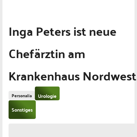
Inga Peters ist neue
Chefärztin am
Krankenhaus Nordwest
Personalia
Urologie
Sonstiges