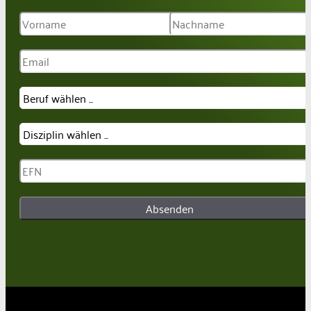
Absenden