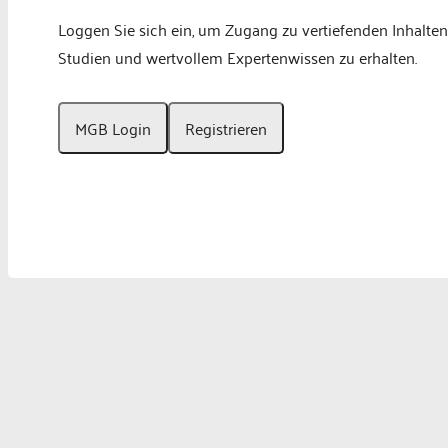
Loggen Sie sich ein, um Zugang zu vertiefenden Inhalten
Studien und wertvollem Expertenwissen zu erhalten.
MGB Login
Registrieren