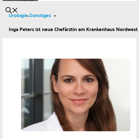
Urologie
Sonstiges
»
»
Inga Peters ist neue Chefärztin am Krankenhaus Nordwest