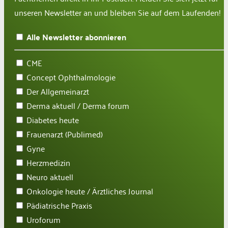
unseren Newsletter an und bleiben Sie auf dem Laufenden!
Alle Newsletter abonnieren
CME
Concept Ophthalmologie
Der Allgemeinarzt
Derma aktuell / Derma forum
Diabetes heute
Frauenarzt (Publimed)
Gyne
Herzmedizin
Neuro aktuell
Onkologie heute / Ärztliches Journal
Pädiatrische Praxis
Uroforum