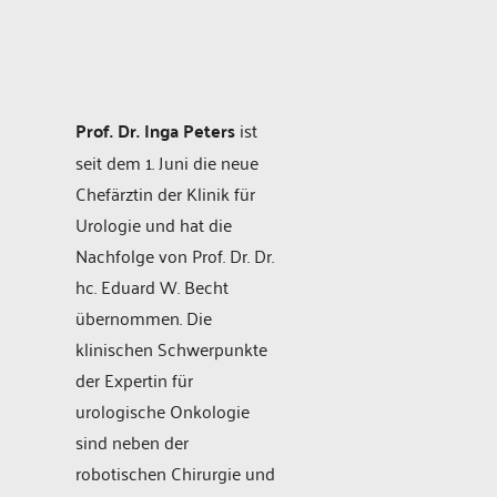
Prof. Dr. Inga Peters
ist
seit dem 1. Juni die neue
Chefärztin der Klinik für
Urologie und hat die
Nachfolge von Prof. Dr. Dr.
hc. Eduard W. Becht
übernommen. Die
klinischen Schwerpunkte
der Expertin für
urologische Onkologie
sind neben der
robotischen Chirurgie und