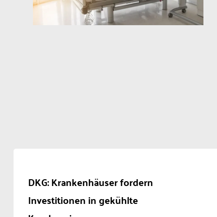
DKG: Krankenhäuser fordern
Investitionen in gekühlte