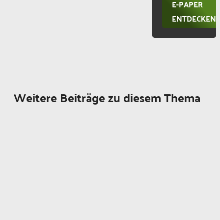
E-PAPER
ENTDECKEN
Weitere Beiträge zu diesem Thema