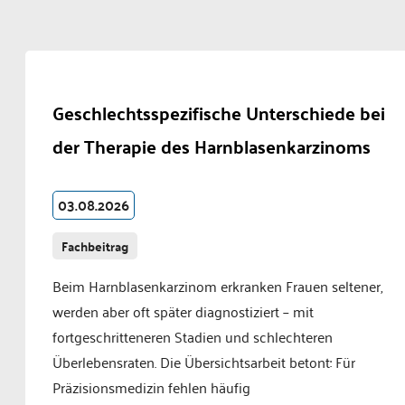
Geschlechtsspezifische Unterschiede bei
der Therapie des Harnblasenkarzinoms
03.08.2026
Fachbeitrag
Beim Harnblasenkarzinom erkranken Frauen seltener,
werden aber oft später diagnostiziert – mit
fortgeschritteneren Stadien und schlechteren
Überlebensraten. Die Übersichtsarbeit betont: Für
Präzisionsmedizin fehlen häufig