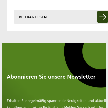
BEITRAG LESEN
Abonnieren Sie unsere Newsletter
Erhalten Sie regelmäßig spannende Neuigkeiten und aktuelle
Fachthemen direkt in Ihr Postfach. Melden Sie sich jetzt für