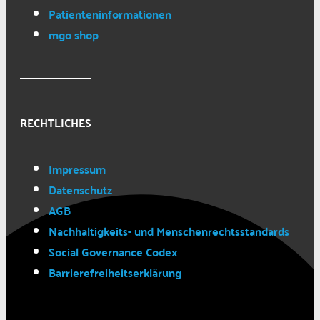
Patienteninformationen
mgo shop
RECHTLICHES
Impressum
Datenschutz
AGB
Nachhaltigkeits- und Menschenrechtsstandards
Social Governance Codex
Barrierefreiheitserklärung