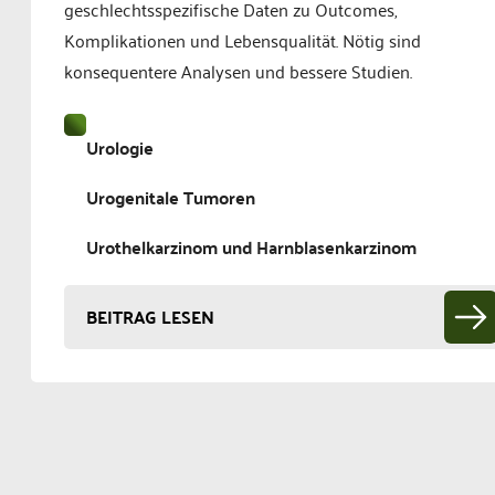
geschlechtsspezifische Daten zu Outcomes,
Komplikationen und Lebensqualität. Nötig sind
konsequentere Analysen und bessere Studien.
Urologie
Urogenitale Tumoren
Urothelkarzinom und Harnblasenkarzinom
BEITRAG LESEN