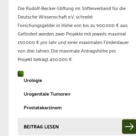
Die Rudolf-Becker-Stiftung im Stifterverband für die
Deutsche Wissenschaft e.V. schreibt
Forschungsgelder in Höhe von bis zu 900.000 € aus.
Gefördert werden zwei Projekte mit jeweils maximal
150.000 € pro Jahr und einer maximalen Förderdauer
von drei Jahren. Die maximale Antragshöhe pro
Projekt beträgt 450.000 €.
Urologie
Urogenitale Tumoren
Prostatakarzinom
BEITRAG LESEN