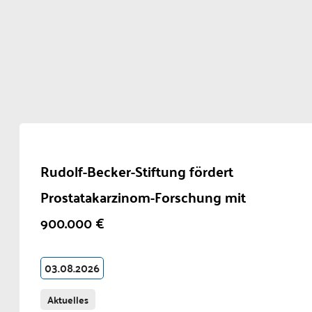
Rudolf-Becker-Stiftung fördert
Prostatakarzinom-Forschung mit
900.000 €
03.08.2026
Aktuelles