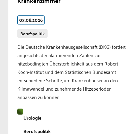
Krankenzimmer
03.08.2026
Berufspolitik
Die Deutsche Krankenhausgesellschaft (DKG) fordert
angesichts der alarmierenden Zahlen zur
hitzebedingten Übersterblichkeit aus dem Robert-
Koch-Institut und dem Statistischen Bundesamt
entschiedene Schritte, um Krankenhäuser an den
Klimawandel und zunehmende Hitzeperioden
anpassen zu können.
Urologie
Berufspolitik