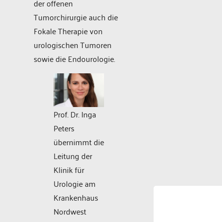
der offenen
Tumorchirurgie auch die
Fokale Therapie von
urologischen Tumoren
sowie die Endourologie.
Prof. Dr. Inga
Peters
übernimmt die
Leitung der
Klinik für
Urologie am
Krankenhaus
Nordwest