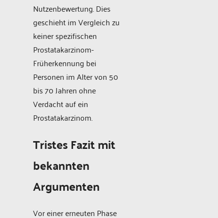
Nutzenbewertung. Dies
geschieht im Vergleich zu
keiner spezifischen
Prostatakarzinom-
Früherkennung bei
Personen im Alter von 50
bis 70 Jahren ohne
Verdacht auf ein
Prostatakarzinom.
Tristes Fazit mit
bekannten
Argumenten
Vor einer erneuten Phase