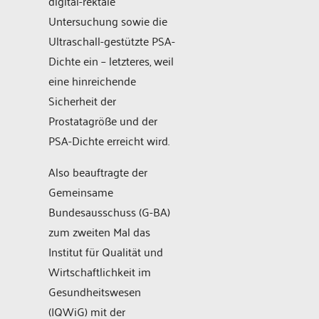
digital-rektale
Untersuchung sowie die
Ultraschall-gestützte PSA-
Dichte ein – letzteres, weil
eine hinreichende
Sicherheit der
Prostatagröße und der
PSA-Dichte erreicht wird.
Also beauftragte der
Gemeinsame
Bundesausschuss (G-BA)
zum zweiten Mal das
Institut für Qualität und
Wirtschaftlichkeit im
Gesundheitswesen
(IQWiG) mit der