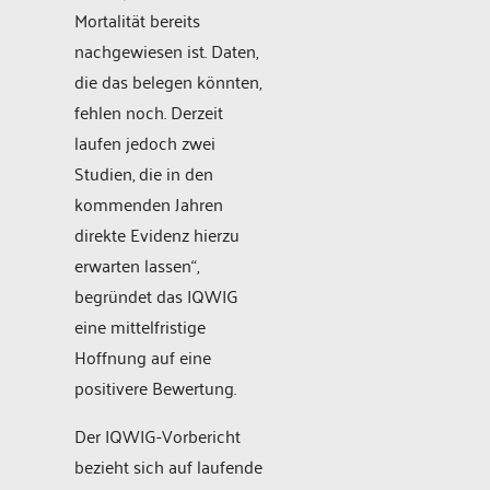
Mortalität bereits
nachgewiesen ist. Daten,
die das belegen könnten,
fehlen noch. Derzeit
laufen jedoch zwei
Studien, die in den
kommenden Jahren
direkte Evidenz hierzu
erwarten lassen“,
begründet das IQWIG
eine mittelfristige
Hoffnung auf eine
positivere Bewertung.
Der IQWIG-Vorbericht
bezieht sich auf laufende