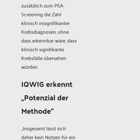
zusätzlich zum PSA-
Screening die Zahl
klinisch insignifikanter
Krebsdiagnosen, ohne
dass erkennbar wäre, dass
klinisch signifikante
Krebsfälle übersehen
würden.
IQWIG erkennt
„Potenzial der
Methode“
„Insgesamt lässt sich
daher kein Nutzen für ein