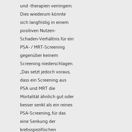
und -therapien verringern.
Dies wiederum könnte
sich langfristig in einem
positiven Nutzen-
Schaden-Verhältnis für ein
PSA- / MRT-Screening
gegenüber keinem
Screening niederschlagen.
„Das setzt jedoch voraus,
dass ein Screening aus
PSA und MRT die
Mortalität ähnlich gut oder
besser senkt als ein reines
PSA-Screening, für das
eine Senkung der
krebsspezifischen