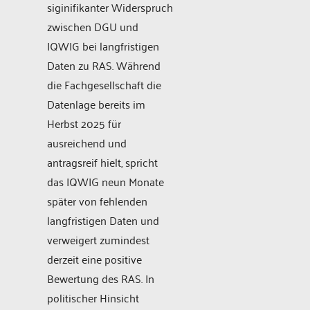
siginifikanter Widerspruch
zwischen DGU und
IQWIG bei langfristigen
Daten zu RAS. Während
die Fachgesellschaft die
Datenlage bereits im
Herbst 2025 für
ausreichend und
antragsreif hielt, spricht
das IQWIG neun Monate
später von fehlenden
langfristigen Daten und
verweigert zumindest
derzeit eine positive
Bewertung des RAS. In
politischer Hinsicht