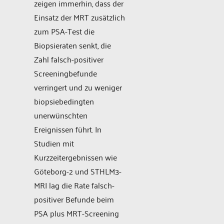
zeigen immerhin, dass der
Einsatz der MRT zusätzlich
zum PSA-Test die
Biopsieraten senkt, die
Zahl falsch-positiver
Screeningbefunde
verringert und zu weniger
biopsiebedingten
unerwünschten
Ereignissen führt. In
Studien mit
Kurzzeitergebnissen wie
Göteborg-2 und STHLM3-
MRI lag die Rate falsch-
positiver Befunde beim
PSA plus MRT-Screening