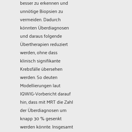
besser zu erkennen und
unnötige Biopsien zu
vermeiden. Dadurch
könnten Überdiagnosen
und daraus folgende
Übertherapien reduziert
werden, ohne dass
klinisch signifikante
Krebsfälle übersehen
werden. So deuten
Modellierungen laut
IQWIG-Vorbericht darauf
hin, dass mit MRT die Zahl
der Überdiagnosen um
knapp 30 % gesenkt
werden könnte. Insgesamt