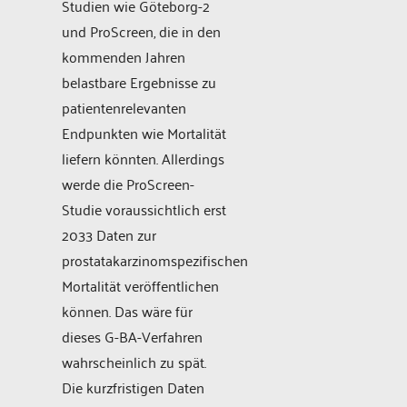
Studien wie Göteborg-2
und ProScreen, die in den
kommenden Jahren
belastbare Ergebnisse zu
patientenrelevanten
Endpunkten wie Mortalität
liefern könnten. Allerdings
werde die ProScreen-
Studie voraussichtlich erst
2033 Daten zur
prostatakarzinomspezifischen
Mortalität veröffentlichen
können. Das wäre für
dieses G-BA-Verfahren
wahrscheinlich zu spät.
Die kurzfristigen Daten