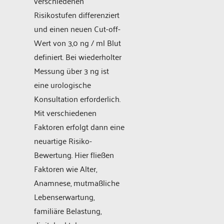
verschiedenen
Risikostufen differenziert
und einen neuen Cut-off-
Wert von 3,0 ng / ml Blut
definiert. Bei wiederholter
Messung über 3 ng ist
eine urologische
Konsultation erforderlich.
Mit verschiedenen
Faktoren erfolgt dann eine
neuartige Risiko-
Bewertung. Hier fließen
Faktoren wie Alter,
Anamnese, mutmaßliche
Lebenserwartung,
familiäre Belastung,