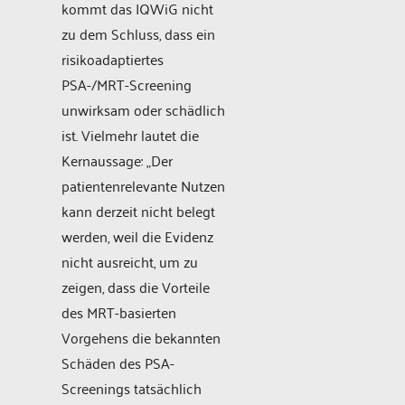
kommt das IQWiG nicht
zu dem Schluss, dass ein
risikoadaptiertes
PSA-/MRT-Screening
unwirksam oder schädlich
ist. Vielmehr lautet die
Kernaussage: „Der
patientenrelevante Nutzen
kann derzeit nicht belegt
werden, weil die Evidenz
nicht ausreicht, um zu
zeigen, dass die Vorteile
des MRT-basierten
Vorgehens die bekannten
Schäden des PSA-
Screenings tatsächlich