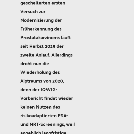
gescheiterten ersten
Versuch zur
Modernisierung der
Früherkennung des
Prostatakarzinoms läuft
seit Herbst 2025 der
zweite Anlauf. Allerdings
droht nun die
Wiederholung des
Alptraums von 2020,
denn der IQWIG-
Vorbericht findet wieder
keinen Nutzen des
risikoadaptierten PSA-
und MRT-Screenings, weil
angeblich langfristige