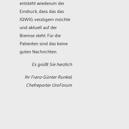
entsteht wiederum der
Eindruck, dass das das
IQWIG verzögern möchte
und aktuell auf der
Bremse steht. Für die
Patienten sind das keine
guten Nachrichten.
Es grüßt Sie herzlich
Ihr Franz-Günter Runkel,
Chefreporter UroForum