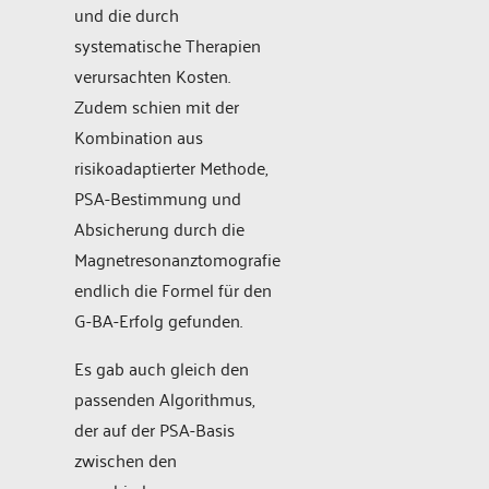
und die durch
systematische Therapien
verursachten Kosten.
Zudem schien mit der
Kombination aus
risikoadaptierter Methode,
PSA-Bestimmung und
Absicherung durch die
Magnetresonanztomografie
endlich die Formel für den
G-BA-Erfolg gefunden.
Es gab auch gleich den
passenden Algorithmus,
der auf der PSA-Basis
zwischen den