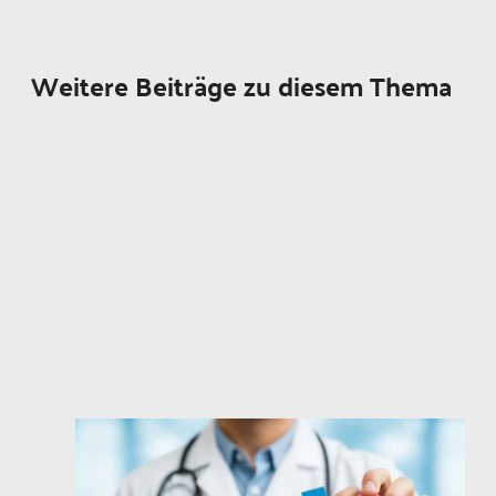
Weitere Beiträge zu diesem Thema