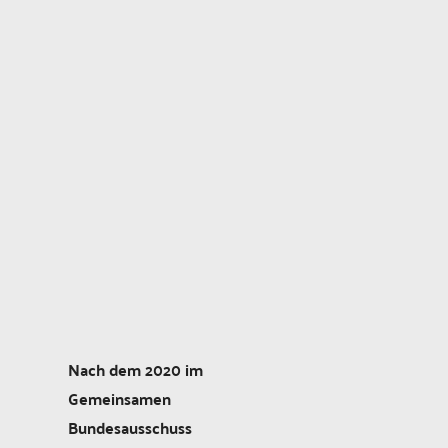
Nach dem 2020 im
Gemeinsamen
Bundesausschuss