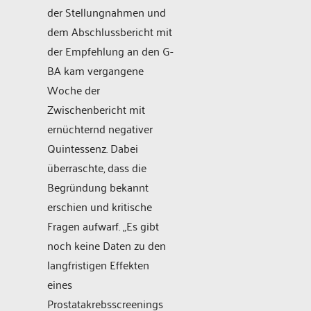
der Stellungnahmen und
dem Abschlussbericht mit
der Empfehlung an den G-
BA kam vergangene
Woche der
Zwischenbericht mit
ernüchternd negativer
Quintessenz. Dabei
überraschte, dass die
Begründung bekannt
erschien und kritische
Fragen aufwarf. „Es gibt
noch keine Daten zu den
langfristigen Effekten
eines
Prostatakrebsscreenings