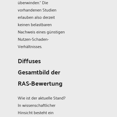
überwinden.“ Die
vorhandenen Studien
erlauben also derzeit
keinen belastbaren
Nachweis eines günstigen
Nutzen-Schaden-
Verhältnisses.
Diffuses
Gesamtbild der
RAS-Bewertung
Wie ist der aktuelle Stand?
In wissenschaftlicher
Hinsicht besteht ein