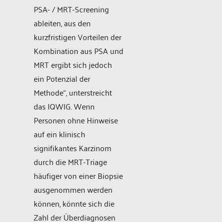
PSA- / MRT-Screening
ableiten, aus den
kurzfristigen Vorteilen der
Kombination aus PSA und
MRT ergibt sich jedoch
ein Potenzial der
Methode“, unterstreicht
das IQWIG. Wenn
Personen ohne Hinweise
auf ein klinisch
signifikantes Karzinom
durch die MRT-Triage
häufiger von einer Biopsie
ausgenommen werden
können, könnte sich die
Zahl der Überdiagnosen