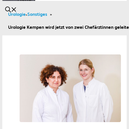
Urologie
Sonstiges
»
»
Urologie Kempen wird jetzt von zwei Chefärztinnen geleite