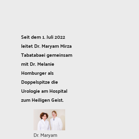
Seit dem 1. Juli 2022
leitet Dr. Maryam Mirza
Tabatabaei gemeinsam
mit Dr. Melanie
Homburger als
Doppelspitze die
Urologie am Hospital
zum Heiligen Geist.
Dr. Maryam