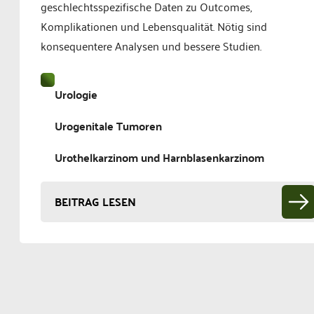
geschlechtsspezifische Daten zu Outcomes,
Komplikationen und Lebensqualität. Nötig sind
konsequentere Analysen und bessere Studien.
Urologie
Urogenitale Tumoren
Urothelkarzinom und Harnblasenkarzinom
BEITRAG LESEN