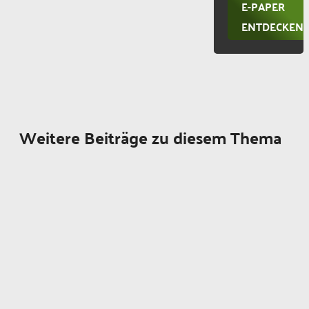
E-PAPER
ENTDECKEN
Weitere Beiträge zu diesem Thema