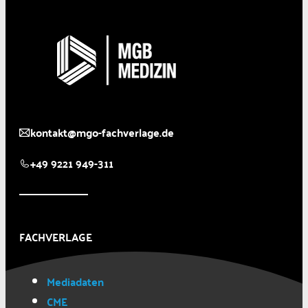
kontakt@mgo-fachverlage.de
+49 9221 949-311
FACHVERLAGE
Mediadaten
CME