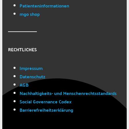
Patienteninformationen
mgo shop
RECHTLICHES
Impressum
Datenschutz
AGB
Nachhaltigkeits- und Menschenrechtsstandards
Social Governance Codex
Barrierefreiheitserklärung