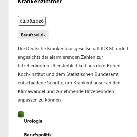
Krankenzimmer
03.08.2026
Berufspolitik
Die Deutsche Krankenhausgesellschaft (DKG) fordert
angesichts der alarmierenden Zahlen zur
hitzebedingten Übersterblichkeit aus dem Robert-
Koch-Institut und dem Statistischen Bundesamt
entschiedene Schritte, um Krankenhäuser an den
Klimawandel und zunehmende Hitzeperioden
anpassen zu können.
Urologie
Berufspolitik