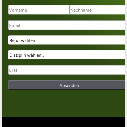
Absenden