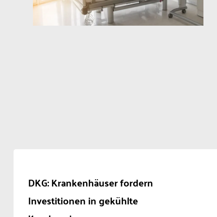
DKG: Krankenhäuser fordern
Investitionen in gekühlte