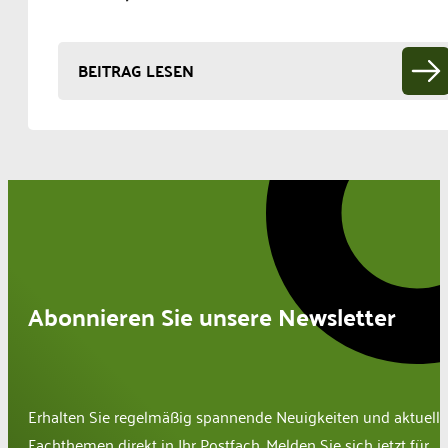
BEITRAG LESEN
Abonnieren Sie unsere Newsletter
Erhalten Sie regelmäßig spannende Neuigkeiten und aktuelle
Fachthemen direkt in Ihr Postfach. Melden Sie sich jetzt für