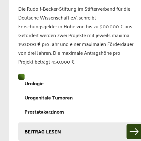
Die Rudolf-Becker-Stiftung im Stifterverband für die
Deutsche Wissenschaft e.V. schreibt
Forschungsgelder in Höhe von bis zu 900.000 € aus.
Gefördert werden zwei Projekte mit jeweils maximal
150.000 € pro Jahr und einer maximalen Förderdauer
von drei Jahren. Die maximale Antragshöhe pro
Projekt beträgt 450.000 €.
Urologie
Urogenitale Tumoren
Prostatakarzinom
BEITRAG LESEN