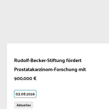
Rudolf-Becker-Stiftung fördert
Prostatakarzinom-Forschung mit
900.000 €
03.08.2026
Aktuelles