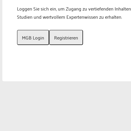
Loggen Sie sich ein, um Zugang zu vertiefenden Inhalten
Studien und wertvollem Expertenwissen zu erhalten.
MGB Login
Registrieren