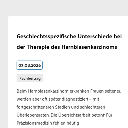
Geschlechtsspezifische Unterschiede bei
der Therapie des Harnblasenkarzinoms
03.08.2026
Fachbeitrag
Beim Harnblasenkarzinom erkranken Frauen seltener,
werden aber oft später diagnostiziert – mit
fortgeschritteneren Stadien und schlechteren
Überlebensraten. Die Übersichtsarbeit betont: Für
Präzisionsmedizin fehlen häufig