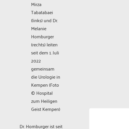
Mirza
Tabatabaei
(links) und Dr.
Melanie
Homburger
(rechts) leiten
seit dem 1. Juli
2022
gemeinsam
die Urologie in
Kempen (Foto
© Hospital
zum Heiligen
Geist Kempen)
Dr. Homburger ist seit