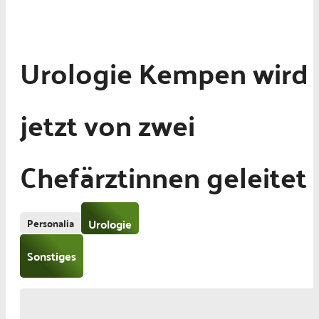
Urologie Kempen wird
jetzt von zwei
Chefärztinnen geleitet
Personalia
Urologie
Sonstiges