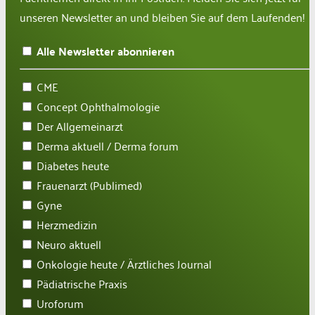
unseren Newsletter an und bleiben Sie auf dem Laufenden!
Alle Newsletter abonnieren
CME
Concept Ophthalmologie
Der Allgemeinarzt
Derma aktuell / Derma forum
Diabetes heute
Frauenarzt (Publimed)
Gyne
Herzmedizin
Neuro aktuell
Onkologie heute / Ärztliches Journal
Pädiatrische Praxis
Uroforum