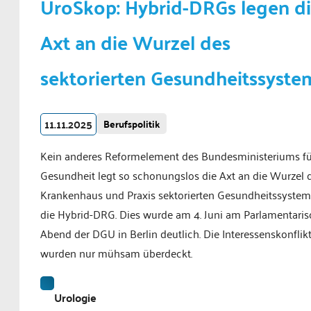
UroSkop: Hybrid-DRGs legen d
Axt an die Wurzel des
sektorierten Gesundheitssyste
11.11.2025
Berufspolitik
Kein anderes Reformelement des Bundesministeriums fü
Gesundheit legt so schonungslos die Axt an die Wurzel d
Krankenhaus und Praxis sektorierten Gesundheitssystem
die Hybrid-DRG. Dies wurde am 4. Juni am Parlamentari
Abend der DGU in Berlin deutlich. Die Interessenskonflik
wurden nur mühsam überdeckt.
Urologie