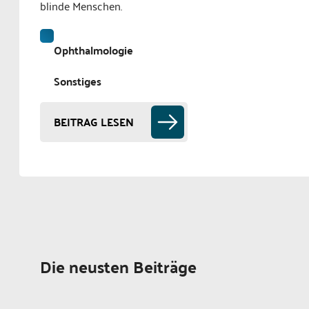
blinde Menschen.
Ophthalmologie
Sonstiges
BEITRAG LESEN
Die neusten Beiträge