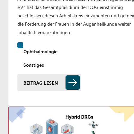
e.V.“ hat das Gesamtpräsidium der DOG einstimmig
beschlossen, diesen Arbeitskreis einzurichten und geme
die Förderung der Frauen in der Augenheilkunde weiter
inhaltlich voranzubringen.
Ophthalmologie
Sonstiges
BEITRAG LESEN