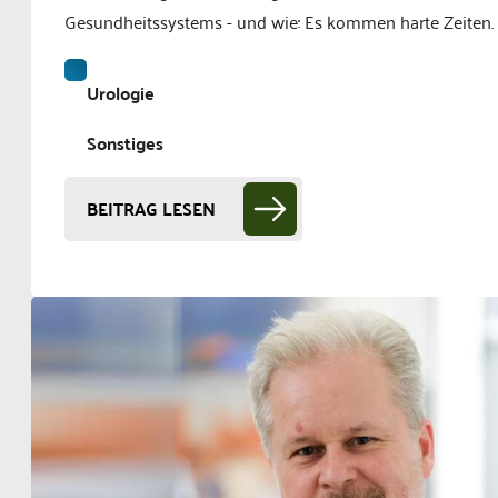
Gesundheitssystems - und wie: Es kommen harte Zeiten.
Urologie
Sonstiges
BEITRAG LESEN