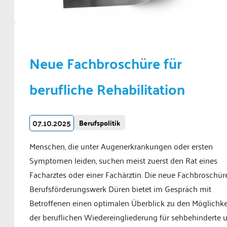
Neue Fachbroschüre für
berufliche Rehabilitation
07.10.2025
Berufspolitik
Menschen, die unter Augenerkrankungen oder ersten
Symptomen leiden, suchen meist zuerst den Rat eines
Facharztes oder einer Fachärztin. Die neue Fachbroschür
Berufsförderungswerk Düren bietet im Gespräch mit
Betroffenen einen optimalen Überblick zu den Möglichke
der beruflichen Wiedereingliederung für sehbehinderte 