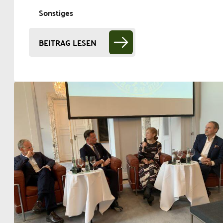
Sonstiges
BEITRAG LESEN