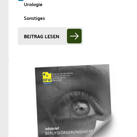
Urologie
Sonstiges
BEITRAG LESEN