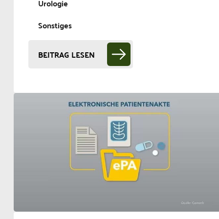
Urologie
Sonstiges
BEITRAG LESEN