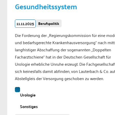
Gesundheitssystem
11.11.2025
Berufspolitik
Die Forderung der „Regierungskommission für eine mod
und bedarfsgerechte Krankenhausversorgung“ nach mitte
langfristiger Abschaffung der sogenannten „Doppelten
Facharztschiene“ hat in der Deutschen Gesellschaft für
Urologie erhebliche Unruhe erzeugt. Die Fachgesellschaft
sich keinesfalls damit abfinden, von Lauterbach & Co. au
Abstellgleis der Versorgung geschoben zu werden.
Urologie
Sonstiges