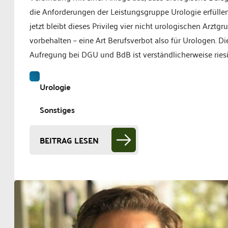
die Anforderungen der Leistungsgruppe Urologie erfüllen
jetzt bleibt dieses Privileg vier nicht urologischen Arztg
vorbehalten – eine Art Berufsverbot also für Urologen. Di
Aufregung bei DGU und BdB ist verständlicherweise riesi
Urologie
Sonstiges
BEITRAG LESEN