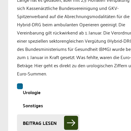
sich Kassenärztliche Bundesvereinigung und GKV-
Spitzenverband auf die Abrechnungsmodalitäten für die
Hybrid-DRG beim ambulanten Operieren geeinigt. Die
Vereinbarung gilt rückwirkend ab 1. Januar. Die Verordnu
einer speziellen sektorengleichen Vergütung (Hybrid-DR
des Bundesministeriums für Gesundheit (BMG) wurde ber
zum 1. Januar in Kraft gesetzt. Was fehlte, waren die Euro
Beträge. Hier geht es direkt zu den urologischen Ziffern 
Euro-Summen.
Urologie
Sonstiges
BEITRAG LESEN