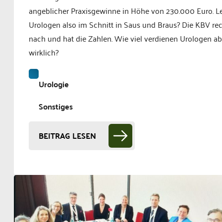
angeblicher Praxisgewinne in Höhe von 230.000 Euro. L
Urologen also im Schnitt in Saus und Braus? Die KBV re
nach und hat die Zahlen. Wie viel verdienen Urologen ab
wirklich?
Urologie
Sonstiges
BEITRAG LESEN