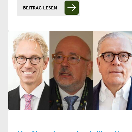
BEITRAG LESEN