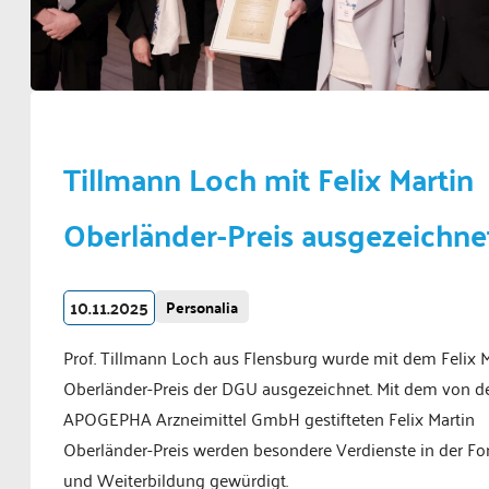
Tillmann Loch mit Felix Martin
Oberländer-Preis ausgezeichne
10.11.2025
Personalia
Prof. Tillmann Loch aus Flensburg wurde mit dem Felix M
Oberländer-Preis der DGU ausgezeichnet. Mit dem von d
APOGEPHA Arzneimittel GmbH gestifteten Felix Martin
Oberländer-Preis werden besondere Verdienste in der For
und Weiterbildung gewürdigt.