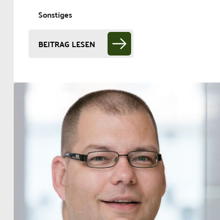
Sonstiges
BEITRAG LESEN