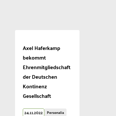
Axel Haferkamp
bekommt
Ehrenmitgliedschaft
der Deutschen
Kontinenz
Gesellschaft
24.11.2022
Personalia