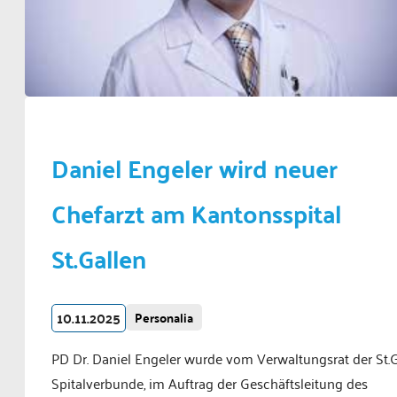
Daniel Engeler wird neuer
Chefarzt am Kantonsspital
St.Gallen
10.11.2025
Personalia
PD Dr. Daniel Engeler wurde vom Verwaltungsrat der St.G
Spitalverbunde, im Auftrag der Geschäftsleitung des