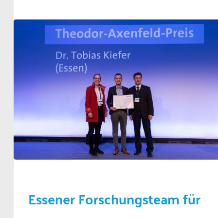
Essener Forschungsteam für