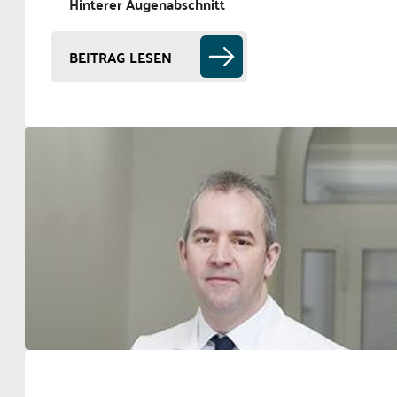
Hinterer Augenabschnitt
BEITRAG LESEN