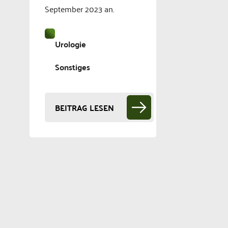
September 2023 an.
Urologie
Sonstiges
BEITRAG LESEN