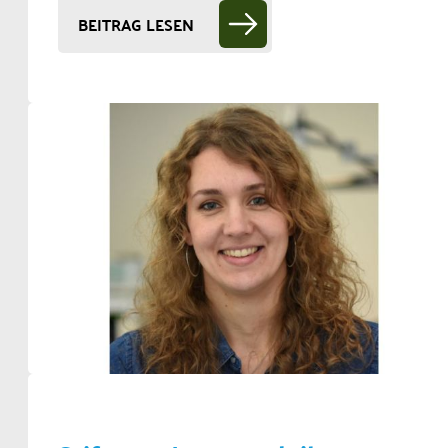
BEITRAG LESEN