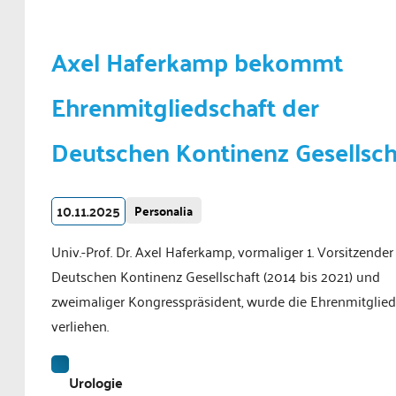
Axel Haferkamp bekommt
Ehrenmitgliedschaft der
Deutschen Kontinenz Gesellsch
10.11.2025
Personalia
Univ.-Prof. Dr. Axel Haferkamp, vormaliger 1. Vorsitzender
Deutschen Kontinenz Gesellschaft (2014 bis 2021) und
zweimaliger Kongresspräsident, wurde die Ehrenmitglied
verliehen.
Urologie