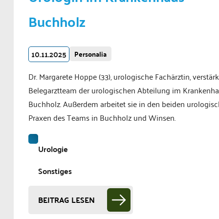
Buchholz
10.11.2025
Personalia
Dr. Margarete Hoppe (33), urologische Fachärztin, verstärk
Belegarztteam der urologischen Abteilung im Krankenh
Buchholz. Außerdem arbeitet sie in den beiden urologis
Praxen des Teams in Buchholz und Winsen.
Urologie
Sonstiges
BEITRAG LESEN