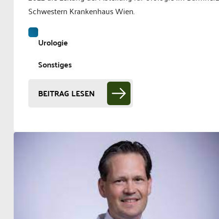
Schwestern Krankenhaus Wien.
Urologie
Sonstiges
BEITRAG LESEN