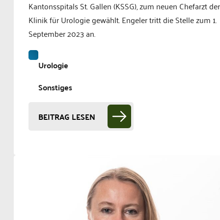
Kantonsspitals St. Gallen (KSSG), zum neuen Chefarzt der
Klinik für Urologie gewählt. Engeler tritt die Stelle zum 1.
September 2023 an.
Urologie
Sonstiges
BEITRAG LESEN