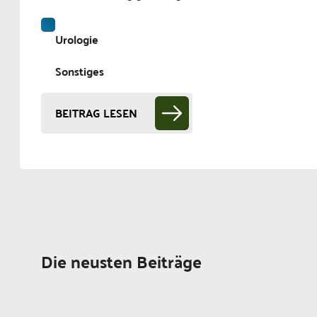
Urologie
Sonstiges
BEITRAG LESEN
Die neusten Beiträge