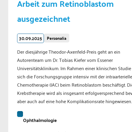
Arbeit zum Retinoblastom
ausgezeichnet
30.09.2025
Personalia
Der diesjährige Theodor-Axenfeld-Preis geht an ein
Autorenteam um Dr. Tobias Kiefer vom Essener
Universitätsklinikum. Im Rahmen einer klinischen Studie
sich die Forschungsgruppe intensiv mit der intraarteriell
Chemotherapie (IAC) beim Retinoblastom beschäftigt. Di
Krebstherapie wird als insgesamt erfolgversprechend bew
aber auch auf eine hohe Komplikationsrate hingewiesen.
Ophthalmologie