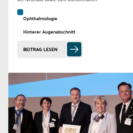
Ophthalmologie
Hinterer Augenabschnitt
BEITRAG LESEN