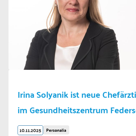
Irina Solyanik ist neue Chefärzt
im Gesundheitszentrum Feder
10.11.2025
Personalia