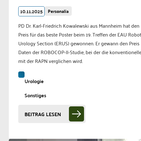
10.11.2025
Personalia
PD Dr. Karl-Friedrich Kowalewski aus Mannheim hat den 
Preis für das beste Poster beim 19. Treffen der EAU Robot
Urology Section (ERUS) gewonnen. Er gewann den Preis 
Daten der ROBOCOP-II-Studie, bei der die konventionel
mit der RAPN verglichen wird.
Urologie
Sonstiges
BEITRAG LESEN