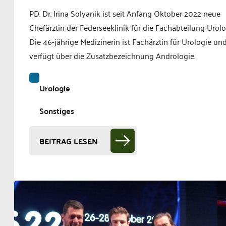
PD. Dr. Irina Solyanik ist seit Anfang Oktober 2022 neue
Chefärztin der Federseeklinik für die Fachabteilung Urolo
Die 46-jährige Medizinerin ist Fachärztin für Urologie un
verfügt über die Zusatzbezeichnung Andrologie.
Urologie
Sonstiges
BEITRAG LESEN