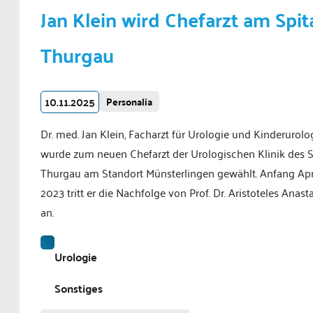
Jan Klein wird Chefarzt am Spit
Thurgau
10.11.2025
Personalia
Dr. med. Jan Klein, Facharzt für Urologie und Kinderurolog
wurde zum neuen Chefarzt der Urologischen Klinik des S
Thurgau am Standort Münsterlingen gewählt. Anfang Apr
2023 tritt er die Nachfolge von Prof. Dr. Aristoteles Anast
an.
Urologie
Sonstiges