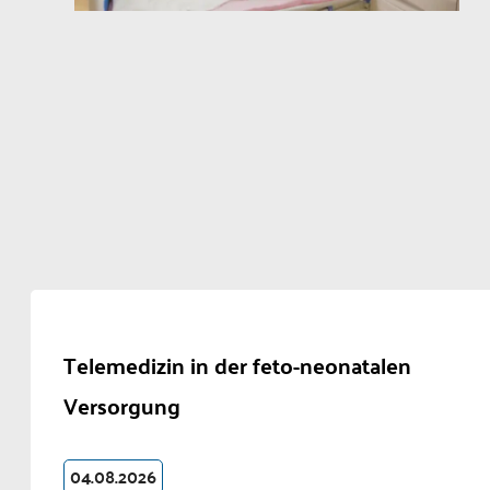
Telemedizin in der feto-neonatalen
Versorgung
04.08.2026