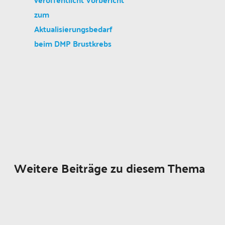
zum
Aktualisierungsbedarf
beim DMP Brustkrebs
Weitere Beiträge zu diesem Thema