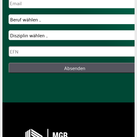
Absenden