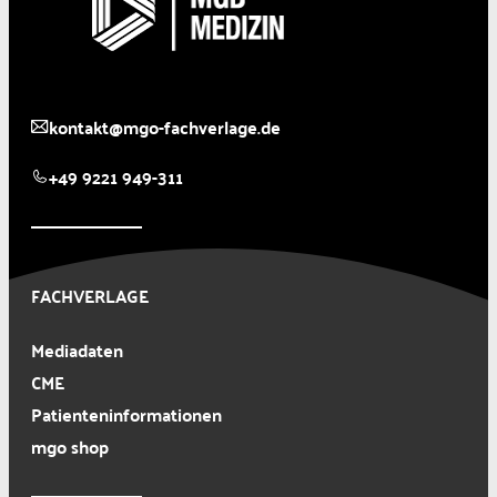
kontakt@mgo-fachverlage.de
+49 9221 949-311
FACHVERLAGE
Mediadaten
CME
Patienteninformationen
mgo shop