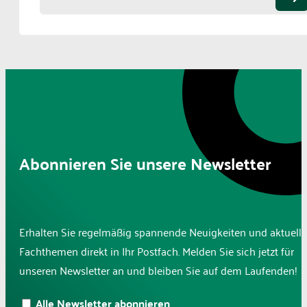
Abonnieren Sie unsere Newsletter
Erhalten Sie regelmäßig spannende Neuigkeiten und aktuelle
Fachthemen direkt in Ihr Postfach. Melden Sie sich jetzt für
unseren Newsletter an und bleiben Sie auf dem Laufenden!
Alle Newsletter abonnieren