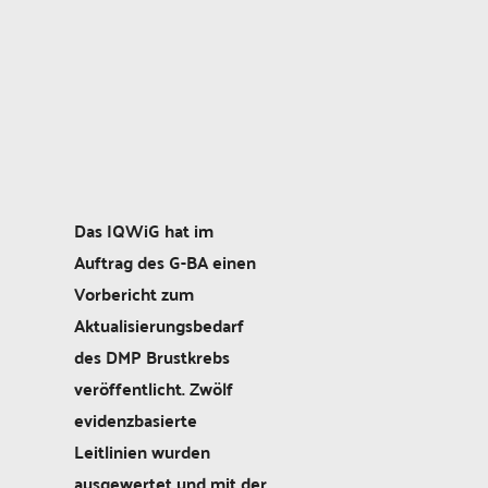
Das IQWiG hat im
Auftrag des G-BA einen
Vorbericht zum
Aktualisierungsbedarf
des DMP Brustkrebs
veröffentlicht. Zwölf
evidenzbasierte
Leitlinien wurden
ausgewertet und mit der