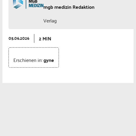
mgb medizin Redaktion
Verlag
2 MIN
05.06.2026
Erschienen in:
gyne