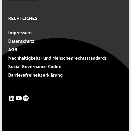
RECHTLICHES
Impressum
Datenschutz
AGB
Nachhaltigkeits- und Menschenrechtsstandards
Social Governance Codex
Barrierefreiheitserklärung
LinkedIn
YouTube
Spotify