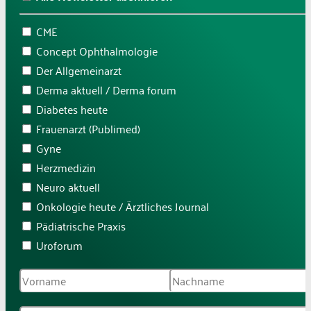
CME
Concept Ophthalmologie
Der Allgemeinarzt
Derma aktuell / Derma forum
Diabetes heute
Frauenarzt (Publimed)
Gyne
Herzmedizin
Neuro aktuell
Onkologie heute / Ärztliches Journal
Pädiatrische Praxis
Uroforum