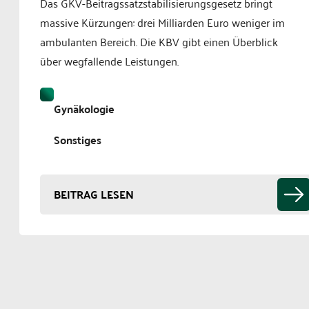
Das GKV-Beitragssatzstabilisierungsgesetz bringt
massive Kürzungen: drei Milliarden Euro weniger im
ambulanten Bereich. Die KBV gibt einen Überblick
über wegfallende Leistungen.
Gynäkologie
Sonstiges
BEITRAG LESEN