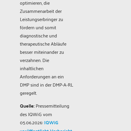
optimieren, die
Zusammenarbeit der
Leistungserbringer zu
fördern und somit
diagnostische und
therapeutische Abläufe
besser miteinander zu
verzahnen. Die
inhaltlichen
Anforderungen an ein
DMP sind in der DMP-A-RL
geregelt.
Quelle:
Pressemitteilung
des IQWiG vom
05.06.2026:
IQWiG
veröffentlicht Vorbericht