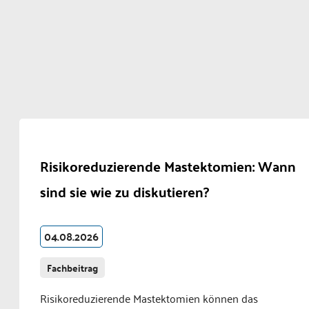
Risikoreduzierende Mastektomien: Wann
sind sie wie zu diskutieren?
04.08.2026
Fachbeitrag
Risikoreduzierende Mastektomien können das