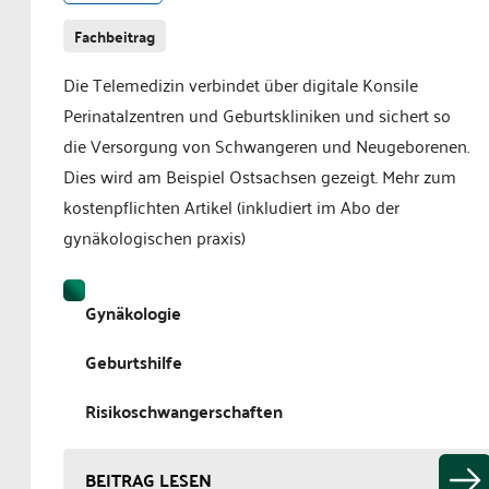
Fachbeitrag
Die Telemedizin verbindet über digitale Konsile
Perinatalzentren und Geburtskliniken und sichert so
die Versorgung von Schwangeren und Neugeborenen.
Dies wird am Beispiel Ostsachsen gezeigt. Mehr zum
kostenpflichten Artikel (inkludiert im Abo der
gynäkologischen praxis)
Gynäkologie
Geburtshilfe
Risikoschwangerschaften
BEITRAG LESEN