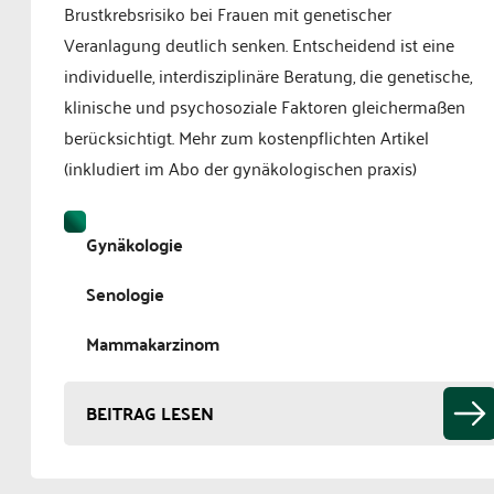
Brustkrebsrisiko bei Frauen mit genetischer
Veranlagung deutlich senken. Entscheidend ist eine
individuelle, interdisziplinäre Beratung, die genetische,
klinische und psychosoziale Faktoren gleichermaßen
berücksichtigt. Mehr zum kostenpflichten Artikel
(inkludiert im Abo der gynäkologischen praxis)
Gynäkologie
Senologie
Mammakarzinom
BEITRAG LESEN