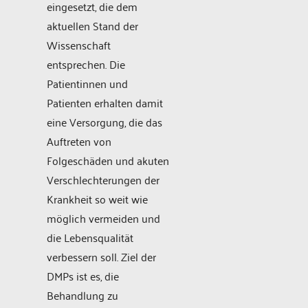
eingesetzt, die dem
aktuellen Stand der
Wissenschaft
entsprechen. Die
Patientinnen und
Patienten erhalten damit
eine Versorgung, die das
Auftreten von
Folgeschäden und akuten
Verschlechterungen der
Krankheit so weit wie
möglich vermeiden und
die Lebensqualität
verbessern soll. Ziel der
DMPs ist es, die
Behandlung zu