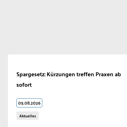
Spargesetz: Kürzungen treffen Praxen ab
sofort
05.08.2026
Aktuelles