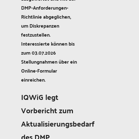
DMP-Anforderungen-
Richtlinie abgeglichen,
um Diskrepanzen
festzustellen.
Interessierte können bis
zum 03.07.2026
Stellungnahmen über ein
Online-Formular
einreichen.
IQWiG legt
Vorbericht zum
Aktualisierungsbedarf
des DMP