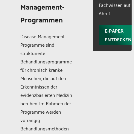
Management-
Fachwissen auf
Abruf.
Programmen
E-PAPER
Disease-Management-
ENTDECKEN
Programme sind
strukturierte
Behandlungsprogramme
für chronisch kranke
Menschen, die auf den
Erkenntnissen der
evidenzbasierten Medizin
beruhen. Im Rahmen der
Programme werden
vorrangig
Behandlungsmethoden