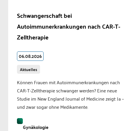
Schwangerschaft bei
Autoimmunerkrankungen nach CAR-T-
Zelltherapie
06.08.2026
Aktuelles
Können Frauen mit Autoimmunerkrankungen nach
CAR-T-Zelltherapie schwanger werden? Eine neue
Studie im New England Journal of Medicine zeigt: Ja –
und zwar sogar ohne Medikamente.
Gynäkologie