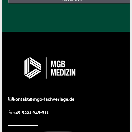
kontakt@mgo-fachverlage.de
+49 9221 949-311