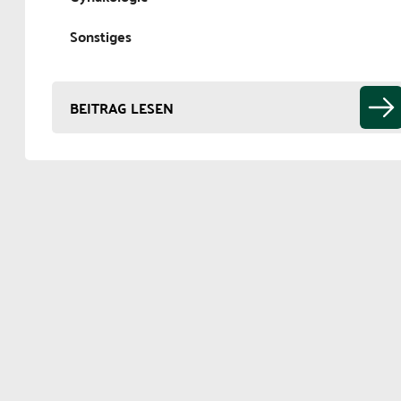
Sonstiges
BEITRAG LESEN