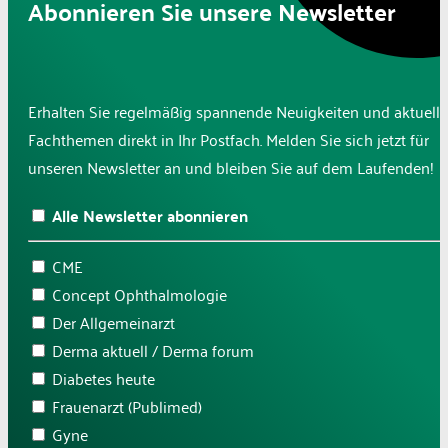
Abonnieren Sie unsere Newsletter
Erhalten Sie regelmäßig spannende Neuigkeiten und aktuelle
Fachthemen direkt in Ihr Postfach. Melden Sie sich jetzt für
unseren Newsletter an und bleiben Sie auf dem Laufenden!
Alle Newsletter abonnieren
CME
Concept Ophthalmologie
Der Allgemeinarzt
Derma aktuell / Derma forum
Diabetes heute
Frauenarzt (Publimed)
Gyne