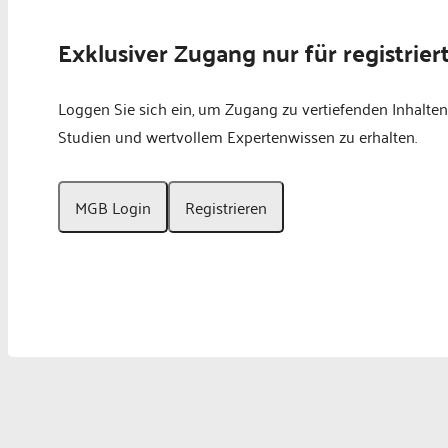
Exklusiver Zugang nur für registrier
Loggen Sie sich ein, um Zugang zu vertiefenden Inhalten
Studien und wertvollem Expertenwissen zu erhalten.
MGB Login
Registrieren