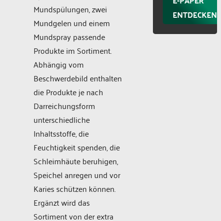
E-PAPER
Mundspülungen, zwei
ENTDECKEN
Mundgelen und einem
Mundspray passende
Produkte im Sortiment.
Abhängig vom
Beschwerdebild enthalten
die Produkte je nach
Darreichungsform
unterschiedliche
Inhaltsstoffe, die
Feuchtigkeit spenden, die
Schleimhäute beruhigen,
Speichel anregen und vor
Karies schützen können.
Ergänzt wird das
Sortiment von der extra