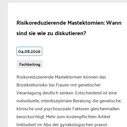
Risikoreduzierende Mastektomien: Wann
sind sie wie zu diskutieren?
04.08.2026
Fachbeitrag
Risikoreduzierende Mastektomien können das
Brustkrebsrisiko bei Frauen mit genetischer
Veranlagung deutlich senken. Entscheidend ist eine
individuelle, interdisziplinäre Beratung, die genetische,
klinische und psychosoziale Faktoren gleichermaßen
berücksichtigt. Mehr zum kostenpflichten Artikel
(inkludiert im Abo der gynäkologischen praxis)