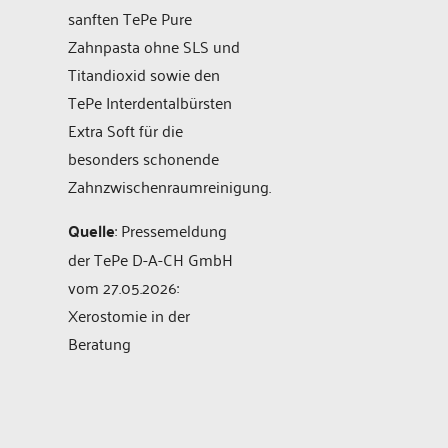
sanften TePe Pure
Zahnpasta ohne SLS und
Titandioxid sowie den
TePe Interdentalbürsten
Extra Soft für die
besonders schonende
Zahnzwischenraumreinigung.
Quelle
: Pressemeldung
der TePe D-A-CH GmbH
vom 27.05.2026:
Xerostomie in der
Beratung