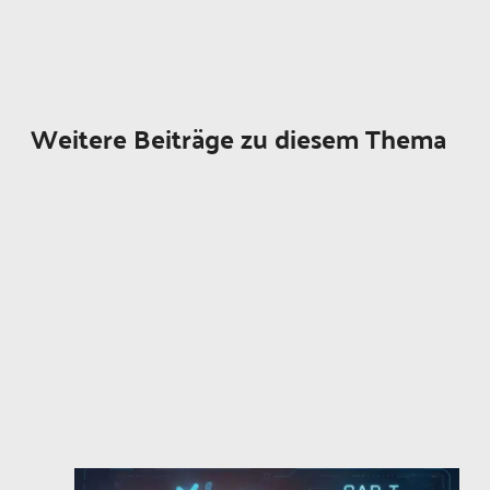
Weitere Beiträge zu diesem Thema