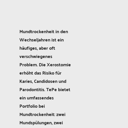
Mundtrockenheit in den
Wechseljahren ist ein
häufiges, aber oft
verschwiegenes
Problem. Die Xerostomie
erhöht das Risiko für
Karies, Candidosen und
Parodontitis. TePe bietet
ein umfassendes
Portfolio bei
Mundtrockenheit: zwei
Mundspülungen, zwei