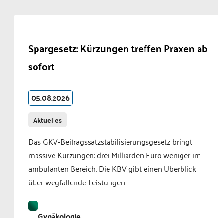
Spargesetz: Kürzungen treffen Praxen ab
sofort
05.08.2026
Aktuelles
Das GKV-Beitragssatzstabilisierungsgesetz bringt
massive Kürzungen: drei Milliarden Euro weniger im
ambulanten Bereich. Die KBV gibt einen Überblick
über wegfallende Leistungen.
Gynäkologie