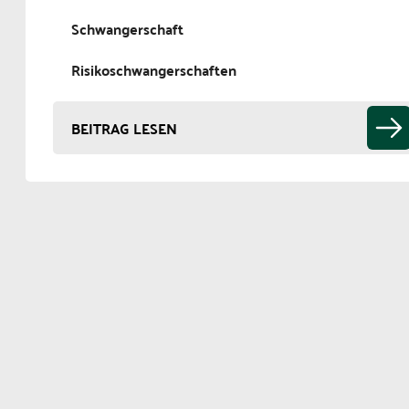
Schwangerschaft
Risikoschwangerschaften
BEITRAG LESEN