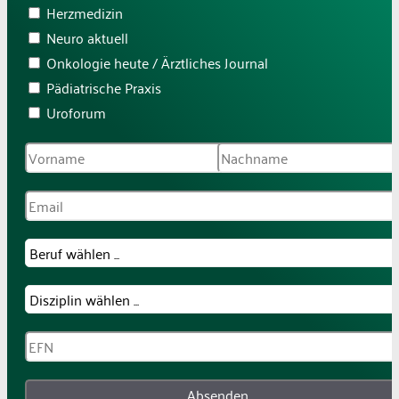
Herzmedizin
Neuro aktuell
Onkologie heute / Ärztliches Journal
Pädiatrische Praxis
Uroforum
Absenden