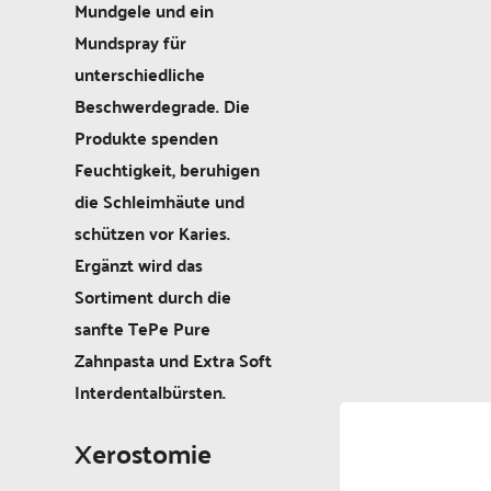
Mundgele und ein
Mundspray für
unterschiedliche
Beschwerdegrade. Die
Produkte spenden
Feuchtigkeit, beruhigen
die Schleimhäute und
schützen vor Karies.
Ergänzt wird das
Sortiment durch die
sanfte TePe Pure
Zahnpasta und Extra Soft
Interdentalbürsten.
Xerostomie