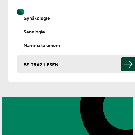
Gynäkologie
Senologie
Mammakarzinom
BEITRAG LESEN