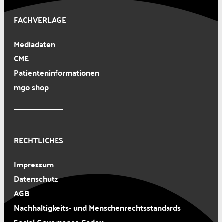
FACHVERLAGE
Mediadaten
CME
Patienteninformationen
mgo shop
RECHTLICHES
Impressum
Datenschutz
AGB
Nachhaltigkeits- und Menschenrechtsstandards
Social Governance Codex