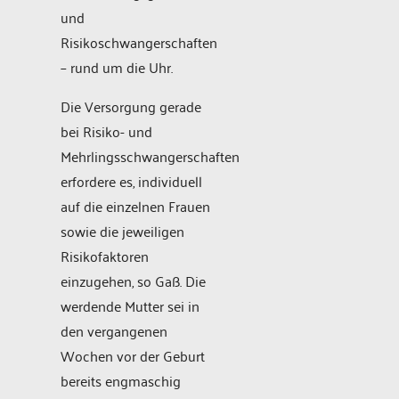
und
Risikoschwangerschaften
– rund um die Uhr.
Die Versorgung gerade
bei Risiko- und
Mehrlingsschwangerschaften
erfordere es, individuell
auf die einzelnen Frauen
sowie die jeweiligen
Risikofaktoren
einzugehen, so Gaß. Die
werdende Mutter sei in
den vergangenen
Wochen vor der Geburt
bereits engmaschig