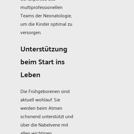
multiprofessionellen
Teams der Neonatologie,
um die Kinder optimal zu
versorgen.
Unterstützung
beim Start ins
Leben
Die Frühgeborenen sind
aktuell wohlauf. Sie
werden beim Atmen
schonend unterstützt und
über die Nabelvene mit
allen wichtigen