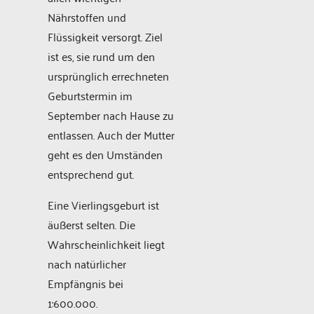
Nährstoffen und
Flüssigkeit versorgt. Ziel
ist es, sie rund um den
ursprünglich errechneten
Geburtstermin im
September nach Hause zu
entlassen. Auch der Mutter
geht es den Umständen
entsprechend gut.
Eine Vierlingsgeburt ist
äußerst selten. Die
Wahrscheinlichkeit liegt
nach natürlicher
Empfängnis bei
1:600.000.