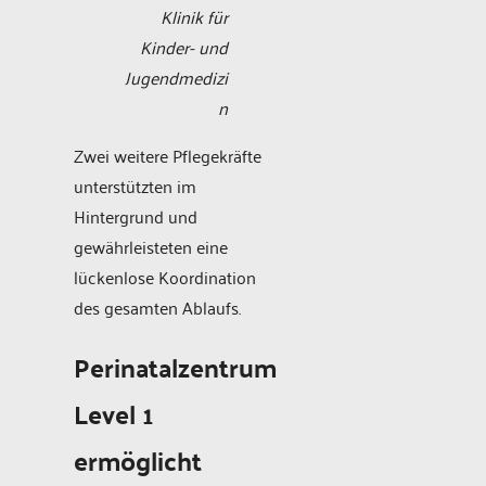
Klinik für
Kinder- und
Jugendmedizi
n
Zwei weitere Pflegekräfte
unterstützten im
Hintergrund und
gewährleisteten eine
lückenlose Koordination
des gesamten Ablaufs.
Perinatalzentrum
Level 1
ermöglicht