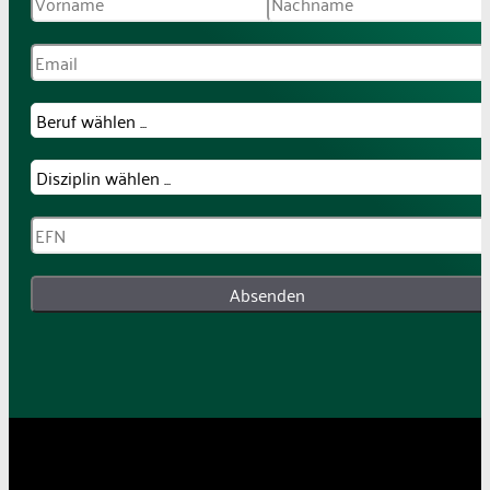
Absenden