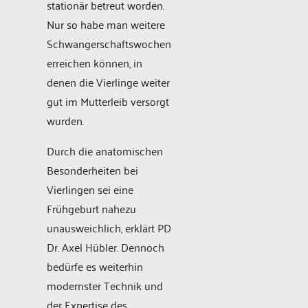
stationär betreut worden.
Nur so habe man weitere
Schwangerschaftswochen
erreichen können, in
denen die Vierlinge weiter
gut im Mutterleib versorgt
wurden.
Durch die anatomischen
Besonderheiten bei
Vierlingen sei eine
Frühgeburt nahezu
unausweichlich, erklärt PD
Dr. Axel Hübler. Dennoch
bedürfe es weiterhin
modernster Technik und
der Expertise des