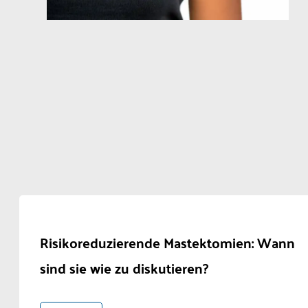
Risikoreduzierende Mastektomien: Wann
sind sie wie zu diskutieren?