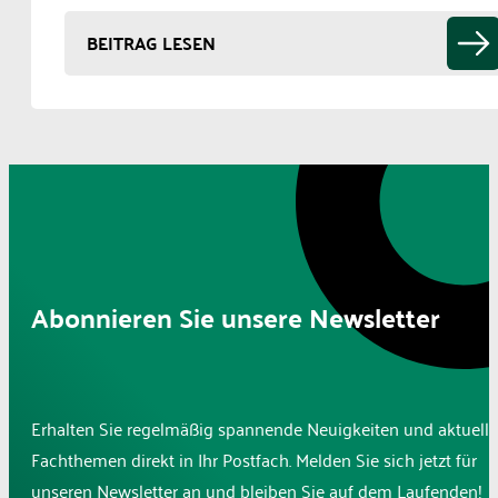
BEITRAG LESEN
Abonnieren Sie unsere Newsletter
Erhalten Sie regelmäßig spannende Neuigkeiten und aktuelle
Fachthemen direkt in Ihr Postfach. Melden Sie sich jetzt für
unseren Newsletter an und bleiben Sie auf dem Laufenden!