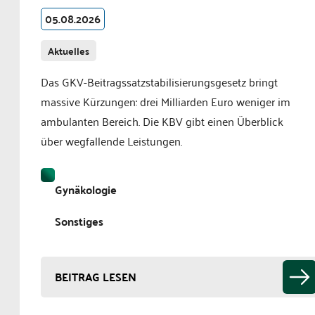
05.08.2026
Aktuelles
Das GKV-Beitragssatzstabilisierungsgesetz bringt
massive Kürzungen: drei Milliarden Euro weniger im
ambulanten Bereich. Die KBV gibt einen Überblick
über wegfallende Leistungen.
Gynäkologie
Sonstiges
BEITRAG LESEN