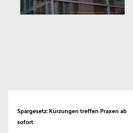
Spargesetz: Kürzungen treffen Praxen ab
sofort