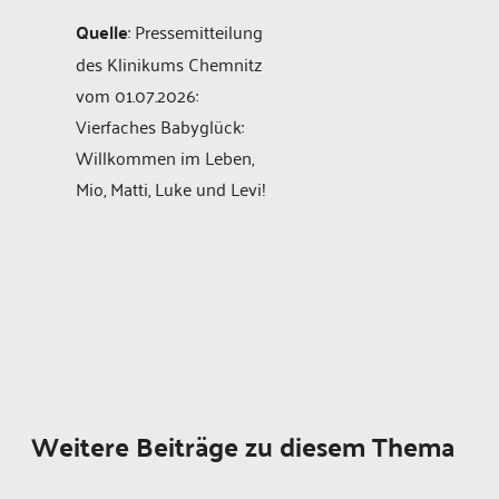
Quelle
: Pressemitteilung
des Klinikums Chemnitz
vom 01.07.2026:
Vierfaches Babyglück:
Willkommen im Leben,
Mio, Matti, Luke und Levi!
Weitere Beiträge zu diesem Thema