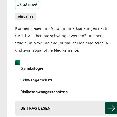
06.08.2026
Aktuelles
Können Frauen mit Autoimmunerkrankungen nach
CAR-T-Zelltherapie schwanger werden? Eine neue
Studie im New England Journal of Medicine zeigt: Ja –
und zwar sogar ohne Medikamente.
Gynäkologie
Schwangerschaft
Risikoschwangerschaften
BEITRAG LESEN