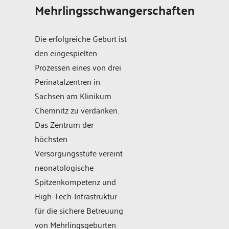
Mehrlingsschwangerschaften
Die erfolgreiche Geburt ist
den eingespielten
Prozessen eines von drei
Perinatalzentren in
Sachsen am Klinikum
Chemnitz zu verdanken.
Das Zentrum der
höchsten
Versorgungsstufe vereint
neonatologische
Spitzenkompetenz und
High-Tech-Infrastruktur
für die sichere Betreuung
von Mehrlingsgeburten