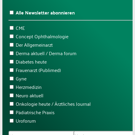
Alle Newsletter abonnieren
CME
Concept Ophthalmologie
Der Allgemeinarzt
Derma aktuell / Derma forum
Diabetes heute
Frauenarzt (Publimed)
Gyne
Herzmedizin
Neuro aktuell
Onkologie heute / Ärztliches Journal
Pädiatrische Praxis
Uroforum