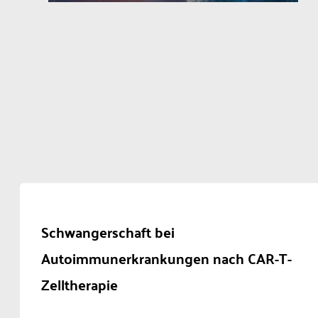
Schwangerschaft bei
Autoimmunerkrankungen nach CAR-T-
Zelltherapie