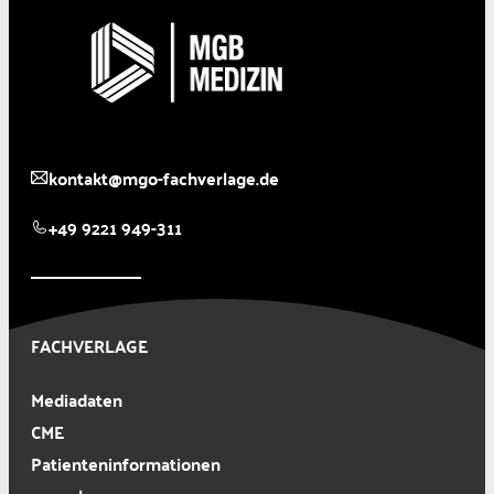
kontakt@mgo-fachverlage.de
+49 9221 949-311
FACHVERLAGE
Mediadaten
CME
Patienteninformationen