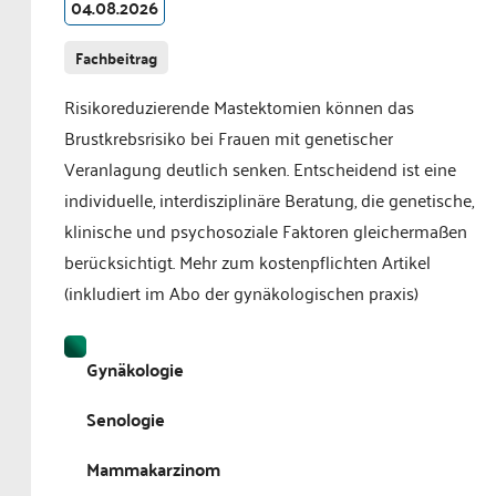
04.08.2026
Fachbeitrag
Risikoreduzierende Mastektomien können das
Brustkrebsrisiko bei Frauen mit genetischer
Veranlagung deutlich senken. Entscheidend ist eine
individuelle, interdisziplinäre Beratung, die genetische,
klinische und psychosoziale Faktoren gleichermaßen
berücksichtigt. Mehr zum kostenpflichten Artikel
(inkludiert im Abo der gynäkologischen praxis)
Gynäkologie
Senologie
Mammakarzinom