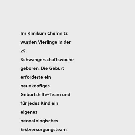
Im Klinikum Chemnitz
wurden Vierlinge in der
29.
Schwangerschaftswoche
geboren. Die Geburt
erforderte ein
neunköpfiges
Geburtshilfe-Team und
für jedes Kind ein
eigenes
neonatologisches
Erstversorgungsteam.