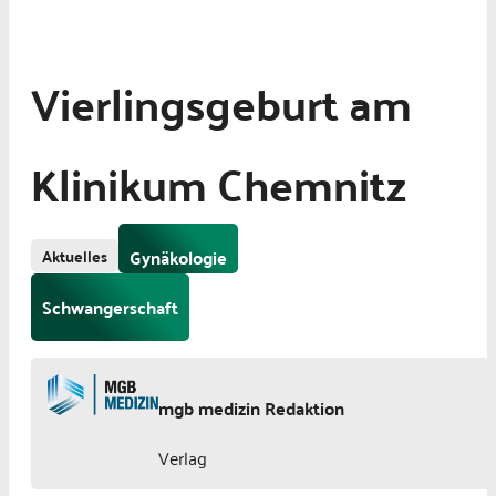
Vierlingsgeburt am
Klinikum Chemnitz
Aktuelles
Gynäkologie
Schwangerschaft
mgb medizin Redaktion
Verlag