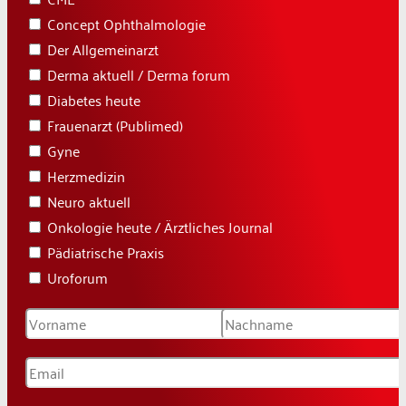
Concept Ophthalmologie
Der Allgemeinarzt
Derma aktuell / Derma forum
Diabetes heute
Frauenarzt (Publimed)
Gyne
Herzmedizin
Neuro aktuell
Onkologie heute / Ärztliches Journal
Pädiatrische Praxis
Uroforum