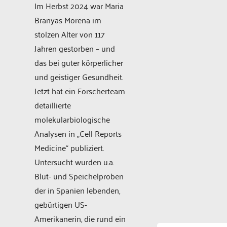
Im Herbst 2024 war Maria
Branyas Morena im
stolzen Alter von 117
Jahren gestorben – und
das bei guter körperlicher
und geistiger Gesundheit.
Jetzt hat ein Forscherteam
detaillierte
molekularbiologische
Analysen in „Cell Reports
Medicine“ publiziert.
Untersucht wurden u.a.
Blut- und Speichelproben
der in Spanien lebenden,
gebürtigen US-
Amerikanerin, die rund ein