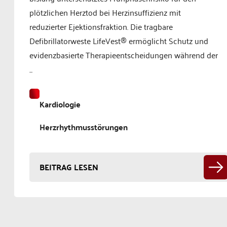
plötzlichen Herztod bei Herzinsuffizienz mit
reduzierter Ejektionsfraktion. Die tragbare
Defibrillatorweste LifeVest® ermöglicht Schutz und
evidenzbasierte Therapieentscheidungen während der
...
Kardiologie
Herzrhythmusstörungen
BEITRAG LESEN