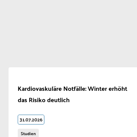
Kardiovaskuläre Notfälle: Winter erhöht
das Risiko deutlich
31.07.2026
Studien