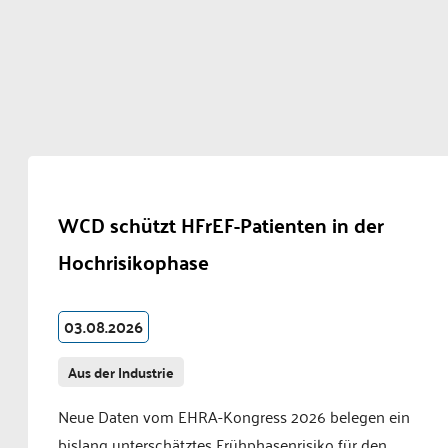
WCD schützt HFrEF-Patienten in der
Hochrisikophase
03.08.2026
Aus der Industrie
Neue Daten vom EHRA-Kongress 2026 belegen ein
bislang unterschätztes Frühphasenrisiko für den