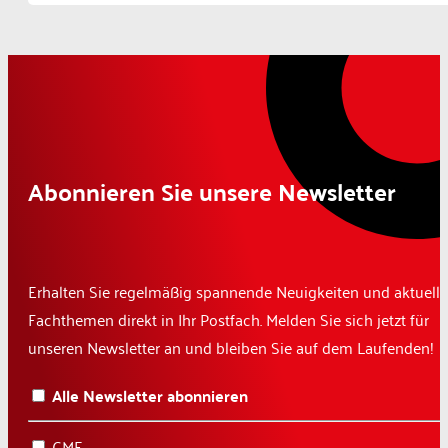
Abonnieren Sie unsere Newsletter
Erhalten Sie regelmäßig spannende Neuigkeiten und aktuelle
Fachthemen direkt in Ihr Postfach. Melden Sie sich jetzt für
unseren Newsletter an und bleiben Sie auf dem Laufenden!
Alle Newsletter abonnieren
CME