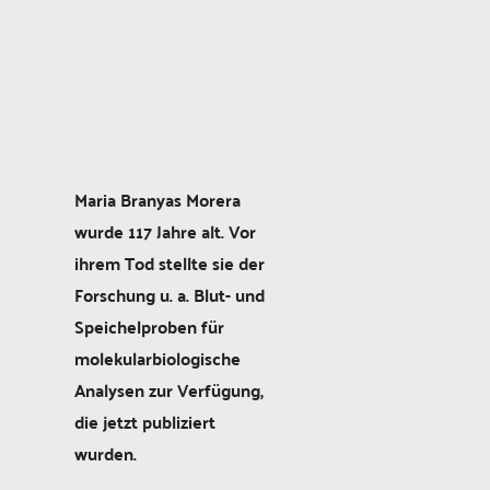
Maria Branyas Morera
wurde 117 Jahre alt. Vor
ihrem Tod stellte sie der
Forschung u. a. Blut- und
Speichelproben für
molekularbiologische
Analysen zur Verfügung,
die jetzt publiziert
wurden.