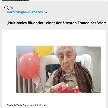
Kardiologie
Diabetes
»
»
„Multiomics Blueprint“ einer der ältesten Frauen der Welt
Quelle: © Xavier Dengra / public domain