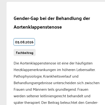
Gender-Gap bei der Behandlung der
Aortenklappenstenose
05.08.2026
Fachbeitrag
Die Aortenklappenstenose ist eine der häufigsten
Herzklappenerkrankungen im höheren Lebensalter.
Pathophysiologie, Krankheitsverlauf und
Behandlungsergebnisse unterscheiden sich zwischen
Frauen und Männern teils grundlegend. Frauen
werden seltener leitliniengerecht behandelt und
später therapiert. Der Beitrag beleuchtet den Gender-