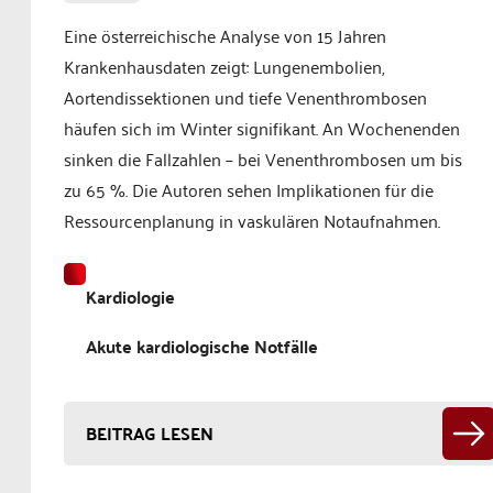
Eine österreichische Analyse von 15 Jahren
Krankenhausdaten zeigt: Lungenembolien,
Aortendissektionen und tiefe Venenthrombosen
häufen sich im Winter signifikant. An Wochenenden
sinken die Fallzahlen – bei Venenthrombosen um bis
zu 65 %. Die Autoren sehen Implikationen für die
Ressourcenplanung in vaskulären Notaufnahmen.
Kardiologie
Akute kardiologische Notfälle
BEITRAG LESEN