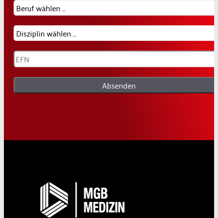
Absenden