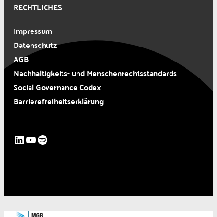
RECHTLICHES
Impressum
Datenschutz
AGB
Nachhaltigkeits- und Menschenrechtsstandards
Social Governance Codex
Barrierefreiheitserklärung
LinkedIn
YouTube
Spotify