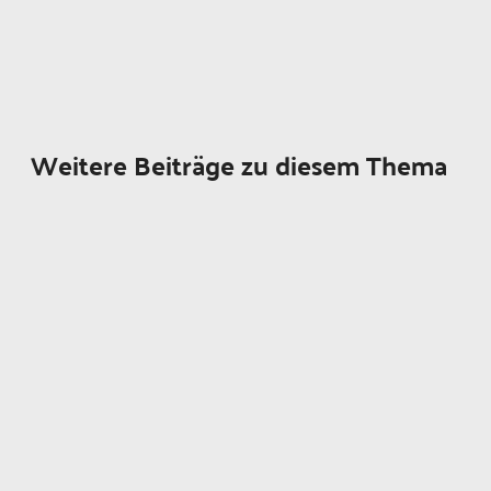
Weitere Beiträge zu diesem Thema