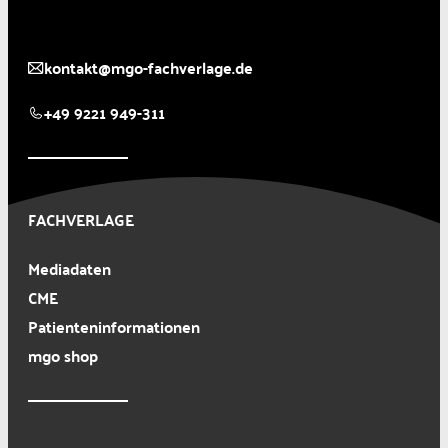
kontakt@mgo-fachverlage.de
+49 9221 949-311
FACHVERLAGE
Mediadaten
CME
Patienteninformationen
mgo shop