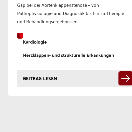
Gap bei der Aortenklappenstenose – von
Pathophysiologie und Diagnostik bis hin zu Therapie
und Behandlungsergebnissen.
Kardiologie
Herzklappen- und strukturelle Erkankungen
BEITRAG LESEN