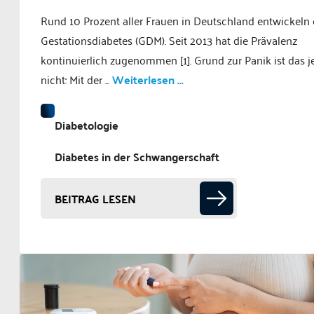
Rund 10 Prozent aller Frauen in Deutschland entwickeln
Gestationsdiabetes (GDM). Seit 2013 hat die Prävalenz
kontinuierlich zugenommen [1]. Grund zur Panik ist das 
nicht: Mit der ...
Weiterlesen ...
Diabetologie
Diabetes in der Schwangerschaft
BEITRAG LESEN