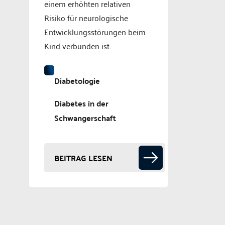
einem erhöhten relativen
Risiko für neurologische
Entwicklungsstörungen beim
Kind verbunden ist.
Diabetologie
Diabetes in der
Schwangerschaft
BEITRAG LESEN