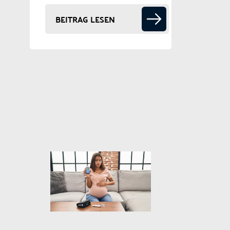
BEITRAG LESEN