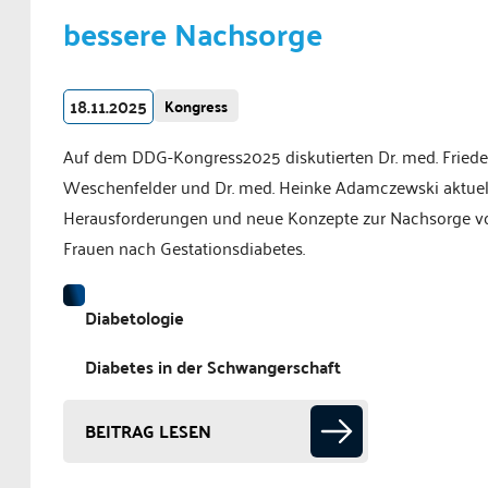
bessere Nachsorge
18.11.2025
Kongress
Auf dem DDG-Kongress2025 diskutierten Dr. med. Friede
Weschenfelder und Dr. med. Heinke Adamczewski aktuel
Herausforderungen und neue Konzepte zur Nachsorge v
Frauen nach Gestationsdiabetes.
Diabetologie
Diabetes in der Schwangerschaft
BEITRAG LESEN