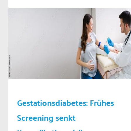
Gestationsdiabetes: Frühes
Screening senkt