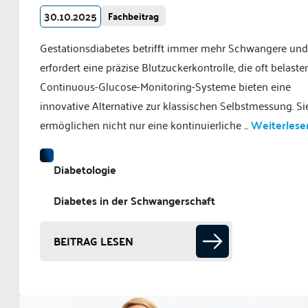
30.10.2025
Fachbeitrag
Gestationsdiabetes betrifft immer mehr Schwangere und
erfordert eine präzise Blutzuckerkontrolle, die oft belasten
Continuous-Glucose-Monitoring-Systeme bieten eine
innovative Alternative zur klassischen Selbstmessung. Si
ermöglichen nicht nur eine kontinuierliche ...
Weiterlesen 
Diabetologie
Diabetes in der Schwangerschaft
BEITRAG LESEN