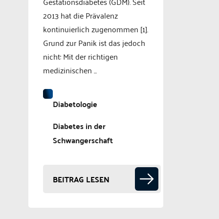
Gestationsdiabetes (GDM). Seit
2013 hat die Prävalenz
kontinuierlich zugenommen [1].
Grund zur Panik ist das jedoch
nicht: Mit der richtigen
medizinischen ...
Diabetologie
Diabetes in der
Schwangerschaft
BEITRAG LESEN