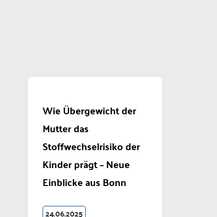
Wie Übergewicht der
Mutter das
Stoffwechselrisiko der
Kinder prägt – Neue
Einblicke aus Bonn
24.06.2025