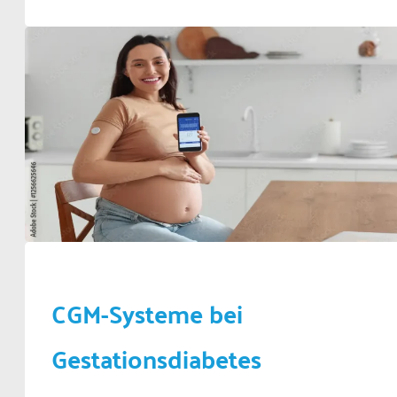
CGM-Systeme bei
Gestationsdiabetes