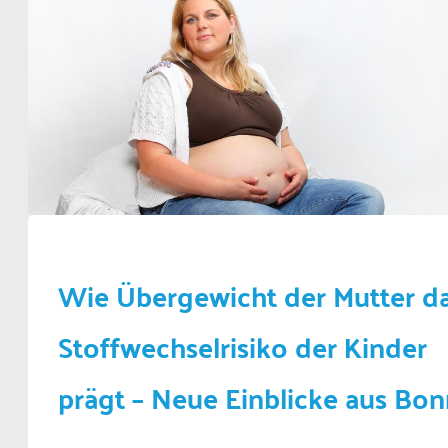
Wie Übergewicht der Mutter d
Stoffwechselrisiko der Kinder
prägt – Neue Einblicke aus Bon