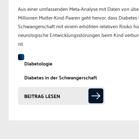
Aus einer umfassenden Meta-Analyse mit Daten von übe
Millionen Mutter-Kind-Paaren geht hervor, dass Diabetes 
Schwangerschaft mit einem erhöhten relativen Risiko fü
neurologische Entwicklungsstörungen beim Kind verbu
ist.
Diabetologie
Diabetes in der Schwangerschaft
BEITRAG LESEN