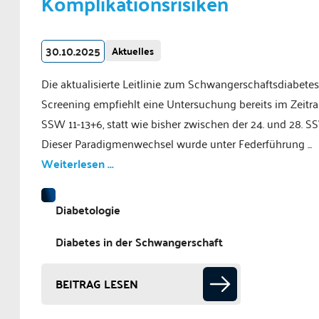
Komplikationsrisiken
30.10.2025
Aktuelles
Die aktualisierte Leitlinie zum Schwangerschaftsdiabetes
Screening empfiehlt eine Untersuchung bereits im Zeit
SSW 11-13+6, statt wie bisher zwischen der 24. und 28. S
Dieser Paradigmenwechsel wurde unter Federführung ...
Weiterlesen ...
Diabetologie
Diabetes in der Schwangerschaft
BEITRAG LESEN