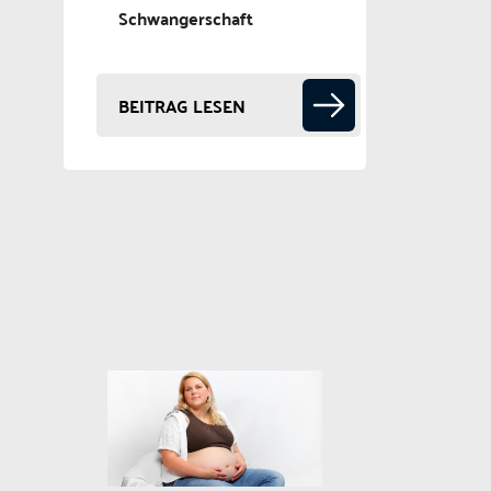
Schwangerschaft
BEITRAG LESEN