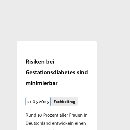
Risiken bei
Gestationsdiabetes sind
minimierbar
21.05.2025
Fachbeitrag
Rund 10 Prozent aller Frauen in
Deutschland entwickeln einen