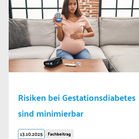
Risiken bei Gestationsdiabetes
sind minimierbar
13.10.2025
Fachbeitrag