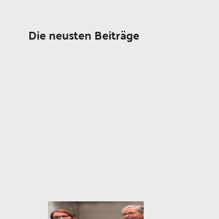
Die neusten Beiträge