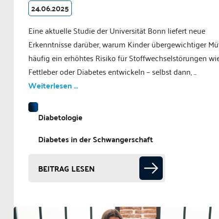
24.06.2025
Eine aktuelle Studie der Universität Bonn liefert neue
Erkenntnisse darüber, warum Kinder übergewichtiger Mü
häufig ein erhöhtes Risiko für Stoffwechselstörungen wi
Fettleber oder Diabetes entwickeln – selbst dann, ...
Weiterlesen ...
Diabetologie
Diabetes in der Schwangerschaft
BEITRAG LESEN