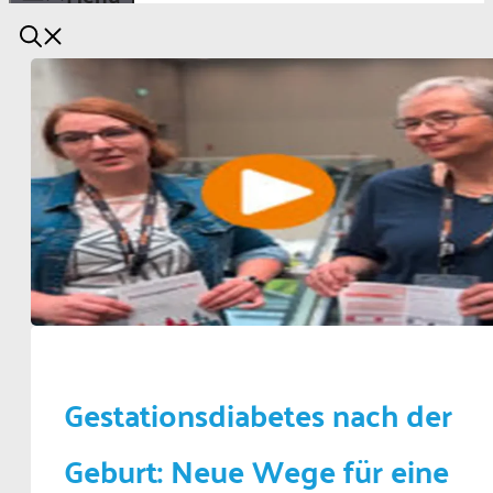
Gestationsdiabetes nach der
Geburt: Neue Wege für eine