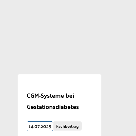
CGM-Systeme bei
Gestationsdiabetes
14.07.2025
Fachbeitrag