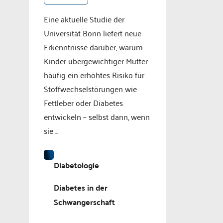
Eine aktuelle Studie der
Universität Bonn liefert neue
Erkenntnisse darüber, warum
Kinder übergewichtiger Mütter
häufig ein erhöhtes Risiko für
Stoffwechselstörungen wie
Fettleber oder Diabetes
entwickeln – selbst dann, wenn
sie ...
Diabetologie
Diabetes in der
Schwangerschaft