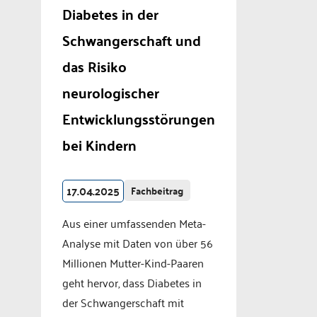
Diabetes in der
Schwangerschaft und
das Risiko
neurologischer
Entwicklungsstörungen
bei Kindern
17.04.2025
Fachbeitrag
Aus einer umfassenden Meta-
Analyse mit Daten von über 56
Millionen Mutter-Kind-Paaren
geht hervor, dass Diabetes in
der Schwangerschaft mit