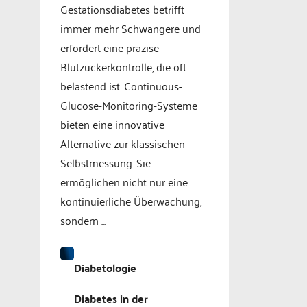
Gestationsdiabetes betrifft
immer mehr Schwangere und
erfordert eine präzise
Blutzuckerkontrolle, die oft
belastend ist. Continuous-
Glucose-Monitoring-Systeme
bieten eine innovative
Alternative zur klassischen
Selbstmessung. Sie
ermöglichen nicht nur eine
kontinuierliche Überwachung,
sondern ...
Diabetologie
Diabetes in der