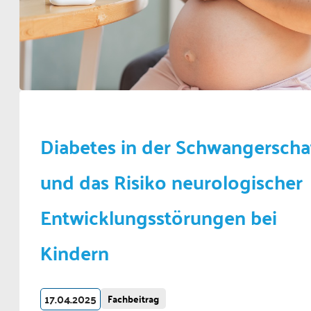
Diabetes in der Schwangerscha
und das Risiko neurologischer
Entwicklungsstörungen bei
Kindern
17.04.2025
Fachbeitrag