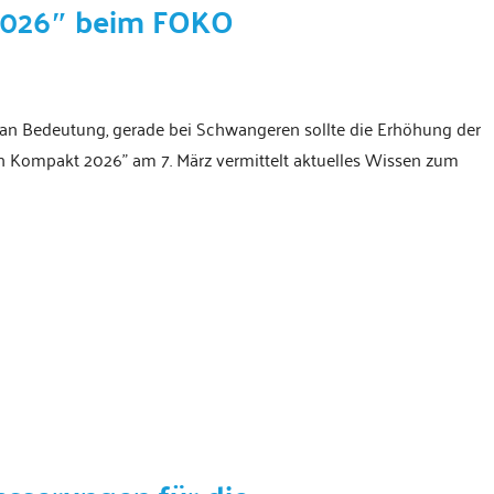
2026″ beim FOKO
an Bedeutung, gerade bei Schwangeren sollte die Erhöhung der
 Kompakt 2026" am 7. März vermittelt aktuelles Wissen zum