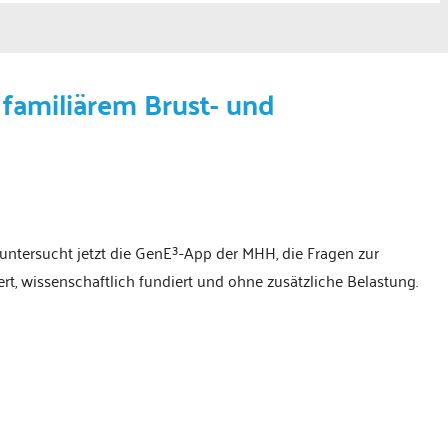
 familiärem Brust- und
e untersucht jetzt die GenE³-App der MHH, die Fragen zur
rt, wissenschaftlich fundiert und ohne zusätzliche Belastung.