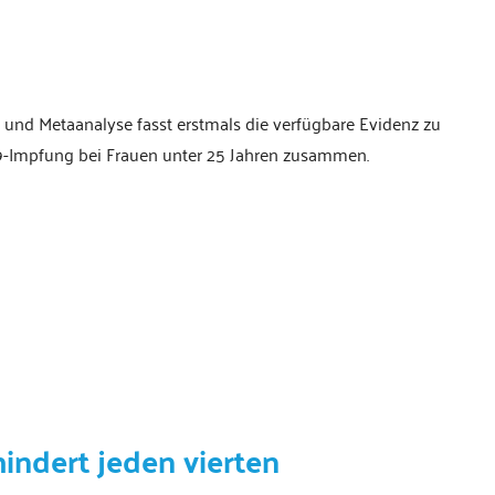
t und Metaanalyse fasst erstmals die verfügbare Evidenz zu
-Impfung bei Frauen unter 25 Jahren zusammen.
ndert jeden vierten