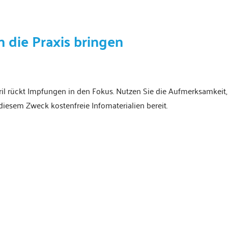
 die Praxis bringen
il rückt Impfungen in den Fokus. Nutzen Sie die Aufmerksamkeit,
diesem Zweck kostenfreie Infomaterialien bereit.