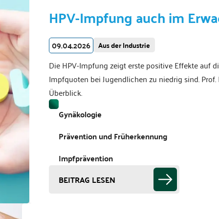
HPV-Impfung auch im Erwa
09.04.2026
Aus der Industrie
Die HPV-Impfung zeigt erste positive Effekte auf 
Impfquoten bei Jugendlichen zu niedrig sind. Pr
Überblick.
Gynäkologie
Prävention und Früherkennung
Impfprävention
BEITRAG LESEN