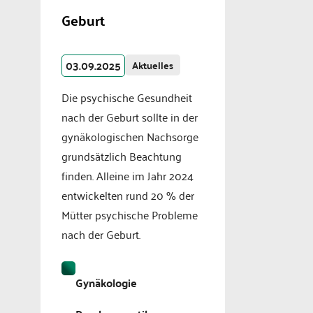
Geburt
03.09.2025
Aktuelles
Die psychische Gesundheit
nach der Geburt sollte in der
gynäkologischen Nachsorge
grundsätzlich Beachtung
finden. Alleine im Jahr 2024
entwickelten rund 20 % der
Mütter psychische Probleme
nach der Geburt.
Gynäkologie