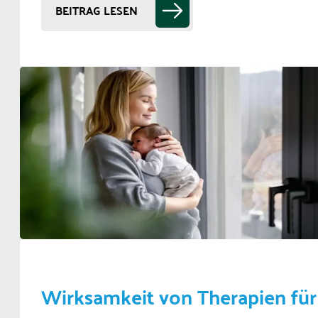
BEITRAG LESEN
Wirksamkeit von Therapien für