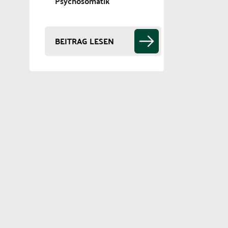
Psychosomatik
BEITRAG LESEN