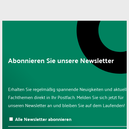
Abonnieren Sie unsere Newsletter
Erhalten Sie regelmäßig spannende Neuigkeiten und aktuelle
Fachthemen direkt in Ihr Postfach. Melden Sie sich jetzt für
unseren Newsletter an und bleiben Sie auf dem Laufenden!
Alle Newsletter abonnieren