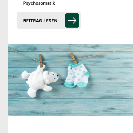
Psychosomatik
BEITRAG LESEN