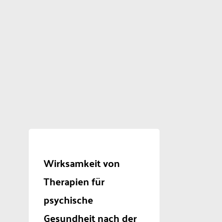
Wirksamkeit von
Therapien für
psychische
Gesundheit nach der