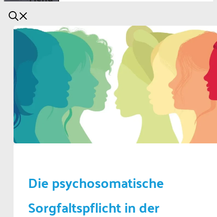
Die psychosomatische
Sorgfaltspflicht in der