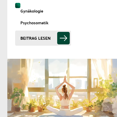
Gynäkologie
Psychosomatik
BEITRAG LESEN