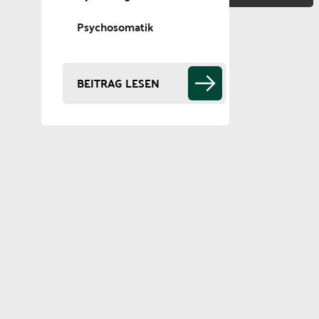
Psychosomatik
BEITRAG LESEN