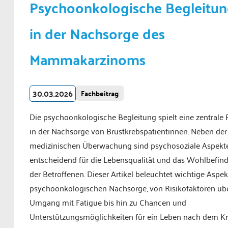
Psychoonkologische Begleitu
in der Nachsorge des
Mammakarzinoms
30.03.2026
Fachbeitrag
Die psychoonkologische Begleitung spielt eine zentrale 
in der Nachsorge von Brustkrebspatientinnen. Neben der
medizinischen Überwachung sind psychosoziale Aspekt
entscheidend für die Lebensqualität und das Wohlbefin
der Betroffenen. Dieser Artikel beleuchtet wichtige Aspek
psychoonkologischen Nachsorge, von Risikofaktoren üb
Umgang mit Fatigue bis hin zu Chancen und
Unterstützungsmöglichkeiten für ein Leben nach dem Kr