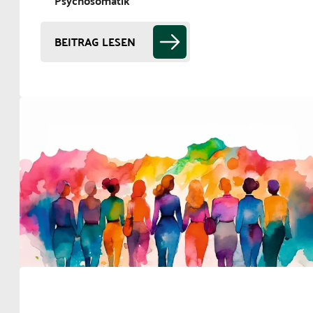
Psychosomatik
BEITRAG LESEN