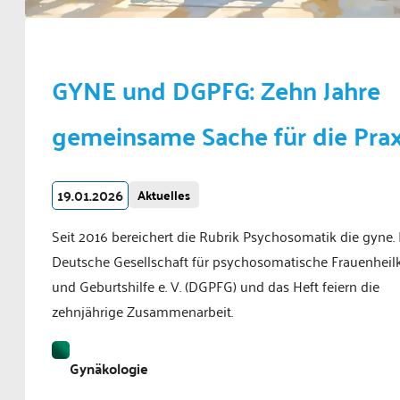
GYNE und DGPFG: Zehn Jahre
gemeinsame Sache für die Prax
19.01.2026
Aktuelles
Seit 2016 bereichert die Rubrik Psychosomatik die gyne.
Deutsche Gesellschaft für psychosomatische Frauenhei
und Geburtshilfe e. V. (DGPFG) und das Heft feiern die
zehnjährige Zusammenarbeit.
Gynäkologie