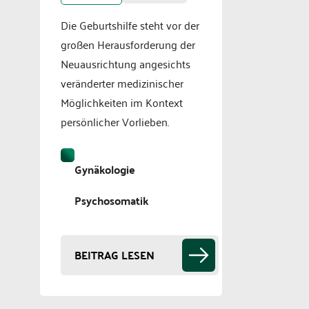
Die Geburtshilfe steht vor der
großen Herausforderung der
Neuausrichtung angesichts
veränderter medizinischer
Möglichkeiten im Kontext
persönlicher Vorlieben.
Gynäkologie
Psychosomatik
BEITRAG LESEN