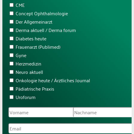
CME
Concept Ophthalmologie
Der Allgemeinarzt
Derma aktuell / Derma forum
Diabetes heute
Frauenarzt (Publimed)
Gyne
Herzmedizin
Neuro aktuell
Onkologie heute / Ärztliches Journal
Pädiatrische Praxis
Uroforum