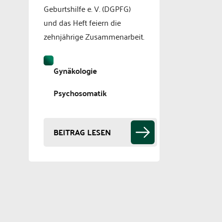
Geburtshilfe e. V. (DGPFG)
und das Heft feiern die
zehnjährige Zusammenarbeit.
Gynäkologie
Psychosomatik
BEITRAG LESEN