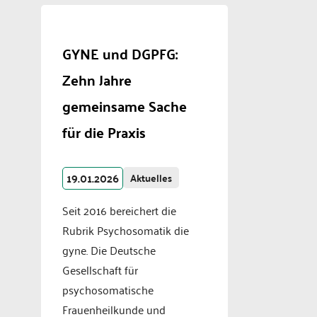
GYNE und DGPFG:
Zehn Jahre
gemeinsame Sache
für die Praxis
19.01.2026
Aktuelles
Seit 2016 bereichert die
Rubrik Psychosomatik die
gyne. Die Deutsche
Gesellschaft für
psychosomatische
Frauenheilkunde und