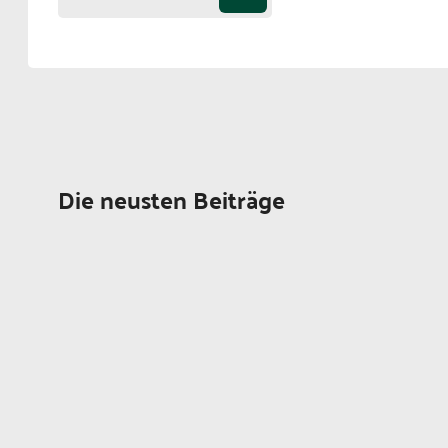
Die neusten Beiträge