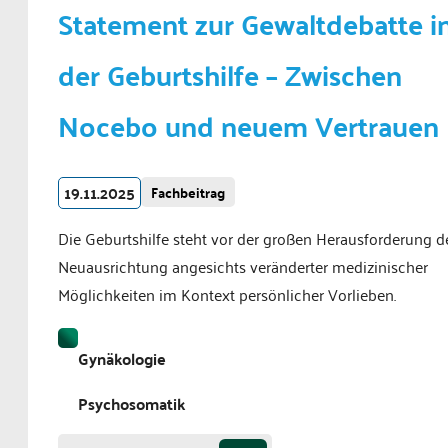
Statement zur Gewaltdebatte i
der Geburtshilfe – Zwischen
Nocebo und neuem Vertrauen
19.11.2025
Fachbeitrag
Die Geburtshilfe steht vor der großen Herausforderung d
Neuausrichtung angesichts veränderter medizinischer
Möglichkeiten im Kontext persönlicher Vorlieben.
Gynäkologie
Psychosomatik