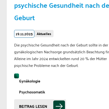
psychische Gesundheit nach de
Geburt
19.11.2025
Aktuelles
Die psychische Gesundheit nach der Geburt sollte in der
gynäkologischen Nachsorge grundsätzlich Beachtung fi
Alleine im Jahr 2024 entwickelten rund 20 % der Mütter
psychische Probleme nach der Geburt.
Gynäkologie
Psychosomatik
BEITRAG LESEN