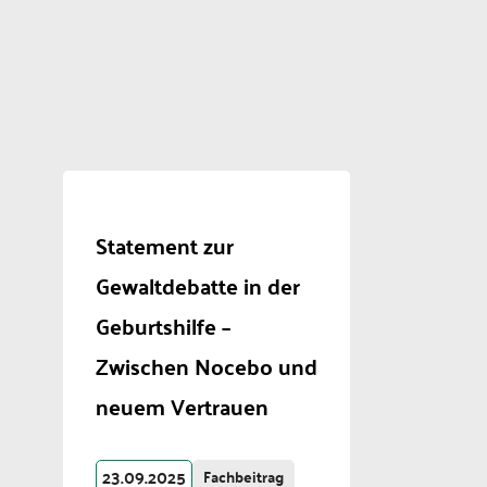
Statement zur
Gewaltdebatte in der
Geburtshilfe –
Zwischen Nocebo und
neuem Vertrauen
23.09.2025
Fachbeitrag