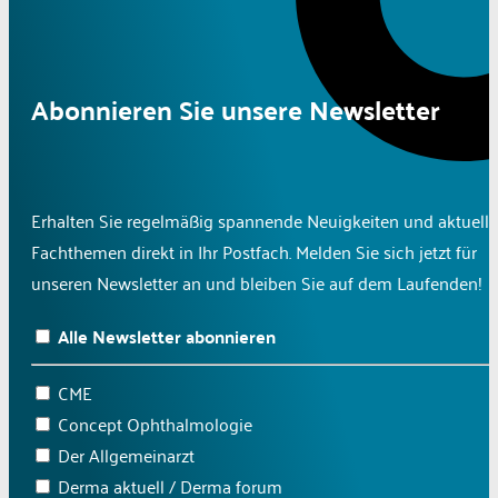
Abonnieren Sie unsere Newsletter
Erhalten Sie regelmäßig spannende Neuigkeiten und aktuelle
Fachthemen direkt in Ihr Postfach. Melden Sie sich jetzt für
unseren Newsletter an und bleiben Sie auf dem Laufenden!
Alle Newsletter abonnieren
CME
Concept Ophthalmologie
Der Allgemeinarzt
Derma aktuell / Derma forum