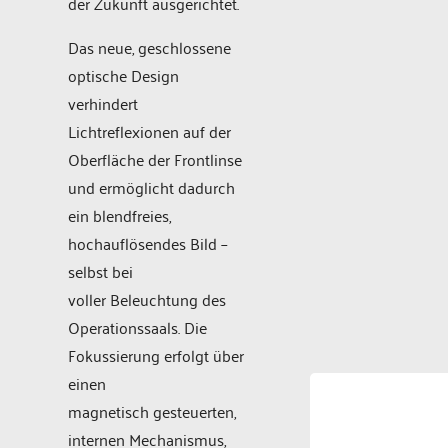
der Zukunft ausgerichtet.
Das neue, geschlossene
optische Design
verhindert
Lichtreflexionen auf der
Oberfläche der Frontlinse
und ermöglicht dadurch
ein blendfreies,
hochauflösendes Bild –
selbst bei
voller Beleuchtung des
Operationssaals. Die
Fokussierung erfolgt über
einen
magnetisch gesteuerten,
internen Mechanismus,