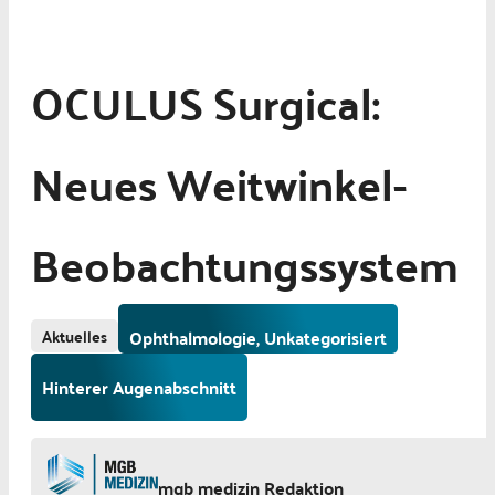
OCULUS Surgical:
Neues Weitwinkel-
Beobachtungssystem
Aktuelles
Ophthalmologie, Unkategorisiert
Hinterer Augenabschnitt
mgb medizin Redaktion