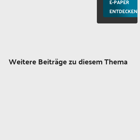
E-PAPER
ENTDECKEN
Weitere Beiträge zu diesem Thema