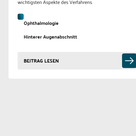
wichtigsten Aspekte des Verfahrens.
Ophthalmologie
Hinterer Augenabschnitt
BEITRAG LESEN