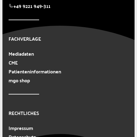
+49 9221 949-311
FACHVERLAGE
Mediadaten
CME
Patienteninformationen
mgo shop
RECHTLICHES
Impressum
Datenschutz