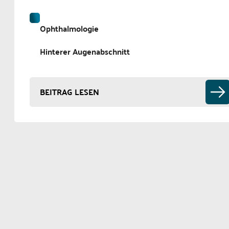
Ophthalmologie
Hinterer Augenabschnitt
BEITRAG LESEN