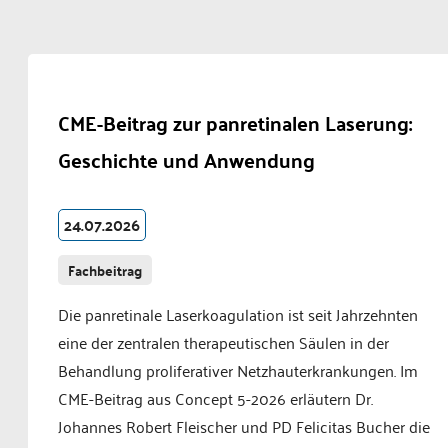
CME-Beitrag zur panretinalen Laserung:
Geschichte und Anwendung
24.07.2026
Fachbeitrag
Die panretinale Laserkoagulation ist seit Jahrzehnten
eine der zentralen therapeutischen Säulen in der
Behandlung proliferativer Netzhauterkrankungen. Im
CME-Beitrag aus Concept 5-2026 erläutern Dr.
Johannes Robert Fleischer und PD Felicitas Bucher die