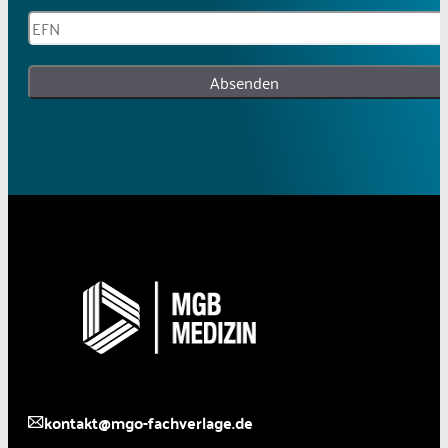
Absenden
kontakt@mgo-fachverlage.de