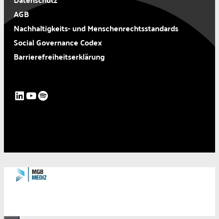
AGB
Nachhaltigkeits- und Menschenrechtsstandards
Social Governance Codex
Barrierefreiheitserklärung
LinkedIn
YouTube
Spotify