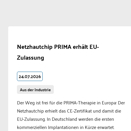
Netzhautchip PRIMA erhält EU-
Zulassung
24.07.2026
Aus der Industrie
Der Weg ist frei für die PRIMA-Therapie in Europa: Der
Netzhautchip erhielt das CE-Zertifikat und damit die
EU-Zulassung. In Deutschland werden die ersten
kommerziellen Implantationen in Kürze erwartet.