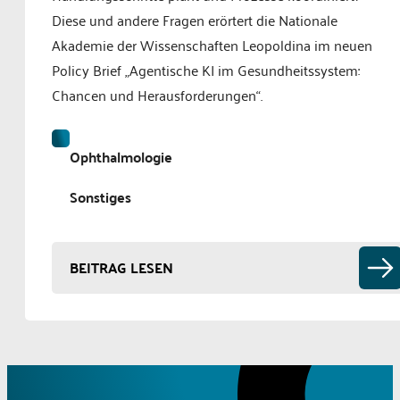
Diese und andere Fragen erörtert die Nationale
Akademie der Wissenschaften Leopoldina im neuen
Policy Brief „Agentische KI im Gesundheitssystem:
Chancen und Herausforderungen“.
Ophthalmologie
Sonstiges
BEITRAG LESEN