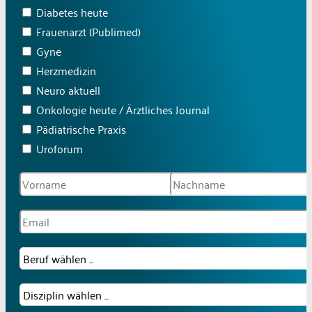
Diabetes heute
Frauenarzt (Publimed)
Gyne
Herzmedizin
Neuro aktuell
Onkologie heute / Ärztliches Journal
Pädiatrische Praxis
Uroforum