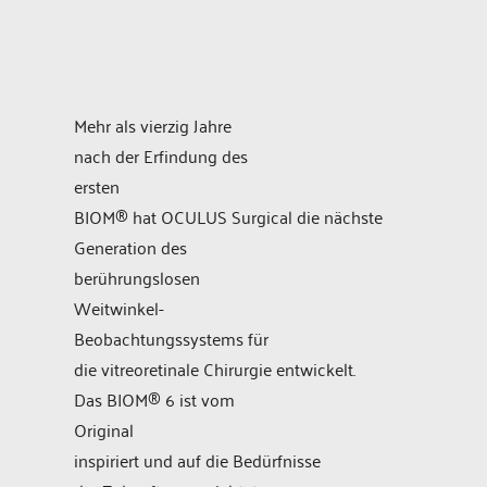
Mehr als vierzig Jahre
nach der Erfindung des
ersten
BIOM® hat OCULUS Surgical die nächste
Generation des
berührungslosen
Weitwinkel-
Beobachtungssystems für
die vitreoretinale Chirurgie entwickelt.
Das BIOM® 6 ist vom
Original
inspiriert und auf die Bedürfnisse