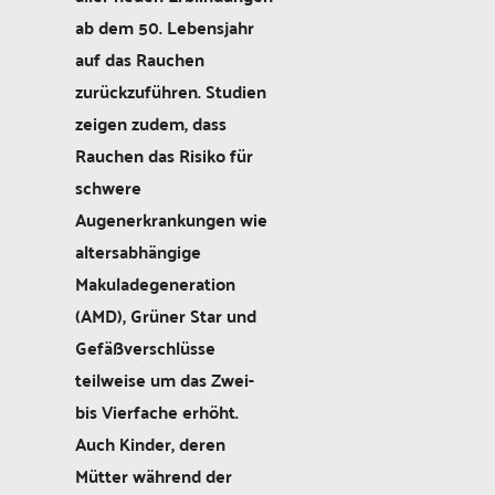
ab dem 50. Lebensjahr
auf das Rauchen
zurückzuführen. Studien
zeigen zudem, dass
Rauchen das Risiko für
schwere
Augenerkrankungen wie
altersabhängige
Makuladegeneration
(AMD), Grüner Star und
Gefäßverschlüsse
teilweise um das Zwei-
bis Vierfache erhöht.
Auch Kinder, deren
Mütter während der