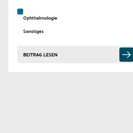
Ophthalmologie
Sonstiges
BEITRAG LESEN