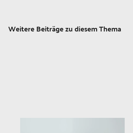
Weitere Beiträge zu diesem Thema