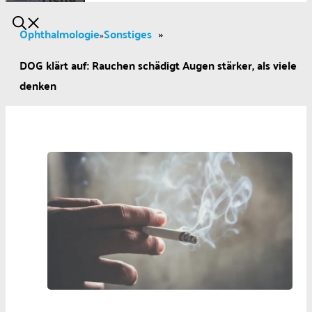
Ophthalmologie
Sonstiges
»
»
DOG klärt auf: Rauchen schädigt Augen stärker, als viele
denken