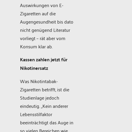
Auswirkungen von E-
Zigaretten auf die
Augengesundheit bis dato
nicht genügend Literatur
vorliegt – rät aber vom
Konsum klar ab.
Kassen zahlen jetzt für
Nikotinersatz
Was Nikotintabak-
Zigaretten betrifft, ist die
Studienlage jedoch
eindeutig. „Kein anderer
Lebensstilfaktor
beeinträchtigt das Auge in
so vielen Bereichen wie