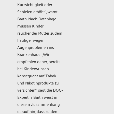
Kurzsichtigkeit oder
Schielen erhöht“, warnt
Barth. Nach Datenlage
müssen Kinder
rauchender Mütter zudem
häufiger wegen
Augenproblemen ins
Krankenhaus. „Wir
empfehlen daher, bereits
bei Kinderwunsch
konsequent auf Tabak-
und Nikotinprodukte zu
verzichten“, sagt die DOG-
Expertin. Barth weist in
diesem Zusammenhang
darauf hin, dass zu den