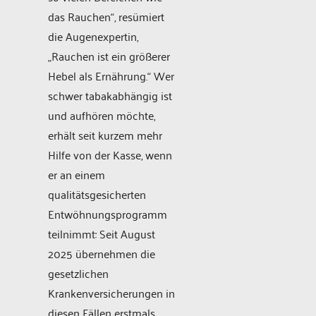
das Rauchen“, resümiert
die Augenexpertin,
„Rauchen ist ein größerer
Hebel als Ernährung.“ Wer
schwer tabakabhängig ist
und aufhören möchte,
erhält seit kurzem mehr
Hilfe von der Kasse, wenn
er an einem
qualitätsgesicherten
Entwöhnungsprogramm
teilnimmt: Seit August
2025 übernehmen die
gesetzlichen
Krankenversicherungen in
diesen Fällen erstmals