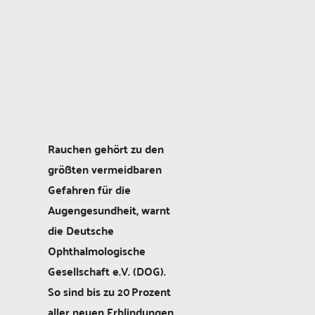
Rauchen gehört zu den
größten vermeidbaren
Gefahren für die
Augengesundheit, warnt
die Deutsche
Ophthalmologische
Gesellschaft e.V. (DOG).
So sind bis zu 20 Prozent
aller neuen Erblindungen