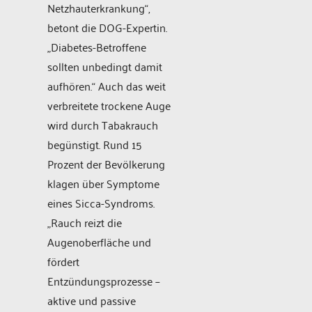
Netzhauterkrankung“,
betont die DOG-Expertin.
„Diabetes-Betroffene
sollten unbedingt damit
aufhören.“ Auch das weit
verbreitete trockene Auge
wird durch Tabakrauch
begünstigt. Rund 15
Prozent der Bevölkerung
klagen über Symptome
eines Sicca-Syndroms.
„Rauch reizt die
Augenoberfläche und
fördert
Entzündungsprozesse –
aktive und passive