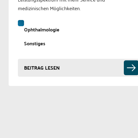
medizinischen Möglichkeiten.
Ophthalmologie
Sonstiges
BEITRAG LESEN