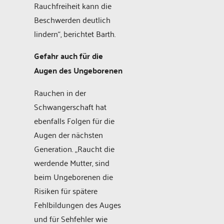
Rauchfreiheit kann die
Beschwerden deutlich
lindern“, berichtet Barth.​
Gefahr auch für die
Augen des Ungeborenen
Rauchen in der
Schwangerschaft hat
ebenfalls Folgen für die
Augen der nächsten
Generation. „Raucht die
werdende Mutter, sind
beim Ungeborenen die
Risiken für spätere
Fehlbildungen des Auges
und für Sehfehler wie