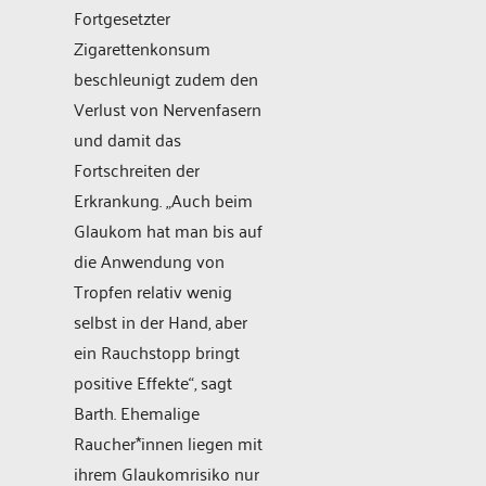
Fortgesetzter
Zigarettenkonsum
beschleunigt zudem den
Verlust von Nervenfasern
und damit das
Fortschreiten der
Erkrankung. „Auch beim
Glaukom hat man bis auf
die Anwendung von
Tropfen relativ wenig
selbst in der Hand, aber
ein Rauchstopp bringt
positive Effekte“, sagt
Barth. Ehemalige
Raucher*innen liegen mit
ihrem Glaukomrisiko nur