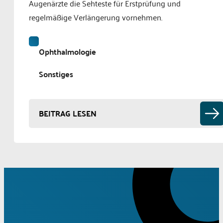
Augenärzte die Sehteste für Erstprüfung und
regelmäßige Verlängerung vornehmen.
Ophthalmologie
Sonstiges
BEITRAG LESEN