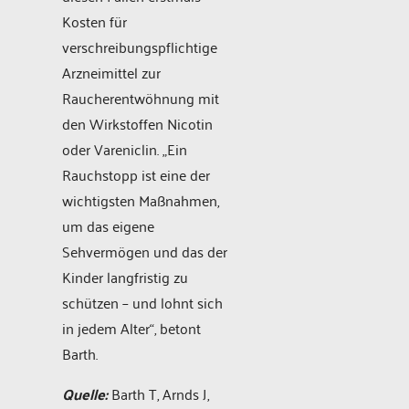
Kosten für
verschreibungspflichtige
Arzneimittel zur
Raucherentwöhnung mit
den Wirkstoffen Nicotin
oder Vareniclin. „Ein
Rauchstopp ist eine der
wichtigsten Maßnahmen,
um das eigene
Sehvermögen und das der
Kinder langfristig zu
schützen – und lohnt sich
in jedem Alter“, betont
Barth.
Quelle:
Barth T, Arnds J,