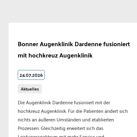
Bonner Augenklinik Dardenne fusioniert
mit hochkreuz Augenklinik
24.07.2026
Aktuelles
Die Augenklinik Dardenne fusioniert mit der
hochkreuz Augenklinik. Für die Patienten ändert sich
nichts an äußeren Umständen und etablierten
Prozessen. Gleichzeitig erweitert sich das
Leistungsspektrum mit mehr Service und