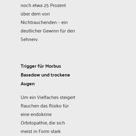
noch etwa 25 Prozent
über dem von
Nichtrauchenden – ein
deutlicher Gewinn für den
Sehnerv.
Trigger für Morbus
Basedow und trockene
Augen
Um ein Vielfaches steigert
Rauchen das Risiko für
eine endokrine
Orbitopathie, die sich
meist in Form stark