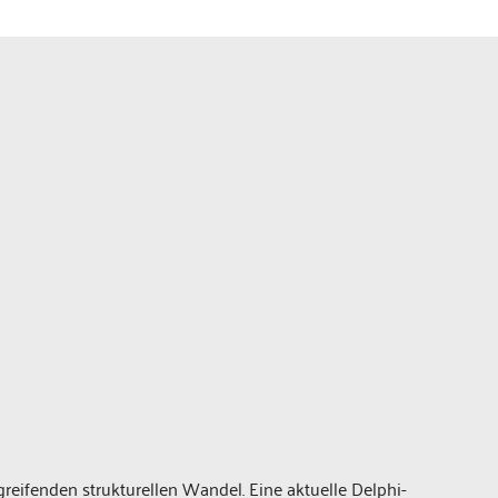
reifenden strukturellen Wandel. Eine aktuelle Delphi-