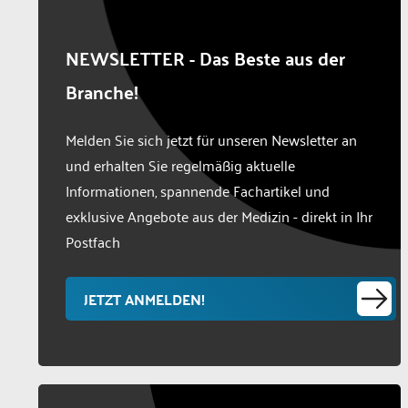
NEWSLETTER - Das Beste aus der
Branche!
Melden Sie sich jetzt für unseren Newsletter an
und erhalten Sie regelmäßig aktuelle
Informationen, spannende Fachartikel und
exklusive Angebote aus der Medizin - direkt in Ihr
Postfach
JETZT ANMELDEN!