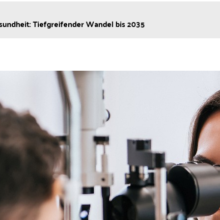
undheit: Tiefgreifender Wandel bis 2035