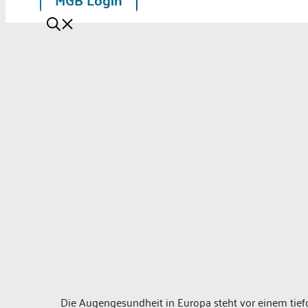
Die Augengesundheit in Europa steht vor einem tiefg