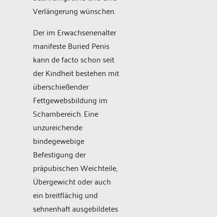
Verlängerung wünschen.
Der im Erwachsenenalter
manifeste Buried Penis
kann de facto schon seit
der Kindheit bestehen mit
überschießender
Fettgewebsbildung im
Schambereich. Eine
unzureichende
bindegewebige
Befestigung der
präpubischen Weichteile,
Übergewicht oder auch
ein breitflächig und
sehnenhaft ausgebildetes