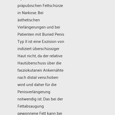
präpubischen Fettschürze
in Narkose. Bei
ästhetischen
Verlängerungen und bei
Patienten mit Buried Penis
Typ II ist eine Exzision von
indiziert überschüssiger
Haut nicht, da der relative
Hautüberschuss über die
fasziokutanen Ankernähte
nach distal verschoben
wird und daher für die
Penisverlängerung
notwendig ist. Das bei der
Fettabsaugung
gewonnene Fett kann bei