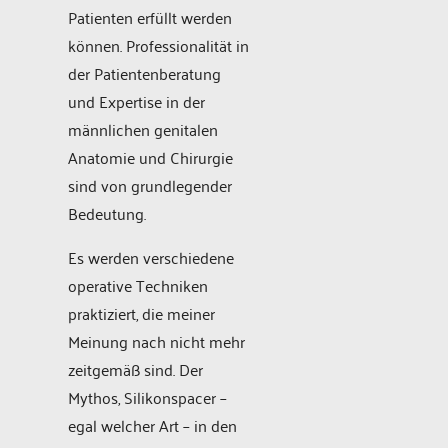
Patienten erfüllt werden
können. Professionalität in
der Patientenberatung
und Expertise in der
männlichen genitalen
Anatomie und Chirurgie
sind von grundlegender
Bedeutung.
Es werden verschiedene
operative Techniken
praktiziert, die meiner
Meinung nach nicht mehr
zeitgemäß sind. Der
Mythos, Silikonspacer –
egal welcher Art – in den