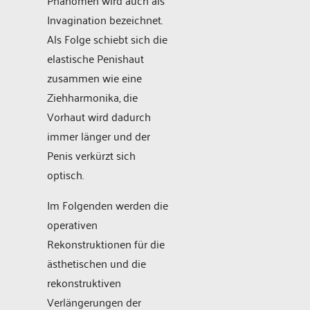
Invagination bezeichnet.
Als Folge schiebt sich die
elastische Penishaut
zusammen wie eine
Ziehharmonika, die
Vorhaut wird dadurch
immer länger und der
Penis verkürzt sich
optisch.
Im Folgenden werden die
operativen
Rekonstruktionen für die
ästhetischen und die
rekonstruktiven
Verlängerungen der