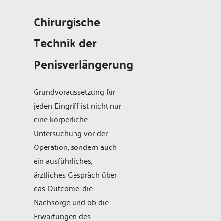
Chirurgische
Technik der
Penisverlängerung
Grundvoraussetzung für
jeden Eingriff ist nicht nur
eine körperliche
Untersuchung vor der
Operation, sondern auch
ein ausführliches,
ärztliches Gespräch über
das Outcome, die
Nachsorge und ob die
Erwartungen des