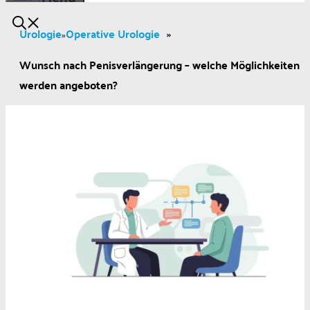
Urologie
Operative Urologie
»
»
Wunsch nach Penisverlängerung – welche Möglichkeiten
werden angeboten?