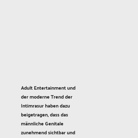
Adult Entertainment und
der moderne Trend der
Intimrasur haben dazu
beigetragen, dass das
männliche Genitale
zunehmend sichtbar und