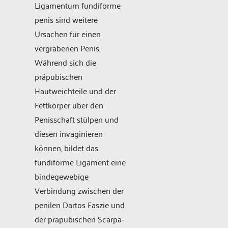
Ligamentum fundiforme
penis sind weitere
Ursachen für einen
vergrabenen Penis.
Während sich die
präpubischen
Hautweichteile und der
Fettkörper über den
Penisschaft stülpen und
diesen invaginieren
können, bildet das
fundiforme Ligament eine
bindegewebige
Verbindung zwischen der
penilen Dartos Faszie und
der präpubischen Scarpa-