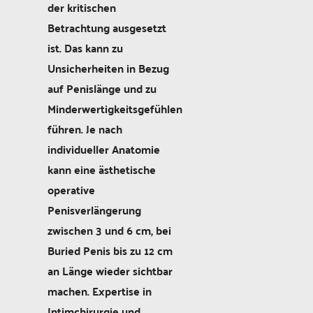
der kritischen
Betrachtung ausgesetzt
ist. Das kann zu
Unsicherheiten in Bezug
auf Penislänge und zu
Minderwertigkeitsgefühlen
führen. Je nach
individueller Anatomie
kann eine ästhetische
operative
Penisverlängerung
zwischen 3 und 6 cm, bei
Buried Penis bis zu 12 cm
an Länge wieder sichtbar
machen. Expertise in
Intimchirurgie und