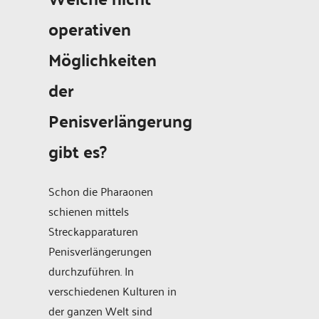
operativen
Möglichkeiten
der
Penisverlängerung
gibt es?
Schon die Pharaonen
schienen mittels
Streckapparaturen
Penisverlängerungen
durchzuführen. In
verschiedenen Kulturen in
der ganzen Welt sind