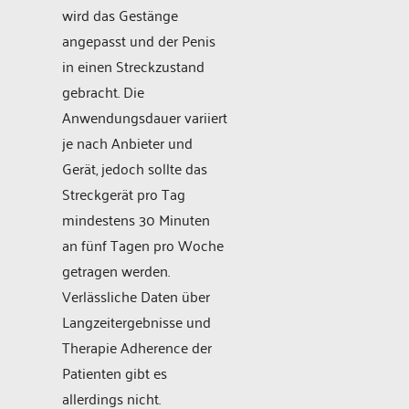
wird das Gestänge
angepasst und der Penis
in einen Streckzustand
gebracht. Die
Anwendungsdauer variiert
je nach Anbieter und
Gerät, jedoch sollte das
Streckgerät pro Tag
mindestens 30 Minuten
an fünf Tagen pro Woche
getragen werden.
Verlässliche Daten über
Langzeitergebnisse und
Therapie Adherence der
Patienten gibt es
allerdings nicht.