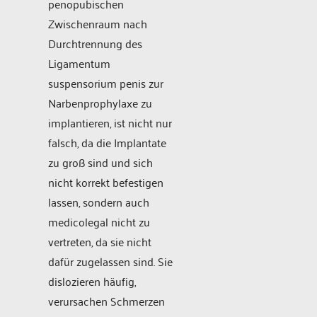
penopubischen
Zwischenraum nach
Durchtrennung des
Ligamentum
suspensorium penis zur
Narbenprophylaxe zu
implantieren, ist nicht nur
falsch, da die Implantate
zu groß sind und sich
nicht korrekt befestigen
lassen, sondern auch
medicolegal nicht zu
vertreten, da sie nicht
dafür zugelassen sind. Sie
dislozieren häufig,
verursachen Schmerzen