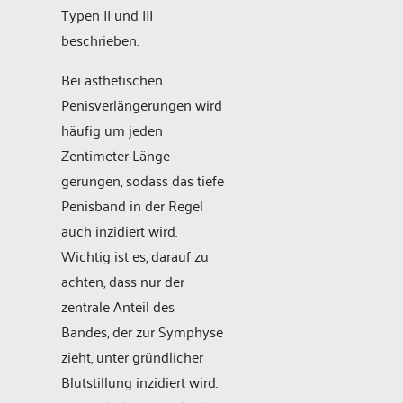
Typen II und III
beschrieben.
Bei ästhetischen
Penisverlängerungen wird
häufig um jeden
Zentimeter Länge
gerungen, sodass das tiefe
Penisband in der Regel
auch inzidiert wird.
Wichtig ist es, darauf zu
achten, dass nur der
zentrale Anteil des
Bandes, der zur Symphyse
zieht, unter gründlicher
Blutstillung inzidiert wird.