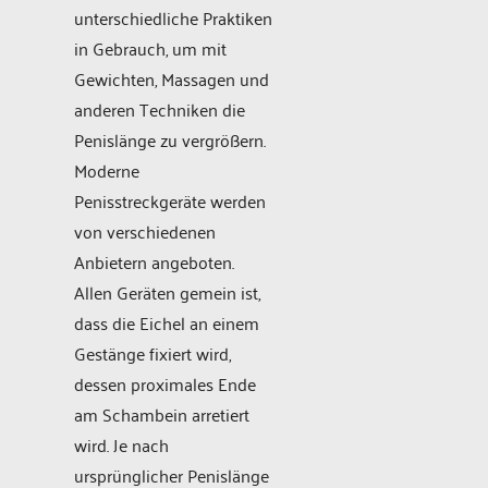
unterschiedliche Praktiken
in Gebrauch, um mit
Gewichten, Massagen und
anderen Techniken die
Penislänge zu vergrößern.
Moderne
Penisstreckgeräte werden
von verschiedenen
Anbietern angeboten.
Allen Geräten gemein ist,
dass die Eichel an einem
Gestänge fixiert wird,
dessen proximales Ende
am Schambein arretiert
wird. Je nach
ursprünglicher Penislänge