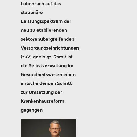
haben sich auf das
stationäre
Leistungsspektrum der
neu zu etablierenden
sektorenübergreifenden
Versorgungseinrichtungen
(süV) geeinigt. Damit ist
die Selbstverwaltung im
Gesundheitswesen einen
entscheidenden Schritt
zur Umsetzung der
Krankenhausreform
gegangen.