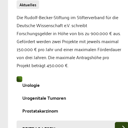
Aktuelles
Die Rudolf-Becker-Stiftung im Stifterverband für die
Deutsche Wissenschaft e.V. schreibt
Forschungsgelder in Höhe von bis zu 900.000 € aus.
Gefördert werden zwei Projekte mit jeweils maximal
150.000 € pro Jahr und einer maximalen Förderdauer
von drei Jahren. Die maximale Antragshöhe pro
Projekt beträgt 450.000 €.
Urologie
Urogenitale Tumoren
Prostatakarzinom