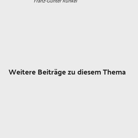
Franz-Günter Runkel
Weitere Beiträge zu diesem Thema