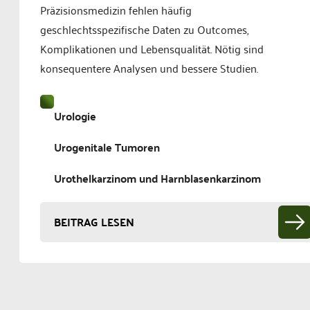
Präzisionsmedizin fehlen häufig
geschlechtsspezifische Daten zu Outcomes,
Komplikationen und Lebensqualität. Nötig sind
konsequentere Analysen und bessere Studien.
Urologie
Urogenitale Tumoren
Urothelkarzinom und Harnblasenkarzinom
BEITRAG LESEN