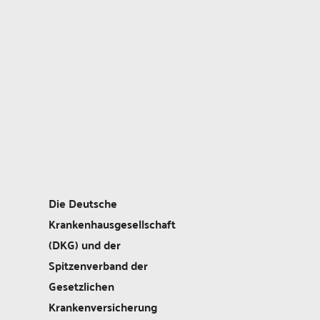
Die Deutsche
Krankenhausgesellschaft
(DKG) und der
Spitzenverband der
Gesetzlichen
Krankenversicherung