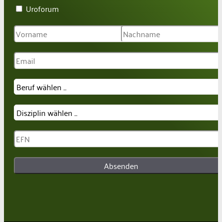
Uroforum
Absenden