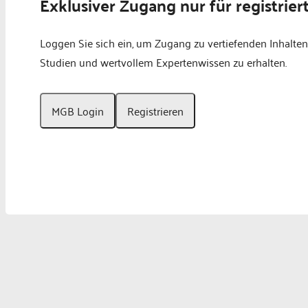
Exklusiver Zugang nur für registrier
Loggen Sie sich ein, um Zugang zu vertiefenden Inhalten
Studien und wertvollem Expertenwissen zu erhalten.
MGB Login
Registrieren