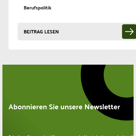
Berufspolitik
BEITRAG LESEN
Abonnieren Sie unsere Newsletter