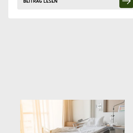
BEITRAG LESEN