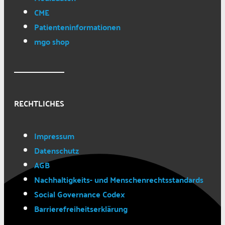
CME
Patienteninformationen
mgo shop
RECHTLICHES
Impressum
Datenschutz
AGB
Nachhaltigkeits- und Menschenrechtsstandards
Social Governance Codex
Barrierefreiheitserklärung