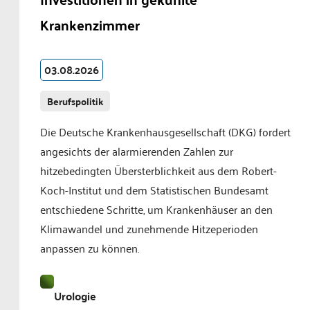
Krankenzimmer
03.08.2026
Berufspolitik
Die Deutsche Krankenhausgesellschaft (DKG) fordert
angesichts der alarmierenden Zahlen zur
hitzebedingten Übersterblichkeit aus dem Robert-
Koch-Institut und dem Statistischen Bundesamt
entschiedene Schritte, um Krankenhäuser an den
Klimawandel und zunehmende Hitzeperioden
anpassen zu können.
Urologie