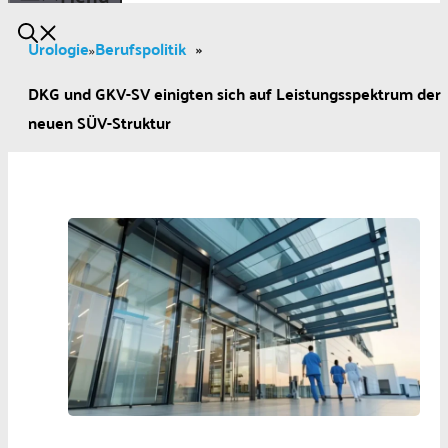
Urologie
Berufspolitik
»
»
DKG und GKV-SV einigten sich auf Leistungsspektrum der
neuen SÜV-Struktur