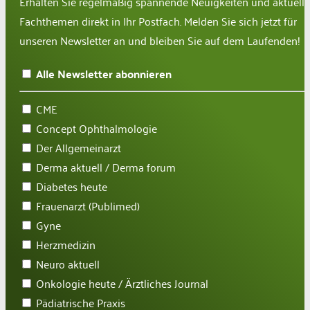
Erhalten Sie regelmäßig spannende Neuigkeiten und aktuelle
Fachthemen direkt in Ihr Postfach. Melden Sie sich jetzt für
unseren Newsletter an und bleiben Sie auf dem Laufenden!
Alle Newsletter abonnieren
CME
Concept Ophthalmologie
Der Allgemeinarzt
Derma aktuell / Derma forum
Diabetes heute
Frauenarzt (Publimed)
Gyne
Herzmedizin
Neuro aktuell
Onkologie heute / Ärztliches Journal
Pädiatrische Praxis