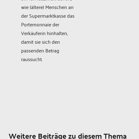
wie (ältere) Menschen an
der Supermarktkasse das
Portemonnaie der
Verkäuferin hinhalten,
damit sie sich den
passenden Betrag
raussucht.
Weitere Beiträge zu diesem Thema