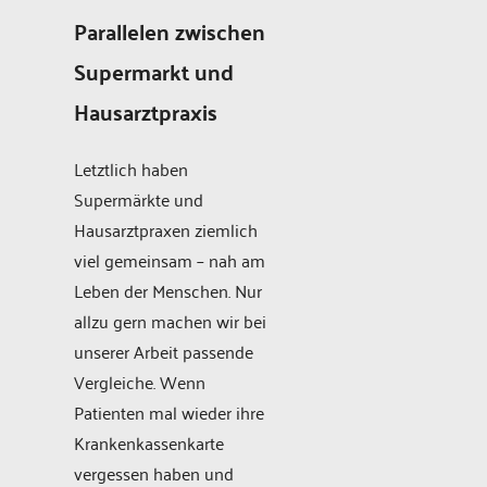
Parallelen zwischen
Supermarkt und
Hausarztpraxis
Letztlich haben
Supermärkte und
Hausarztpraxen ziemlich
viel gemeinsam – nah am
Leben der Menschen. Nur
allzu gern machen wir bei
unserer Arbeit passende
Vergleiche. Wenn
Patienten mal wieder ihre
Krankenkassenkarte
vergessen haben und