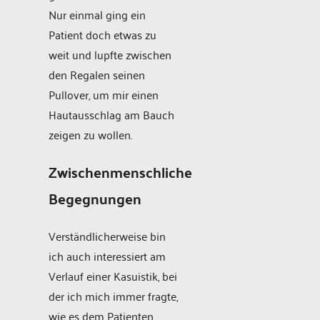
Nur einmal ging ein
Patient doch etwas zu
weit und lupfte zwischen
den Regalen seinen
Pullover, um mir einen
Hautausschlag am Bauch
zeigen zu wollen.
Zwischenmenschliche
Begegnungen
Verständlicherweise bin
ich auch interessiert am
Verlauf einer Kasuistik, bei
der ich mich immer fragte,
wie es dem Patienten