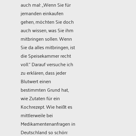
auch mal: „Wenn Sie für
jemanden einkaufen
gehen, möchten Sie doch
auch wissen, was Sie ihm
mitbringen sollen. Wenn
Sie da alles mitbringen, ist
die Speisekammer recht
voll.“ Darauf versuche ich
zu erklären, dass jeder
Blutwert einen
bestimmten Grund hat,
wie Zutaten für ein
Kochrezept. Wie heißt es
mittlerweile bei
Medikamentenanfragen in
Deutschland so schön: