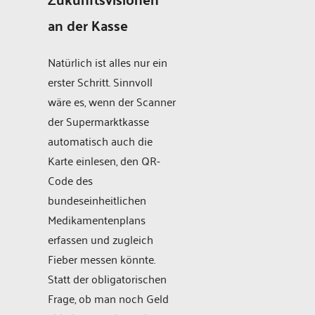
an der Kasse
Natürlich ist alles nur ein
erster Schritt. Sinnvoll
wäre es, wenn der Scanner
der Supermarktkasse
automatisch auch die
Karte einlesen, den QR-
Code des
bundeseinheitlichen
Medikamentenplans
erfassen und zugleich
Fieber messen könnte.
Statt der obligatorischen
Frage, ob man noch Geld