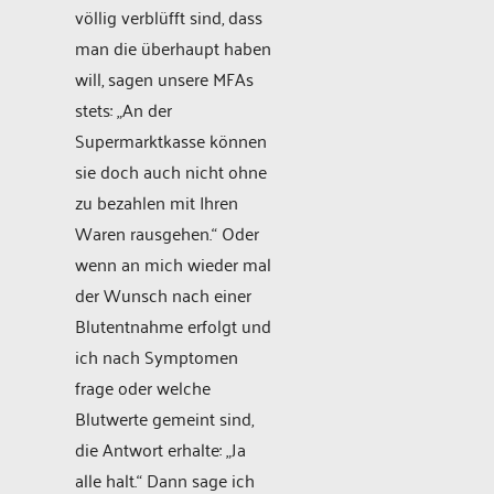
völlig verblüfft sind, dass
man die überhaupt haben
will, sagen unsere MFAs
stets: „An der
Supermarktkasse können
sie doch auch nicht ohne
zu bezahlen mit Ihren
Waren rausgehen.“ Oder
wenn an mich wieder mal
der Wunsch nach einer
Blutentnahme erfolgt und
ich nach Symptomen
frage oder welche
Blutwerte gemeint sind,
die Antwort erhalte: „Ja
alle halt.“ Dann sage ich