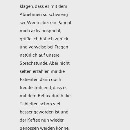
klagen, dass es mit dem
Abnehmen so schwierig
sei. Wenn aber ein Patient
mich aktiv anspricht,
grüße ich höflich zurück
und verweise bei Fragen
natürlich auf unsere
Sprechstunde. Aber nicht
selten erzählen mir die
Patienten dann doch
freudestrahlend, dass es
mit dem Reflux durch die
Tabletten schon viel
besser geworden ist und
der Kaffee nun wieder
genossen werden könne.