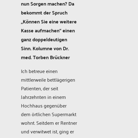
nun Sorgen machen? Da
bekommt der Spruch
„Können Sie eine weitere
Kasse aufmachen“ einen
ganz doppeldeutigen
Sinn. Kolumne von Dr.
med. Torben Brückner
Ich betreue einen
mittlerweile bettlägerigen
Patienten, der seit
Jahrzehnten in einem
Hochhaus gegenüber
dem örtlichen Supermarkt
wohnt. Seitdem er Rentner
und verwitwet ist, ging er