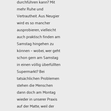
durchführen kann? Mit
mehr Ruhe und
Vertrautheit. Aus Neugier
wird es so mancher
ausprobieren, vielleicht
auch praktisch finden am
Samstag hingehen zu
können – wobei, wer geht
schon gern am Samstag
in einen völlig überfüllten
Supermarkt? Bei
tatsächlichen Problemen
stehen die Menschen
dann doch am Montag
wieder in unserer Praxis
auf der Matte, weil der