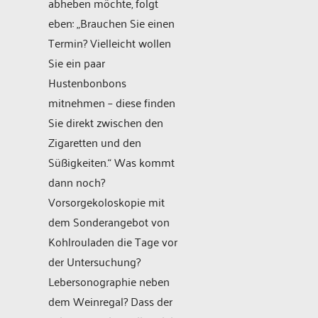
abheben möchte, folgt
eben: „Brauchen Sie einen
Termin? Vielleicht wollen
Sie ein paar
Hustenbonbons
mitnehmen – diese finden
Sie direkt zwischen den
Zigaretten und den
Süßigkeiten.“ Was kommt
dann noch?
Vorsorgekoloskopie mit
dem Sonderangebot von
Kohlrouladen die Tage vor
der Untersuchung?
Lebersonographie neben
dem Weinregal? Dass der