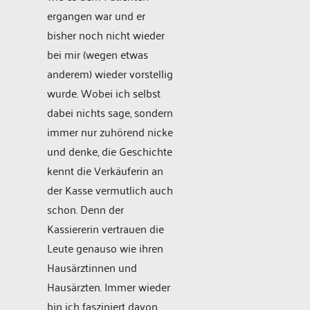
ergangen war und er
bisher noch nicht wieder
bei mir (wegen etwas
anderem) wieder vorstellig
wurde. Wobei ich selbst
dabei nichts sage, sondern
immer nur zuhörend nicke
und denke, die Geschichte
kennt die Verkäuferin an
der Kasse vermutlich auch
schon. Denn der
Kassiererin vertrauen die
Leute genauso wie ihren
Hausärztinnen und
Hausärzten. Immer wieder
bin ich fasziniert davon,