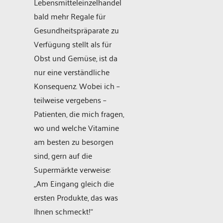
Lebensmitteleinzelhandel
bald mehr Regale für
Gesundheitspräparate zu
Verfügung stellt als für
Obst und Gemüse, ist da
nur eine verständliche
Konsequenz. Wobei ich –
teilweise vergebens –
Patienten, die mich fragen,
wo und welche Vitamine
am besten zu besorgen
sind, gern auf die
Supermärkte verweise:
„Am Eingang gleich die
ersten Produkte, das was
Ihnen schmeckt!“