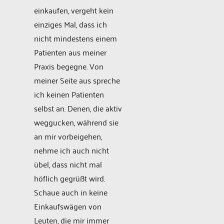
einkaufen, vergeht kein
einziges Mal, dass ich
nicht mindestens einem
Patienten aus meiner
Praxis begegne. Von
meiner Seite aus spreche
ich keinen Patienten
selbst an. Denen, die aktiv
weggucken, während sie
an mir vorbeigehen,
nehme ich auch nicht
übel, dass nicht mal
höflich gegrüßt wird.
Schaue auch in keine
Einkaufswägen von
Leuten, die mir immer