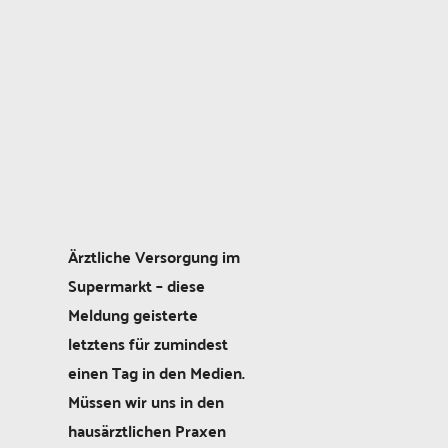
Ärztliche Versorgung im
Supermarkt – diese
Meldung geisterte
letztens für ­zumindest
einen Tag in den Medien.
Müssen wir uns in den
hausärztlichen Praxen