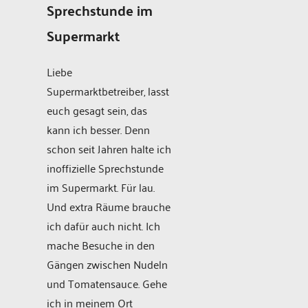
Sprechstunde im
Supermarkt
Liebe
Supermarktbetreiber, lasst
euch gesagt sein, das
kann ich besser. Denn
schon seit Jahren halte ich
inoffizielle Sprechstunde
im Supermarkt. Für lau.
Und extra Räume brauche
ich dafür auch nicht. Ich
mache Besuche in den
Gängen zwischen Nudeln
und Tomatensauce. Gehe
ich in meinem Ort