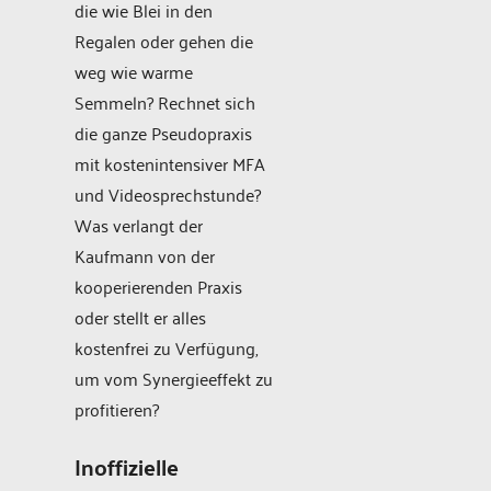
die wie Blei in den
Regalen oder gehen die
weg wie warme
Semmeln? Rechnet sich
die ganze Pseudopraxis
mit kostenintensiver MFA
und Videosprechstunde?
Was verlangt der
Kaufmann von der
kooperierenden Praxis
oder stellt er alles
kostenfrei zu Verfügung,
um vom Synergieeffekt zu
profitieren?
Inoffizielle