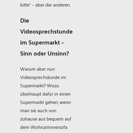
bitte“ – aber der anderen.
Die
Videosprechstunde
im Supermarkt –
Sinn oder Unsinn?
Warum aber nun
Videosprechstunde im
Supermarkt? Wozu
überhaupt dafür in einen
Supermarkt gehen, wenn
man sie auch von
zuhause aus bequem auf
dem Wohnzimmersofa