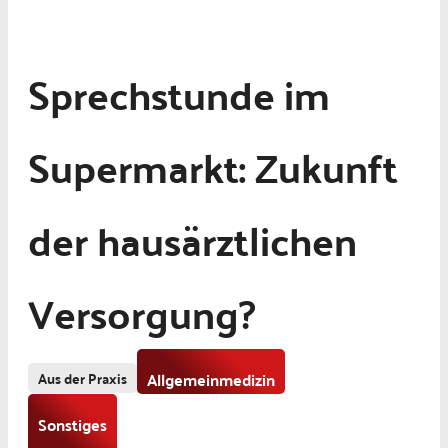
Sprechstunde im
Supermarkt: Zukunft
der hausärztlichen
Versorgung?
Aus der Praxis
Allgemeinmedizin
Sonstiges