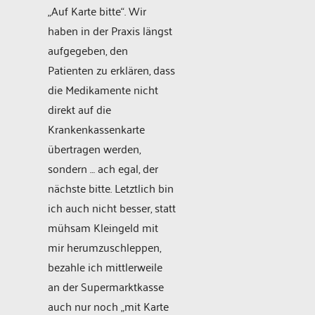
„Auf Karte bitte“. Wir
haben in der Praxis längst
aufgegeben, den
Patienten zu erklären, dass
die Medikamente nicht
direkt auf die
Krankenkassenkarte
übertragen werden,
sondern … ach egal, der
nächste bitte. Letztlich bin
ich auch nicht besser, statt
mühsam Kleingeld mit
mir herumzuschleppen,
bezahle ich mittlerweile
an der Supermarktkasse
auch nur noch „mit Karte