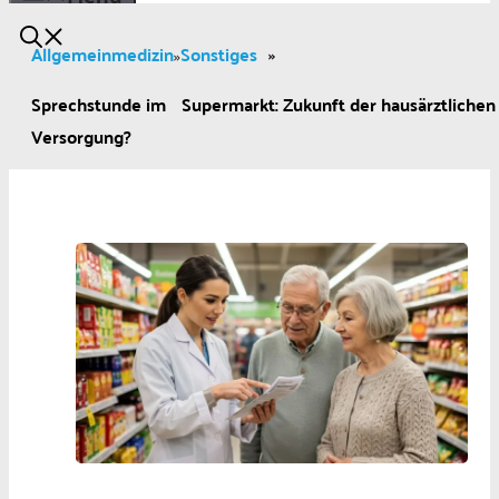
Allgemeinmedizin
Sonstiges
»
»
Sprechstunde im Supermarkt: Zukunft der hausärztlichen
Versorgung?