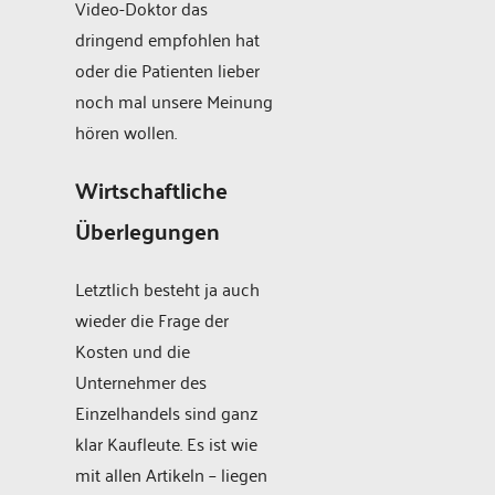
Video-Doktor das
dringend empfohlen hat
oder die Patienten lieber
noch mal unsere Meinung
hören wollen.
Wirtschaftliche
Überlegungen
Letztlich besteht ja auch
wieder die Frage der
Kosten und die
Unternehmer des
Einzelhandels sind ganz
klar Kaufleute. Es ist wie
mit allen Artikeln – liegen