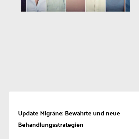
Update Migräne: Bewährte und neue
Behandlungsstrategien