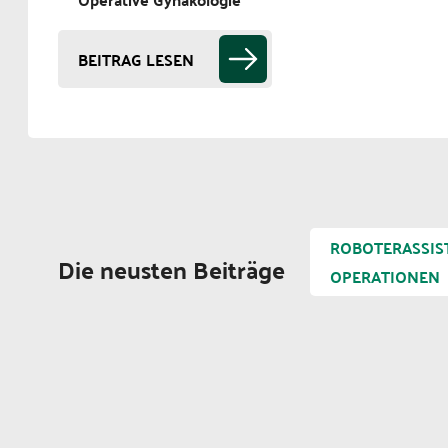
BEITRAG LESEN
ROBOTERASSIS
Die neusten Beiträge
OPERATIONEN