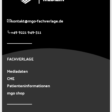
kontakt@mgo-fachverlage.de
+49 9221 949-311
FACHVERLAGE
Mediadaten
CME
Patienteninformationen
mgo shop