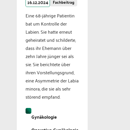
16.12.2024
Fachbeitrag
Eine 68-jährige Patientin
bat um Kontrolle der
Labien. Sie hatte erneut
geheiratet und schilderte,
dass ihr Ehemann über
zehn Jahre jünger sei als
sie. Sie berichtete über
ihren Vorstellungsgrund,
eine Asymmetrie der Labia
minora, die sie als sehr
störend empfand.
Gynäkologie
Operative Gynäkologie