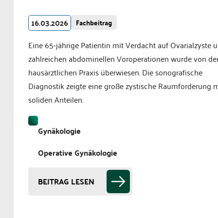
16.03.2026
Fachbeitrag
Eine 65-jährige Patientin mit Verdacht auf Ovarialzyste 
zahlreichen abdominellen Voroperationen wurde von de
hausärztlichen Praxis überwiesen. Die sonografische
Diagnostik zeigte eine große zystische Raumforderung m
soliden Anteilen.
Gynäkologie
Operative Gynäkologie
BEITRAG LESEN