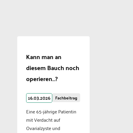
Kann man an
diesem Bauch noch
operieren…?
16.03.2026
Fachbeitrag
Eine 65-jährige Patientin
mit Verdacht auf
Ovarialzyste und