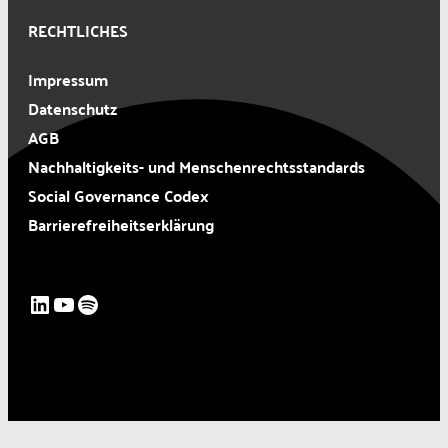
RECHTLICHES
Impressum
Datenschutz
AGB
Nachhaltigkeits- und Menschenrechtsstandards
Social Governance Codex
Barrierefreiheitserklärung
LinkedIn
YouTube
Spotify