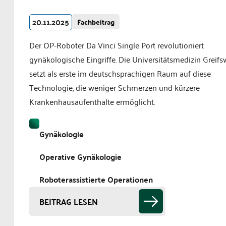
20.11.2025
Fachbeitrag
Der OP-Roboter Da Vinci Single Port revolutioniert
gynäkologische Eingriffe. Die Universitätsmedizin Greifs
setzt als erste im deutschsprachigen Raum auf diese
Technologie, die weniger Schmerzen und kürzere
Krankenhausaufenthalte ermöglicht.
Gynäkologie
Operative Gynäkologie
Roboterassistierte Operationen
BEITRAG LESEN