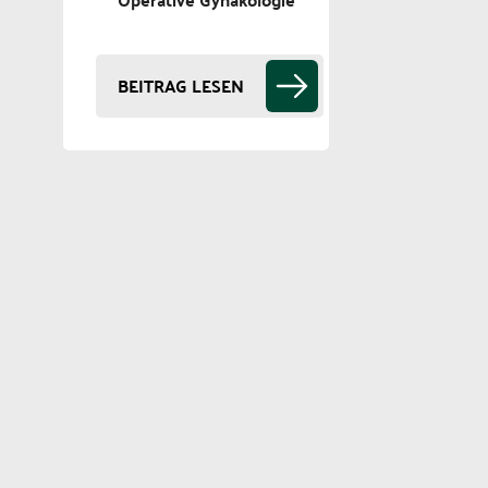
BEITRAG LESEN