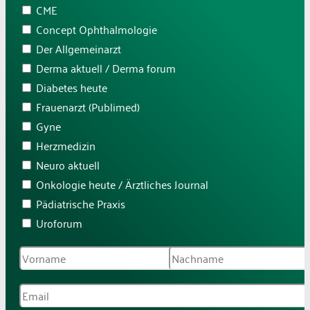
CME
Concept Ophthalmologie
Der Allgemeinarzt
Derma aktuell / Derma forum
Diabetes heute
Frauenarzt (Publimed)
Gyne
Herzmedizin
Neuro aktuell
Onkologie heute / Ärztliches Journal
Pädiatrische Praxis
Uroforum