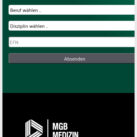
Absenden