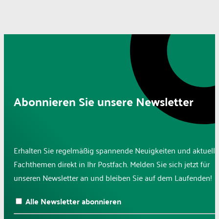
Abonnieren Sie unsere Newsletter
Erhalten Sie regelmäßig spannende Neuigkeiten und aktuelle
Fachthemen direkt in Ihr Postfach. Melden Sie sich jetzt für
unseren Newsletter an und bleiben Sie auf dem Laufenden!
Alle Newsletter abonnieren