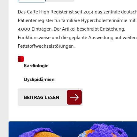
Das CaRe High Register ist seit 2014 das zentrale deutsc
Patientenregister für familiäre Hypercholesterinämie mit
4.000 Einträgen. Der Artikel beschreibt Entstehung,
Funktionsweise und die geplante Ausweitung auf weiter
Fettstoffwechselstörungen.
Kardiologie
Dyslipidämien
BEITRAG LESEN