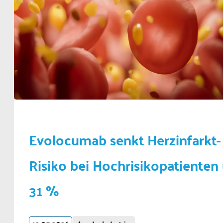
Evolocumab senkt Herzinfarkt-
Risiko bei Hochrisikopatienten
31 %