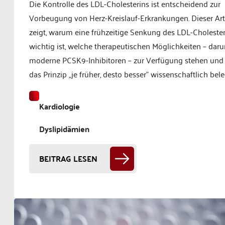
Die Kontrolle des LDL-Cholesterins ist entscheidend zur
Vorbeugung von Herz-Kreislauf-Erkrankungen. Dieser Art
zeigt, warum eine frühzeitige Senkung des LDL-Cholester
wichtig ist, welche therapeutischen Möglichkeiten – daru
moderne PCSK9-Inhibitoren – zur Verfügung stehen und
das Prinzip „je früher, desto besser" wissenschaftlich beleg
Kardiologie
Dyslipidämien
BEITRAG LESEN