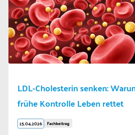
LDL-Cholesterin senken: Waru
frühe Kontrolle Leben rettet
15.04.2026
Fachbeitrag