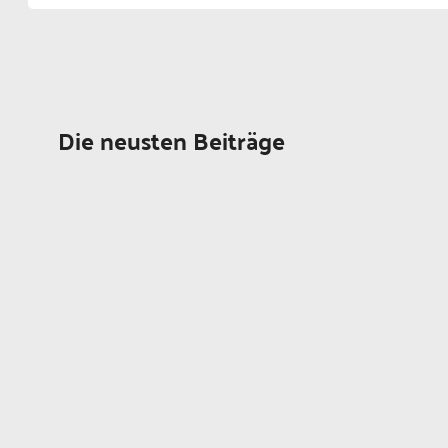
Die neusten Beiträge