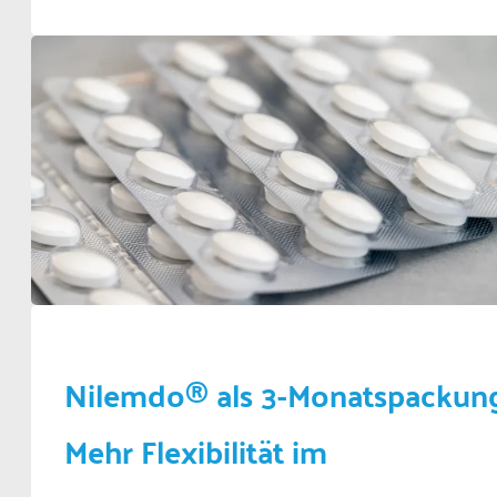
Nilemdo® als 3-Monatspackun
Mehr Flexibilität im