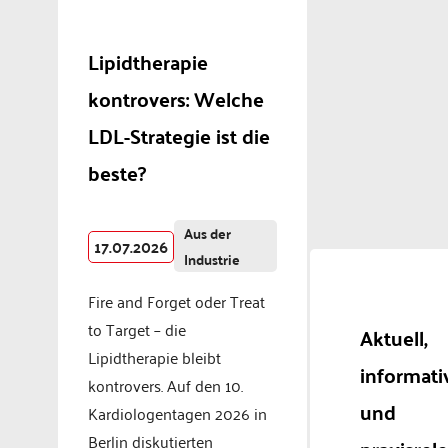
Lipidtherapie
kontrovers: Welche
LDL-Strategie ist die
beste?
Aus der
17.07.2026
Industrie
Fire and Forget oder Treat
to Target – die
Aktuell,
Lipidtherapie bleibt
informati
kontrovers. Auf den 10.
und
Kardiologentagen 2026 in
Berlin diskutierten