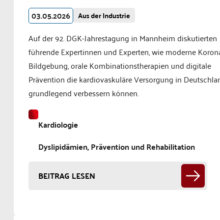
03.05.2026
Aus der Industrie
Auf der 92. DGK-Jahrestagung in Mannheim diskutierten
führende Expertinnen und Experten, wie moderne Koron
Bildgebung, orale Kombinationstherapien und digitale
Prävention die kardiovaskuläre Versorgung in Deutschla
grundlegend verbessern können.
Kardiologie
Dyslipidämien, Prävention und Rehabilitation
BEITRAG LESEN