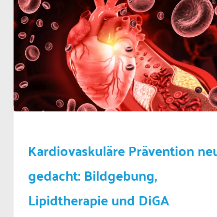
Kardiovaskuläre Prävention ne
gedacht: Bildgebung,
Lipidtherapie und DiGA