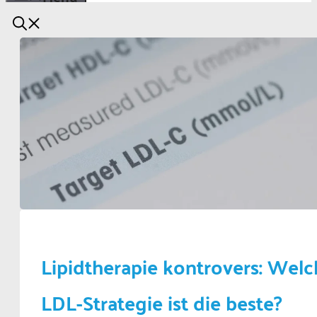
Lipidtherapie kontrovers: Welc
LDL-Strategie ist die beste?