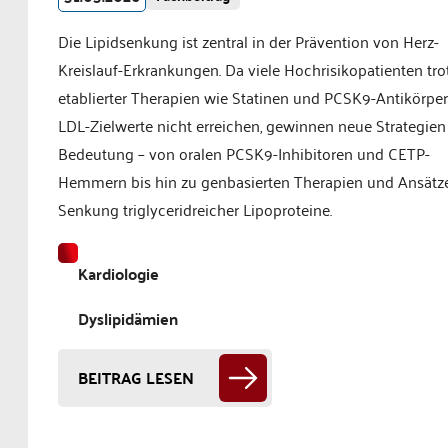
Die Lipidsenkung ist zentral in der Prävention von Herz-
Kreislauf-Erkrankungen. Da viele Hochrisikopatienten tro
etablierter Therapien wie Statinen und PCSK9-Antikörper
LDL-Zielwerte nicht erreichen, gewinnen neue Strategien
Bedeutung – von oralen PCSK9-Inhibitoren und CETP-
Hemmern bis hin zu genbasierten Therapien und Ansätz
Senkung triglyceridreicher Lipoproteine.
Kardiologie
Dyslipidämien
BEITRAG LESEN