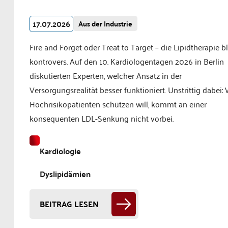
17.07.2026
Aus der Industrie
Fire and Forget oder Treat to Target – die Lipidtherapie bl
kontrovers. Auf den 10. Kardiologentagen 2026 in Berlin
diskutierten Experten, welcher Ansatz in der
Versorgungsrealität besser funktioniert. Unstrittig dabei:
Hochrisikopatienten schützen will, kommt an einer
konsequenten LDL-Senkung nicht vorbei.
Kardiologie
Dyslipidämien
BEITRAG LESEN