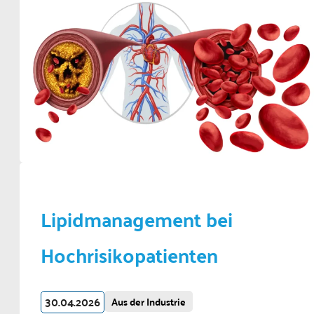
Lipidmanagement bei
Hochrisikopatienten
30.04.2026
Aus der Industrie