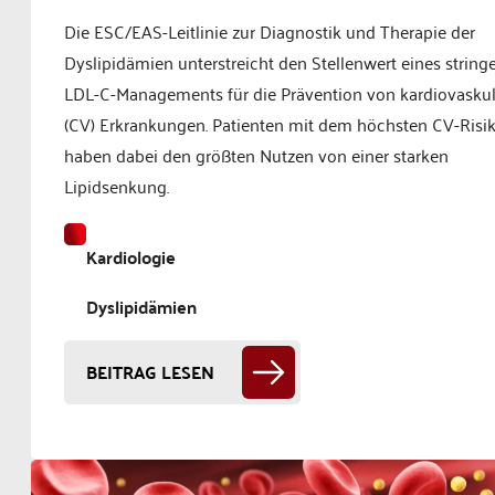
Die ESC/EAS-Leitlinie zur Diagnostik und Therapie der
Dyslipidämien unterstreicht den Stellenwert eines string
LDL-C-Managements für die Prävention von kardiovasku
(CV) Erkrankungen. Patienten mit dem höchsten CV-Risi
haben dabei den größten Nutzen von einer starken
Lipidsenkung.
Kardiologie
Dyslipidämien
BEITRAG LESEN