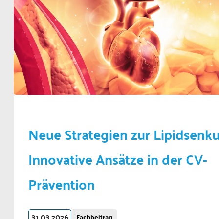
Neue Strategien zur Lipidsenk
Innovative Ansätze in der CV-
Prävention
31.03.2026
Fachbeitrag