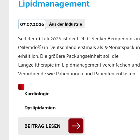
Lipidmanagement
07.07.2026
Aus der Industrie
Seit dem 1. Juli 2026 ist der LDL-C-Senker Bempedoinsäu
(Nilemdo®) in Deutschland erstmals als 3-Monatspacku
erhältlich. Die größere Packungseinheit soll die
Langzeittherapie im Lipidmanagement vereinfachen und
Verordnende wie Patientinnen und Patienten entlasten.
Kardiologie
Dyslipidämien
BEITRAG LESEN