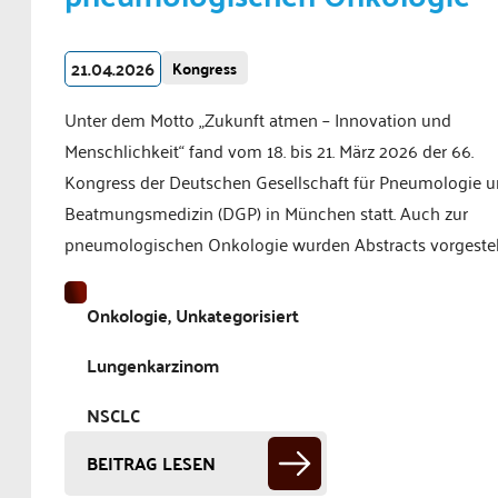
21.04.2026
Kongress
Unter dem Motto „Zukunft atmen – Innovation und
Menschlichkeit“ fand vom 18. bis 21. März 2026 der 66.
Kongress der Deutschen Gesellschaft für Pneumologie 
Beatmungsmedizin (DGP) in München statt. Auch zur
pneumologischen Onkologie wurden Abstracts vorgestell
Onkologie, Unkategorisiert
Lungenkarzinom
NSCLC
BEITRAG LESEN