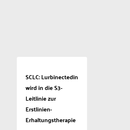
SCLC: Lurbinectedin
wird in die S3-
Leitlinie zur
Erstlinien-
Erhaltungstherapie