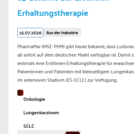
Erhaltungstherapie
15.07.2026
Aus der Industrie
PharmaMar (MSE: PHM) gibt heute bekannt, dass Lurbine
ab sofort auf dem deutschen Markt verfügbar ist. Damit s
erstmals eine Erstlinien-Erhaltungstherapie für erwachse
Patientinnen und Patienten mit kleinzelligem Lungenka
im extensiven Stadium (ES-SCLC) zur Verfügung.
Onkologie
Lungenkarzinom
SCLC