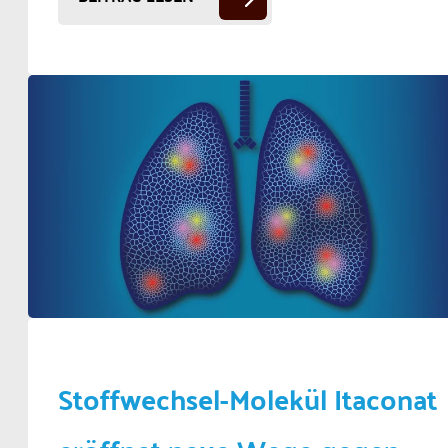
Stoffwechsel-Molekül Itaconat