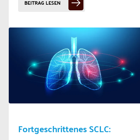
BEITRAG LESEN
Fortgeschrittenes SCLC: