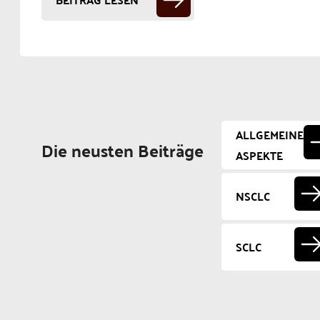
ALLGEMEINE
Die neusten Beiträge
ASPEKTE
NSCLC
SCLC