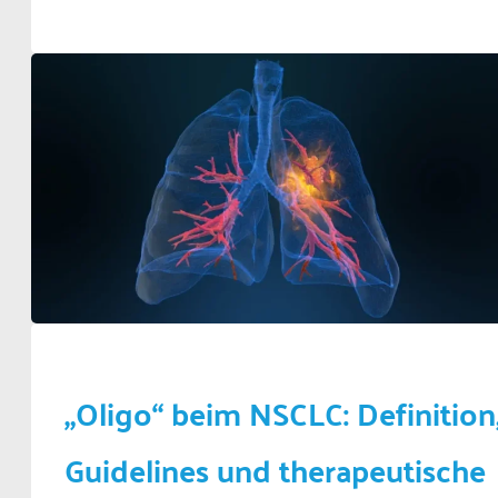
„Oligo“ beim NSCLC: Definition
Guidelines und therapeutische