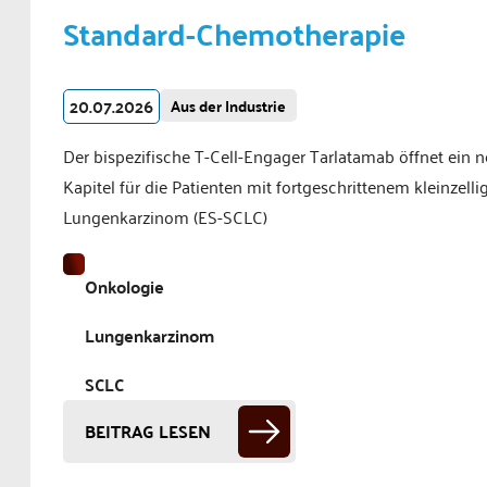
Standard-Chemotherapie
20.07.2026
Aus der Industrie
Der bispezifische T-Cell-Engager Tarlatamab öffnet ein 
Kapitel für die Patienten mit fortgeschrittenem kleinzelli
Lungenkarzinom (ES-SCLC)
Onkologie
Lungenkarzinom
SCLC
BEITRAG LESEN