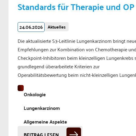
Standards für Therapie und OP
24.06.2026
Aktuelles
Die aktualisierte S3-Leitlinie Lungenkarzinom bringt neu
Empfehlungen zur Kombination von Chemotherapie un
Checkpoint-Inhibitoren beim kleinzelligen Lungenkrebs 
grundlegend überarbeitete Kriterien zur
Operabilitätsbewertung beim nicht-kleinzelligen Lungen
Onkologie
Lungenkarzinom
Allgemeine Aspekte
BEITRAG LESEN