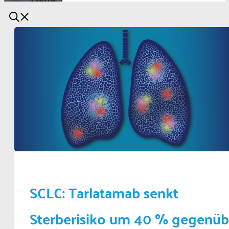
SCLC: Tarlatamab senkt
Sterberisiko um 40 % gegenüb