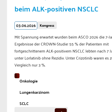
beim ALK-positiven NSCLC
03.06.2026
Kongress
Mit Spannung erwartet wurden beim ASCO 2026 die 7-Ja
Ergebnisse der CROWN-Studie: 55 % der Patienten mit
fortgeschrittenem ALK-positivem NSCLC lebten nach 7 J
unter Lorlatinib ohne Rezidiv. Unter Crizotinib waren es
Vergleich nur 3 %.
Onkologie
Lungenkarzinom
SCLC