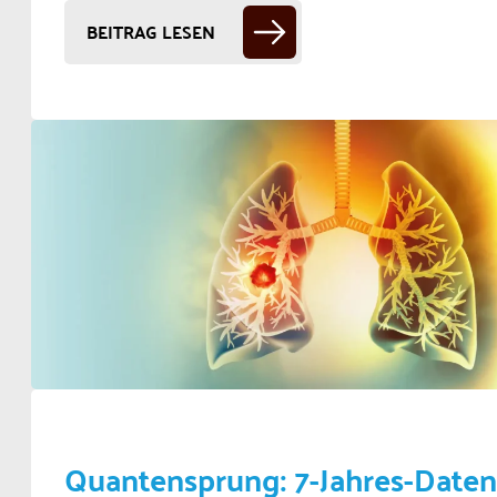
BEITRAG LESEN
Quantensprung: 7-Jahres-Daten