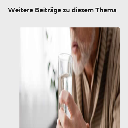
Weitere Beiträge zu diesem Thema