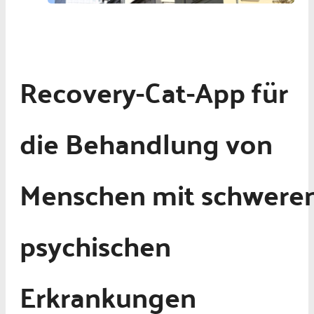
Recovery-Cat-App für
die Behandlung von
Menschen mit schwere
psychischen
Erkrankungen