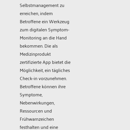
Selbstmanagement zu
erreichen, indem
Betroffene ein Werkzeug
zum digitalen Symptom-
Monitoring an die Hand
bekommen. Die als
Medizinprodukt
zertifizierte App bietet die
Möglichkeit, ein tägliches
Check-in vorzunehmen.
Betroffene können ihre
Symptome,
Nebenwirkungen,
Ressourcen und
Frühwarnzeichen
festhalten und eine