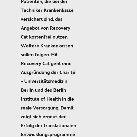
Patienten, die bei der
Techniker Krankenkasse
versichert sind, das
Angebot von Recovery
Cat kostenfrei nutzen.
Weitere Krankenkassen
sollen folgen. Mit
Recovery Cat geht eine
Ausgründung der Charité
– Universitätsmedizin
Berlin und des Berlin
Institute of Health in die
reale Versorgung. Damit
zeigt sich erneut der
Erfolg der translationalen
Entwicklungsprogramme