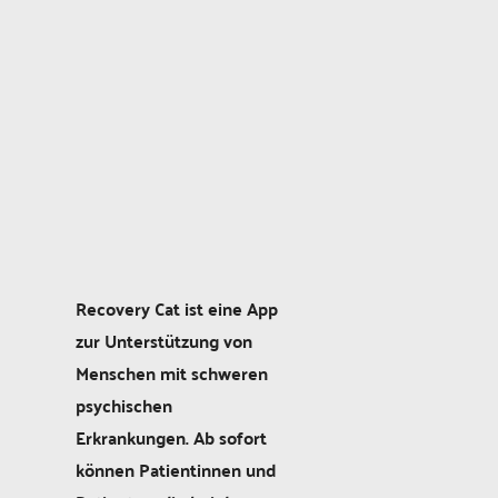
Recovery Cat ist eine App
zur Unterstützung von
Menschen mit schweren
psychischen
Erkrankungen. Ab sofort
können Patientinnen und