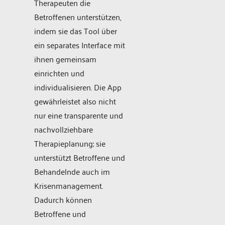
Therapeuten die
Betroffenen unterstützen,
indem sie das Tool über
ein separates Interface mit
ihnen gemeinsam
einrichten und
individualisieren. Die App
gewährleistet also nicht
nur eine transparente und
nachvollziehbare
Therapieplanung; sie
unterstützt Betroffene und
Behandelnde auch im
Krisenmanagement.
Dadurch können
Betroffene und