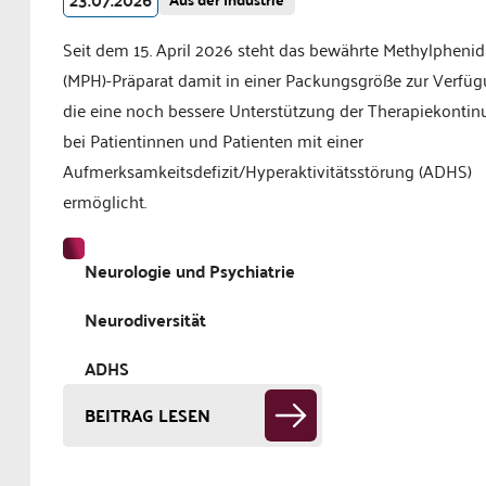
Seit dem 15. April 2026 steht das bewährte Methylphenid
(MPH)-Präparat damit in einer Packungsgröße zur Verfüg
die eine noch bessere Unterstützung der Therapiekontinu
bei Patientinnen und Patienten mit einer
Aufmerksamkeitsdefizit/Hyperaktivitätsstörung (ADHS)
ermöglicht.
Neurologie und Psychiatrie
Neurodiversität
ADHS
BEITRAG LESEN