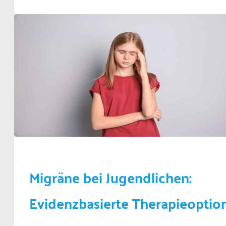
Migräne bei Jugendlichen:
Evidenzbasierte Therapieoptio