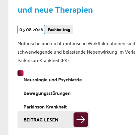
und neue Therapien
05.08.2026
Fachbeitrag
Motorische und nicht-motorische Wirkfluktuationen sind
schwerwiegende und belastende Nebenwirkung im Verla
Parkinson-Krankheit (PK).
Neurologie und Psychiatrie
Bewegungsstörungen
Parkinson-Krankheit
BEITRAG LESEN