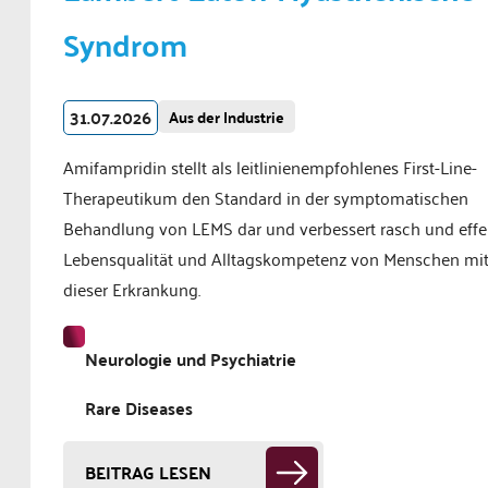
Syndrom
31.07.2026
Aus der Industrie
Amifampridin stellt als leitlinienempfohlenes First-Line-
Therapeutikum den Standard in der symptomatischen
Behandlung von LEMS dar und verbessert rasch und effe
Lebensqualität und Alltagskompetenz von Menschen mi
dieser Erkrankung.
Neurologie und Psychiatrie
Rare Diseases
BEITRAG LESEN