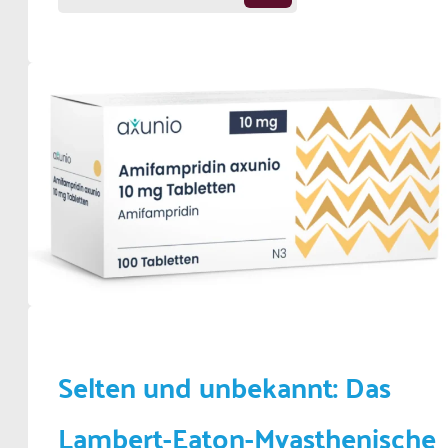
Selten und unbekannt: Das
Lambert-Eaton-Myasthenische