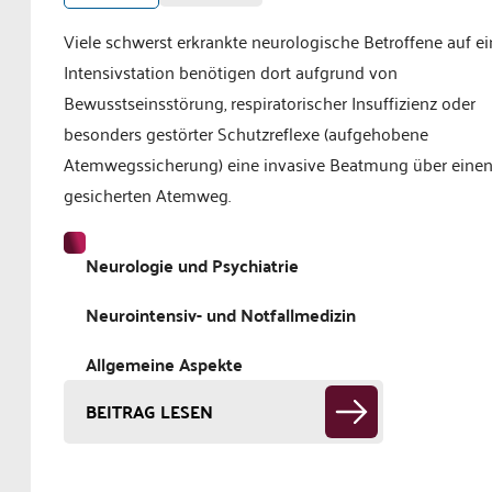
Viele schwerst erkrankte neurologische Betroffene auf ei
Intensivstation benötigen dort aufgrund von
Bewusstseinsstörung, respiratorischer Insuffizienz oder
besonders gestörter Schutzreflexe (aufgehobene
Atemwegssicherung) eine invasive Beatmung über eine
gesicherten Atemweg.
Neurologie und Psychiatrie
Neurointensiv- und Notfallmedizin
Allgemeine Aspekte
BEITRAG LESEN