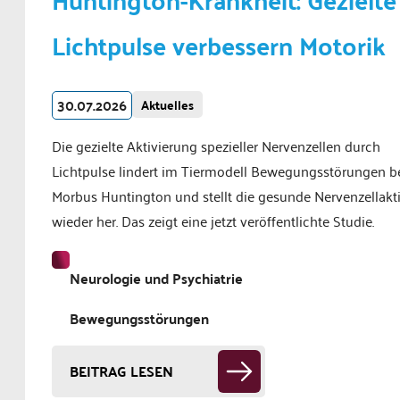
Lichtpulse verbessern Motorik
30.07.2026
Aktuelles
Die gezielte Aktivierung spezieller Nervenzellen durch
Lichtpulse lindert im Tiermodell Bewegungsstörungen b
Morbus Huntington und stellt die gesunde Nervenzellakti
wieder her. Das zeigt eine jetzt veröffentlichte Studie.
Neurologie und Psychiatrie
Bewegungsstörungen
BEITRAG LESEN