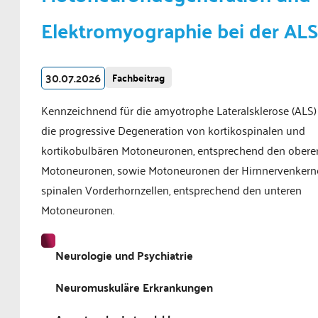
Elektromyographie bei der ALS
30.07.2026
Fachbeitrag
Kennzeichnend für die amyotrophe Lateralsklerose (ALS) 
die progressive Degeneration von kortikospinalen und
kortikobulbären Motoneuronen, entsprechend den obere
Motoneuronen, sowie Motoneuronen der Hirnnervenkern
spinalen Vorderhornzellen, entsprechend den unteren
Motoneuronen.
Neurologie und Psychiatrie
Neuromuskuläre Erkrankungen