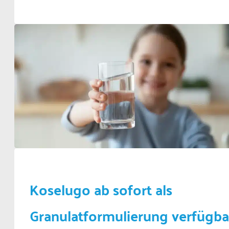
Koselugo ab sofort als
Granulatformulierung verfügba