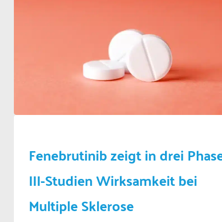
Fenebrutinib zeigt in drei Phas
III-Studien Wirksamkeit bei
Multiple Sklerose