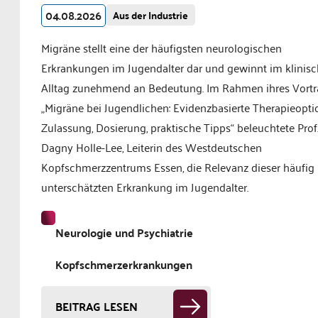
04.08.2026
Aus der Industrie
Migräne stellt eine der häufigsten neurologischen
Erkrankungen im Jugendalter dar und gewinnt im klinis
Alltag zunehmend an Bedeutung. Im Rahmen ihres Vortr
„Migräne bei Jugendlichen: Evidenzbasierte Therapieopti
Zulassung, Dosierung, praktische Tipps“ beleuchtete Prof.
Dagny Holle-Lee, Leiterin des Westdeutschen
Kopfschmerzzentrums Essen, die Relevanz dieser häufig
unterschätzten Erkrankung im Jugendalter.
Neurologie und Psychiatrie
Kopfschmerzerkrankungen
BEITRAG LESEN