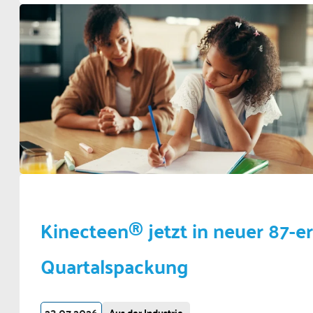
Kinecteen® jetzt in neuer 87-er
Quartalspackung
23.07.2026
Aus der Industrie