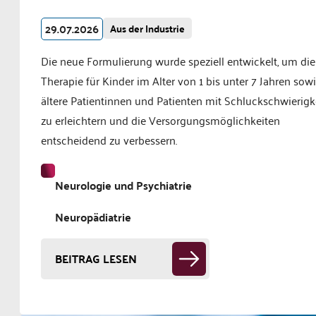
29.07.2026
Aus der Industrie
Die neue Formulierung wurde speziell entwickelt, um die
Therapie für Kinder im Alter von 1 bis unter 7 Jahren sow
ältere Patientinnen und Patienten mit Schluckschwierigk
zu erleichtern und die Versorgungsmöglichkeiten
entscheidend zu verbessern.
Neurologie und Psychiatrie
Neuropädiatrie
BEITRAG LESEN