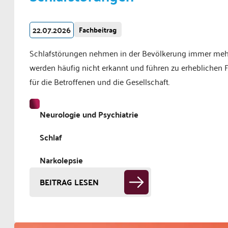
22.07.2026
Fachbeitrag
Schlafstörungen nehmen in der Bevölkerung immer mehr
werden häufig nicht erkannt und führen zu erheblichen 
für die Betroffenen und die Gesellschaft.
Neurologie und Psychiatrie
Schlaf
Narkolepsie
BEITRAG LESEN