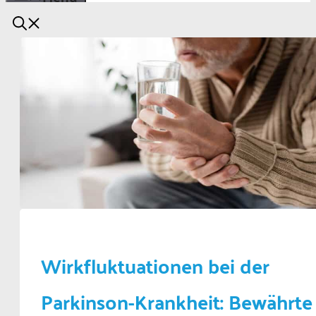
Wirkfluktuationen bei der
Parkinson-Krankheit: Bewährte