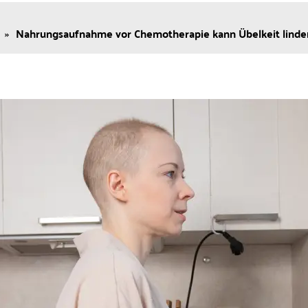
»
Nahrungsaufnahme vor Chemotherapie kann Übelkeit linde