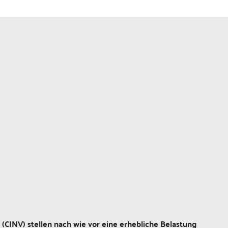
(CINV) stellen nach wie vor eine erhebliche Belastung