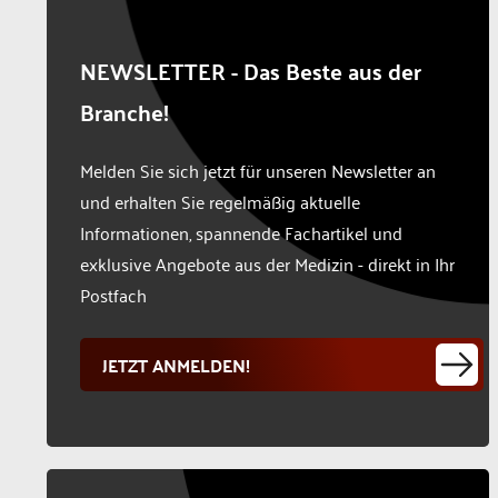
NEWSLETTER - Das Beste aus der
Branche!
Melden Sie sich jetzt für unseren Newsletter an
und erhalten Sie regelmäßig aktuelle
Informationen, spannende Fachartikel und
exklusive Angebote aus der Medizin - direkt in Ihr
Postfach
JETZT ANMELDEN!