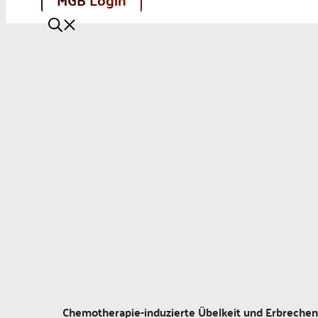
Chemotherapie-induzierte Übelkeit und Erbrechen 