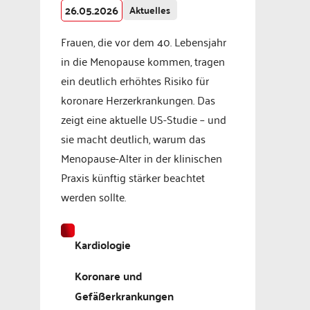
26.05.2026
Aktuelles
Frauen, die vor dem 40. Lebensjahr
in die Menopause kommen, tragen
ein deutlich erhöhtes Risiko für
koronare Herzerkrankungen. Das
zeigt eine aktuelle US-Studie – und
sie macht deutlich, warum das
Menopause-Alter in der klinischen
Praxis künftig stärker beachtet
werden sollte.
Kardiologie
Koronare und
Gefäßerkrankungen