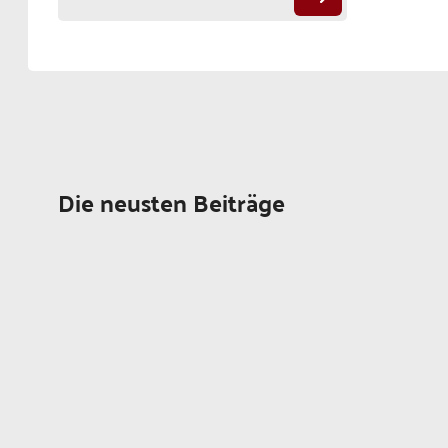
Die neusten Beiträge