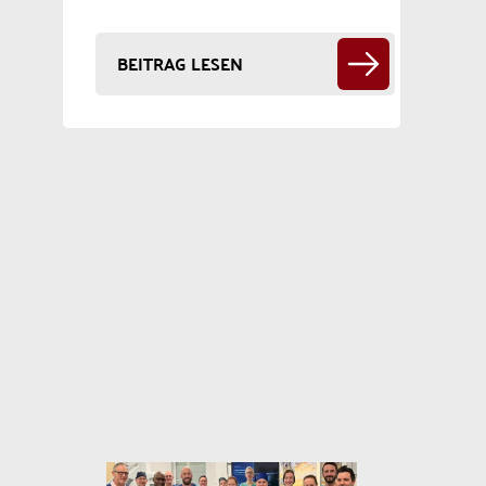
BEITRAG LESEN