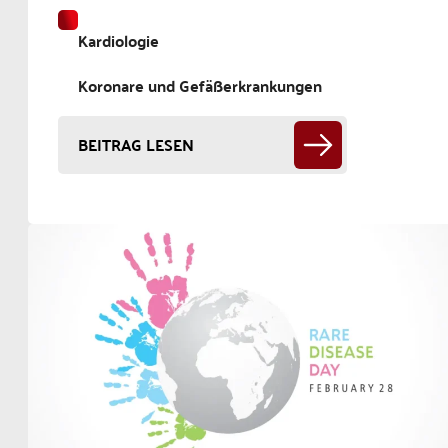
Kardiologie
Koronare und Gefäßerkrankungen
BEITRAG LESEN