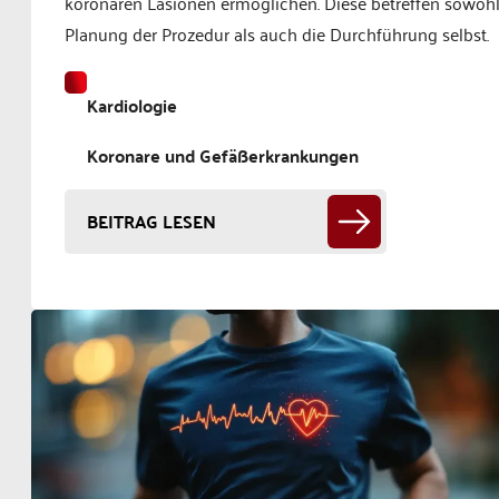
koronaren Läsionen ermöglichen. Diese betreffen sowohl
Planung der Prozedur als auch die Durchführung selbst.
Kardiologie
Koronare und Gefäßerkrankungen
BEITRAG LESEN