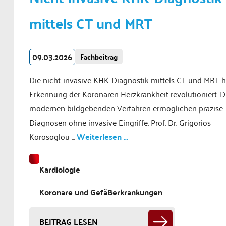
mittels CT und MRT
09.03.2026
Fachbeitrag
Die nicht-invasive KHK-Diagnostik mittels CT und MRT h
Erkennung der Koronaren Herzkrankheit revolutioniert. D
modernen bildgebenden Verfahren ermöglichen präzise
Diagnosen ohne invasive Eingriffe. Prof. Dr. Grigorios
Korosoglou ...
Weiterlesen ...
Kardiologie
Koronare und Gefäßerkrankungen
BEITRAG LESEN