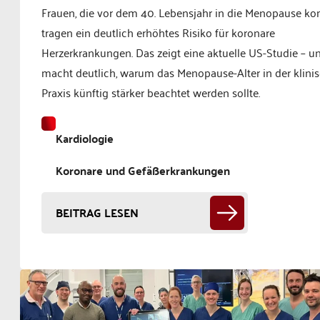
Frauen, die vor dem 40. Lebensjahr in die Menopause k
tragen ein deutlich erhöhtes Risiko für koronare
Herzerkrankungen. Das zeigt eine aktuelle US-Studie – un
macht deutlich, warum das Menopause-Alter in der klini
Praxis künftig stärker beachtet werden sollte.
Kardiologie
Koronare und Gefäßerkrankungen
BEITRAG LESEN