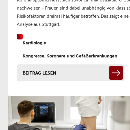
nachweisen – Frauen sind dabei unabhängig von klassis
Risikofaktoren dreimal häufiger betroffen. Das zeigt eine
Analyse aus Stuttgart.
Kardiologie
Kongresse, Koronare und Gefäßerkrankungen
BEITRAG LESEN