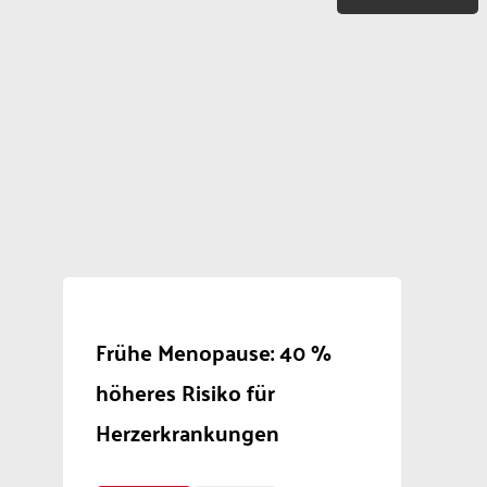
Frühe Menopause: 40 %
höheres Risiko für
Herzerkrankungen