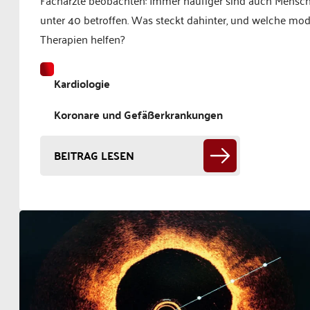
unter 40 betroffen. Was steckt dahinter, und welche mo
Therapien helfen?
Kardiologie
Koronare und Gefäßerkrankungen
BEITRAG LESEN