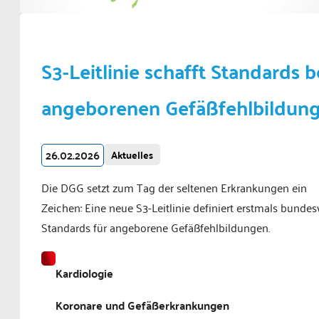
S3-Leitlinie schafft Standards b
angeborenen Gefäßfehlbildun
26.02.2026
Aktuelles
Die DGG setzt zum Tag der seltenen Erkrankungen ein
Zeichen: Eine neue S3-Leitlinie definiert erstmals bundes
Standards für angeborene Gefäßfehlbildungen.
Kardiologie
Koronare und Gefäßerkrankungen