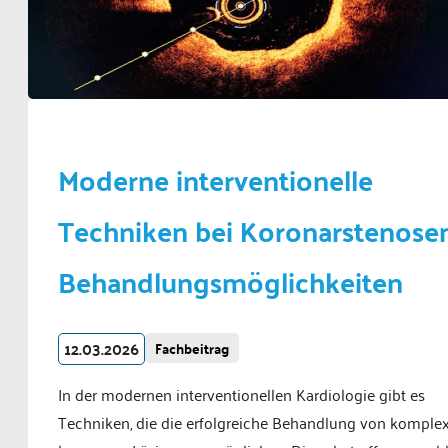
Moderne interventionelle
Techniken bei Koronarstenosen
Behandlungsmöglichkeiten
12.03.2026
Fachbeitrag
In der modernen interventionellen Kardiologie gibt es
Techniken, die die erfolgreiche Behandlung von komple