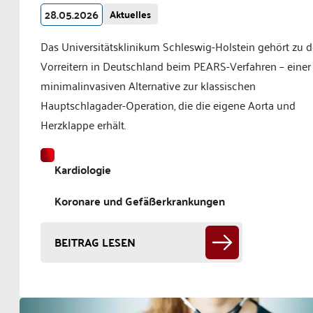
28.05.2026
Aktuelles
Das Universitätsklinikum Schleswig-Holstein gehört zu 
Vorreitern in Deutschland beim PEARS-Verfahren – einer
minimalinvasiven Alternative zur klassischen
Hauptschlagader-Operation, die die eigene Aorta und
Herzklappe erhält.
Kardiologie
Koronare und Gefäßerkrankungen
BEITRAG LESEN