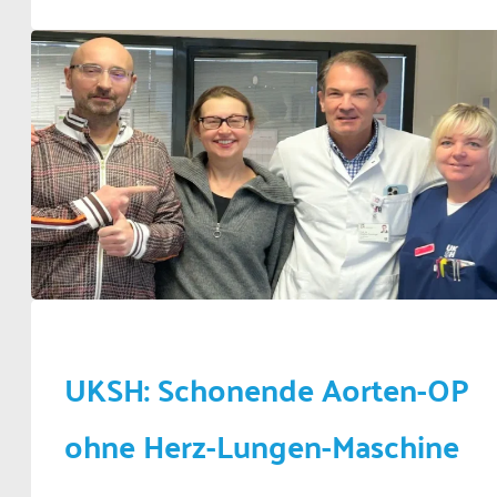
UKSH: Schonende Aorten-OP
ohne Herz-Lungen-Maschine