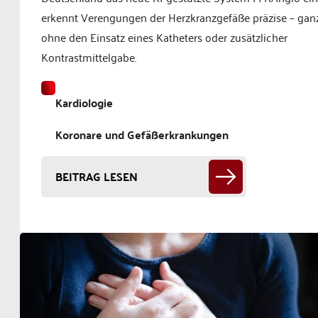
erkennt Verengungen der Herzkranzgefäße präzise – gan
ohne den Einsatz eines Katheters oder zusätzlicher
Kontrastmittelgabe.
Kardiologie
Koronare und Gefäßerkrankungen
BEITRAG LESEN