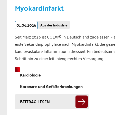
Myokardinfarkt
01.06.2026
Aus der Industrie
Seit März 2026 ist COLXI® in Deutschland zugelassen – a
erste Sekundärprophylaxe nach Myokardinfarkt, die gezie
kardiovaskuläre Inflammation adressiert. Ein bedeutsame
Schritt hin zu einer leitliniengerechten Versorgung.
Kardiologie
Koronare und Gefäßerkrankungen
BEITRAG LESEN