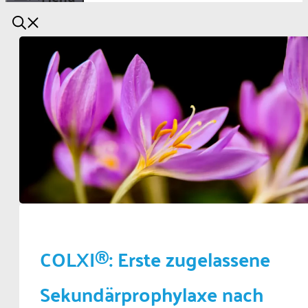
COLXI®: Erste zugelassene
Sekundärprophylaxe nach