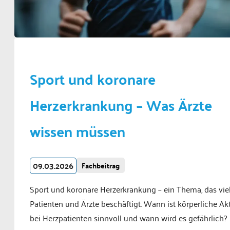
Sport und koronare
Herzerkrankung – Was Ärzte
wissen müssen
09.03.2026
Fachbeitrag
Sport und koronare Herzerkrankung – ein Thema, das vie
Patienten und Ärzte beschäftigt. Wann ist körperliche Akt
bei Herzpatienten sinnvoll und wann wird es gefährlich?