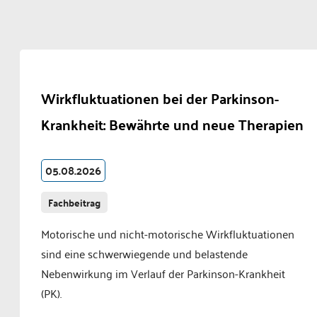
Wirkfluktuationen bei der Parkinson-
Krankheit: Bewährte und neue Therapien
05.08.2026
Fachbeitrag
Motorische und nicht-motorische Wirkfluktuationen
sind eine schwerwiegende und belastende
Nebenwirkung im Verlauf der Parkinson-Krankheit
(PK).