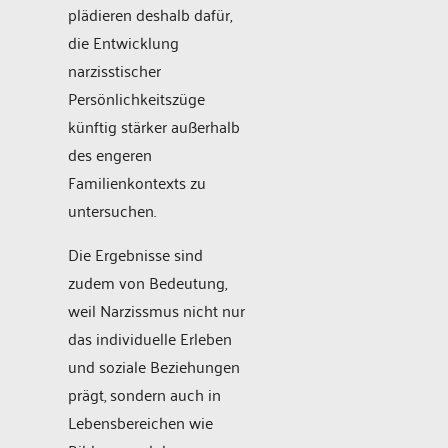
plädieren deshalb dafür,
die Entwicklung
narzisstischer
Persönlichkeitszüge
künftig stärker außerhalb
des engeren
Familienkontexts zu
untersuchen.
Die Ergebnisse sind
zudem von Bedeutung,
weil Narzissmus nicht nur
das individuelle Erleben
und soziale Beziehungen
prägt, sondern auch in
Lebensbereichen wie