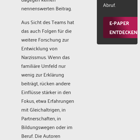
Abruf.
nennenswerten Beitrag.
Aus Sicht des Teams hat
E-PAPER
das auch Folgen für die
ENTDECKEN
weitere Forschung zur
Entwicklung von
Narzissmus. Wenn das
familiäre Umfeld nur
wenig zur Erklärung
beiträgt, rücken andere
Einflüsse stärker in den
Fokus, etwa Erfahrungen
mit Gleichaltrigen, in
Partnerschaften, in
Bildungswegen oder im
Beruf. Die Autoren