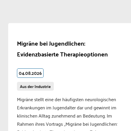
Migräne bei Jugendlichen:
Evidenzbasierte Therapieoptionen
04.08.2026
Aus der Industrie
Migräne stellt eine der häufigsten neurologischen
Erkrankungen im Jugendalter dar und gewinnt im
klinischen Alltag zunehmend an Bedeutung. Im
Rahmen ihres Vortrags „Migräne bei Jugendlichen: