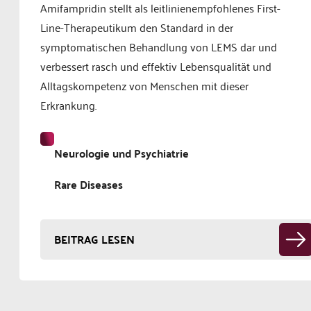
Amifampridin stellt als leitlinienempfohlenes First-
Line-Therapeutikum den Standard in der
symptomatischen Behandlung von LEMS dar und
verbessert rasch und effektiv Lebensqualität und
Alltagskompetenz von Menschen mit dieser
Erkrankung.
Neurologie und Psychiatrie
Rare Diseases
BEITRAG LESEN