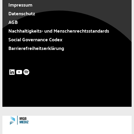
Impressum
Datenschutz
AGB
Nachhaltigkeits- und Menschenrechtsstandards
Social Governance Codex
Barrierefreiheitserklärung
LinkedIn
YouTube
Spotify