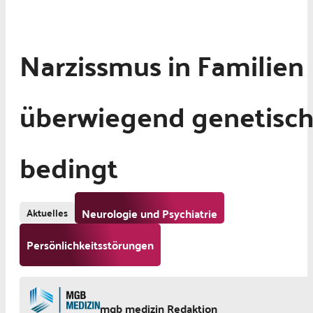
Narzissmus in Familien
überwiegend genetisc
bedingt
Aktuelles
Neurologie und Psychiatrie
Persönlichkeitsstörungen
mgb medizin Redaktion