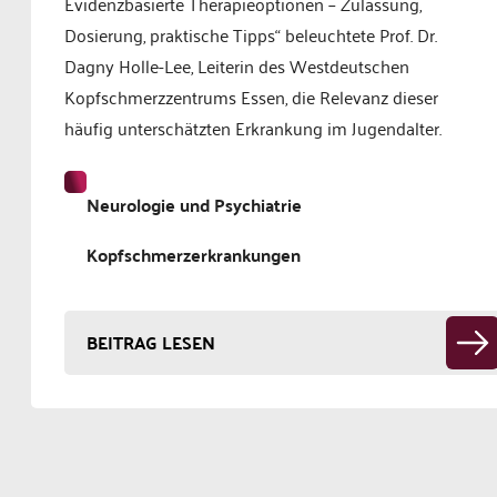
Evidenzbasierte Therapieoptionen – Zulassung,
Dosierung, praktische Tipps“ beleuchtete Prof. Dr.
Dagny Holle-Lee, Leiterin des Westdeutschen
Kopfschmerzzentrums Essen, die Relevanz dieser
häufig unterschätzten Erkrankung im Jugendalter.
Neurologie und Psychiatrie
Kopfschmerzerkrankungen
BEITRAG LESEN