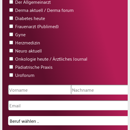
Der Allgemeinarzt
Derma aktuell / Derma forum
Diabetes heute
Frauenarzt (Publimed)
Gyne
Herzmedizin
Neuro aktuell
Onkologie heute / Ärztliches Journal
Pädiatrische Praxis
Uroforum