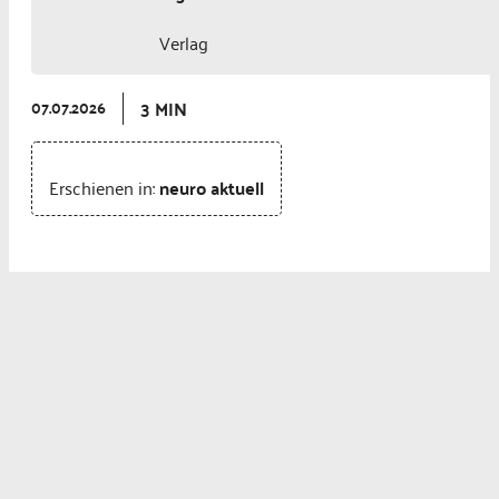
Verlag
3 MIN
07.07.2026
Erschienen in:
neuro aktuell