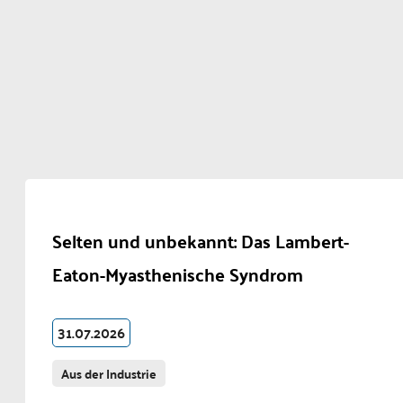
Selten und unbekannt: Das Lambert-
Eaton-Myasthenische Syndrom
31.07.2026
Aus der Industrie