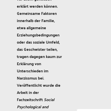
erklärt werden können.
Gemeinsame Faktoren
innerhalb der Familie,
etwa allgemeine
Erziehungsbedingungen
oder das soziale Umfeld,
das Geschwister teilen,
tragen dagegen kaum zur
Erklärung von
Unterschieden im
Narzissmus bei.
Veröffentlicht wurde die
Arbeit in der
Fachzeitschrift
Social
Psychological and