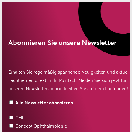
Abonnieren Sie unsere Newsletter
Erhalten Sie regelmäßig spannende Neuigkeiten und aktuelle
Fachthemen direkt in Ihr Postfach. Melden Sie sich jetzt für
unseren Newsletter an und bleiben Sie auf dem Laufenden!
Alle Newsletter abonnieren
CME
Concept Ophthalmologie