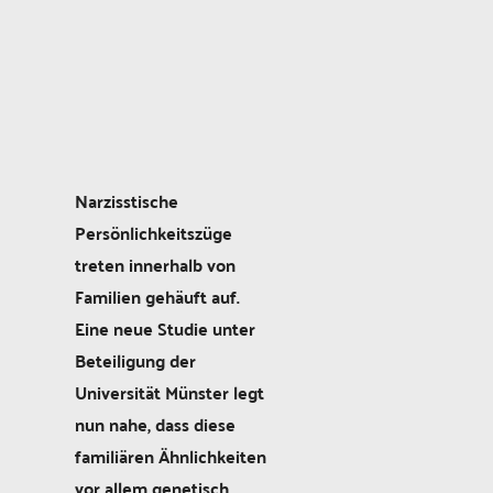
Narzisstische
Persönlichkeitszüge
treten innerhalb von
Familien gehäuft auf.
Eine neue Studie unter
Beteiligung der
Universität Münster legt
nun nahe, dass diese
familiären Ähnlichkeiten
vor allem genetisch