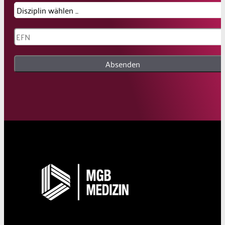
Absenden