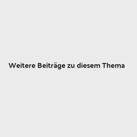
Weitere Beiträge zu diesem Thema