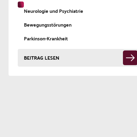
Neurologie und Psychiatrie
Bewegungsstörungen
Parkinson-Krankheit
BEITRAG LESEN