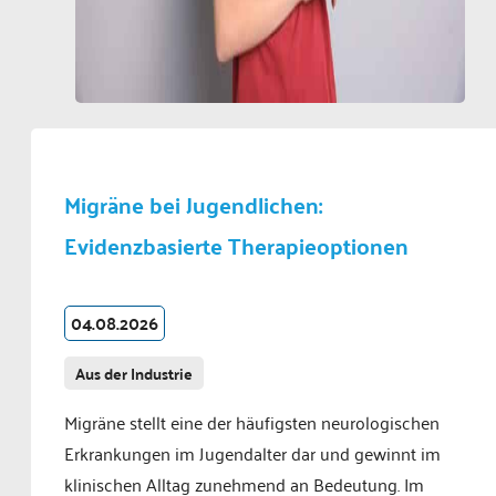
Migräne bei Jugendlichen:
Evidenzbasierte Therapieoptionen
04.08.2026
Aus der Industrie
Migräne stellt eine der häufigsten neurologischen
Erkrankungen im Jugendalter dar und gewinnt im
klinischen Alltag zunehmend an Bedeutung. Im