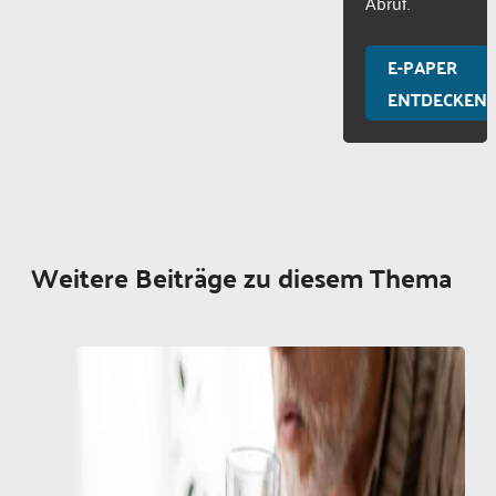
Abruf.
E-PAPER
ENTDECKEN
Weitere Beiträge zu diesem Thema