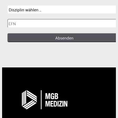
Absenden