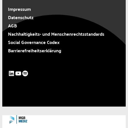
Impressum
Datenschutz
AGB
Nachhaltigkeits- und Menschenrechtsstandards
Social Governance Codex
Barrierefreiheitserklärung
LinkedIn
YouTube
Spotify