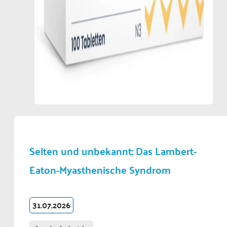
Selten und unbekannt: Das Lambert-
Eaton-Myasthenische Syndrom
31.07.2026