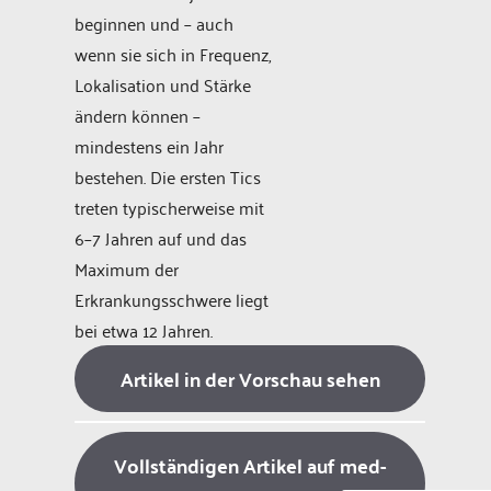
beginnen und – auch
wenn sie sich in Frequenz,
Lokalisation und Stärke
ändern können –
mindestens ein Jahr
bestehen. Die ersten Tics
treten typischerweise mit
6–7 Jahren auf und das
Maximum der
Erkrankungsschwere liegt
bei etwa 12 Jahren.
Artikel in der Vorschau sehen
Vollständigen Artikel auf med-