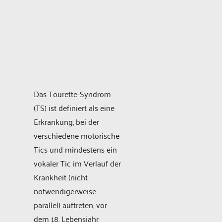
Das Tourette-Syndrom
(TS) ist definiert als eine
Erkrankung, bei der
verschiedene motorische
Tics und mindestens ein
vokaler Tic im Verlauf der
Krankheit (nicht
notwendigerweise
parallel) auftreten, vor
dem 18. Lebensjahr