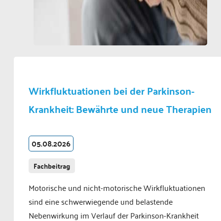
Wirkfluktuationen bei der Parkinson-
Krankheit: Bewährte und neue Therapien
05.08.2026
Fachbeitrag
Motorische und nicht-motorische Wirkfluktuationen
sind eine schwerwiegende und belastende
Nebenwirkung im Verlauf der Parkinson-Krankheit