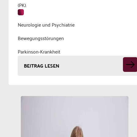
(PK).
Neurologie und Psychiatrie
Bewegungsstörungen
Parkinson-Krankheit
BEITRAG LESEN