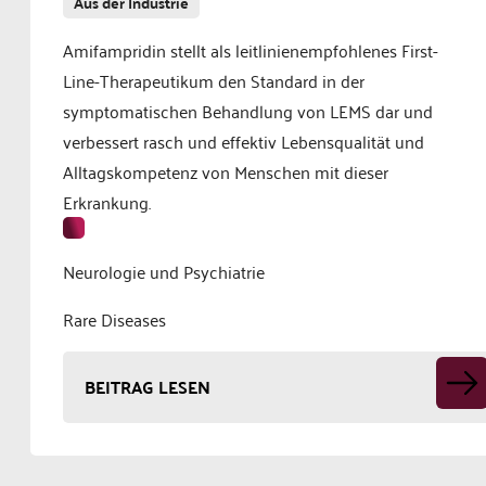
Aus der Industrie
Amifampridin stellt als leitlinienempfohlenes First-
Line-Therapeutikum den Standard in der
symptomatischen Behandlung von LEMS dar und
verbessert rasch und effektiv Lebensqualität und
Alltagskompetenz von Menschen mit dieser
Erkrankung.
Neurologie und Psychiatrie
Rare Diseases
BEITRAG LESEN