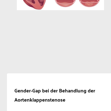
Gender-Gap bei der Behandlung der
Aortenklappenstenose