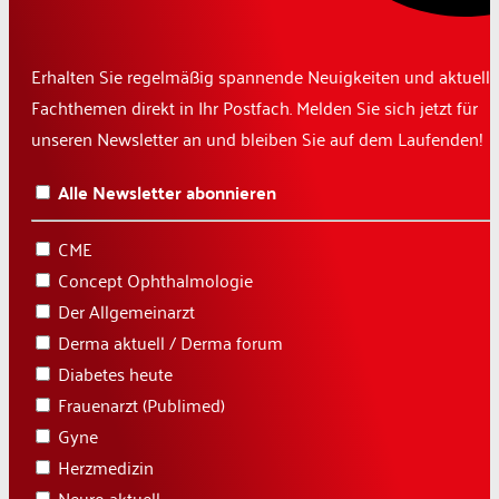
Erhalten Sie regelmäßig spannende Neuigkeiten und aktuelle
Fachthemen direkt in Ihr Postfach. Melden Sie sich jetzt für
unseren Newsletter an und bleiben Sie auf dem Laufenden!
Alle Newsletter abonnieren
CME
Concept Ophthalmologie
Der Allgemeinarzt
Derma aktuell / Derma forum
Diabetes heute
Frauenarzt (Publimed)
Gyne
Herzmedizin
Neuro aktuell