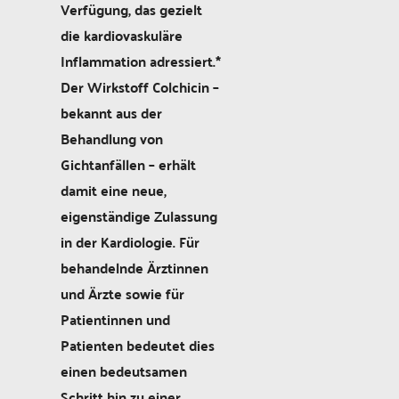
Verfügung, das gezielt
die kardiovaskuläre
Inflammation adressiert.*
Der Wirkstoff Colchicin –
bekannt aus der
Behandlung von
Gichtanfällen – erhält
damit eine neue,
eigenständige Zulassung
in der Kardiologie. Für
behandelnde Ärztinnen
und Ärzte sowie für
Patientinnen und
Patienten bedeutet dies
einen bedeutsamen
Schritt hin zu einer