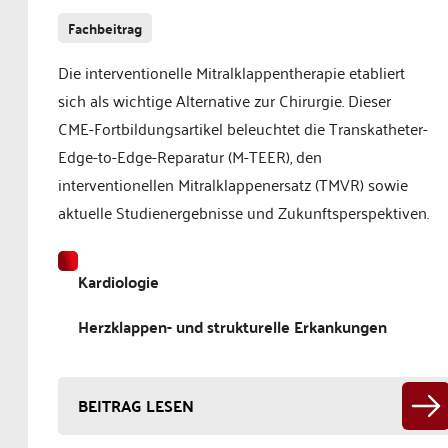
Fachbeitrag
Die interventionelle Mitralklappentherapie etabliert
sich als wichtige Alternative zur Chirurgie. Dieser
CME-Fortbildungsartikel beleuchtet die Transkatheter-
Edge-to-Edge-Reparatur (M-TEER), den
interventionellen Mitralklappenersatz (TMVR) sowie
aktuelle Studienergebnisse und Zukunftsperspektiven.
Kardiologie
Herzklappen- und strukturelle Erkankungen
BEITRAG LESEN