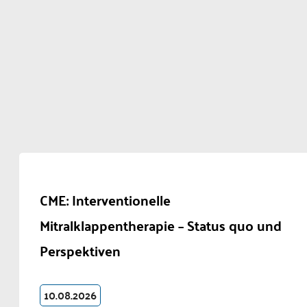
CME: Interventionelle
Mitralklappentherapie – Status quo und
Perspektiven
10.08.2026