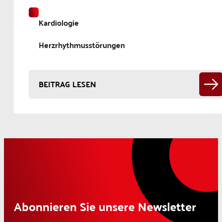
Kardiologie
Herzrhythmusstörungen
BEITRAG LESEN
Abonnieren Sie unsere Newsletter