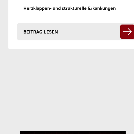
Herzklappen- und strukturelle Erkankungen
BEITRAG LESEN