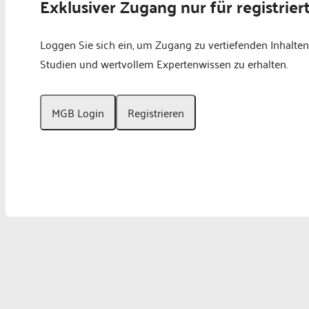
Exklusiver Zugang nur für registrier
Loggen Sie sich ein, um Zugang zu vertiefenden Inhalten
Studien und wertvollem Expertenwissen zu erhalten.
MGB Login
Registrieren