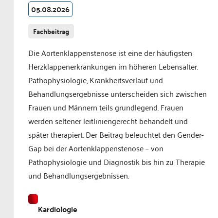
05.08.2026
Fachbeitrag
Die Aortenklappenstenose ist eine der häufigsten
Herzklappenerkrankungen im höheren Lebensalter.
Pathophysiologie, Krankheitsverlauf und
Behandlungsergebnisse unterscheiden sich zwischen
Frauen und Männern teils grundlegend. Frauen
werden seltener leitliniengerecht behandelt und
später therapiert. Der Beitrag beleuchtet den Gender-
Gap bei der Aortenklappenstenose – von
Pathophysiologie und Diagnostik bis hin zu Therapie
und Behandlungsergebnissen.
Kardiologie