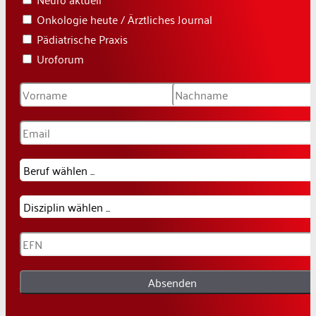
Onkologie heute / Ärztliches Journal
Pädiatrische Praxis
Uroforum
Absenden