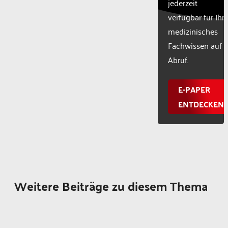
jederzeit
verfügbar für Ihr
medizinisches
Fachwissen auf
Abruf.
E-PAPER
ENTDECKEN
Weitere Beiträge zu diesem Thema