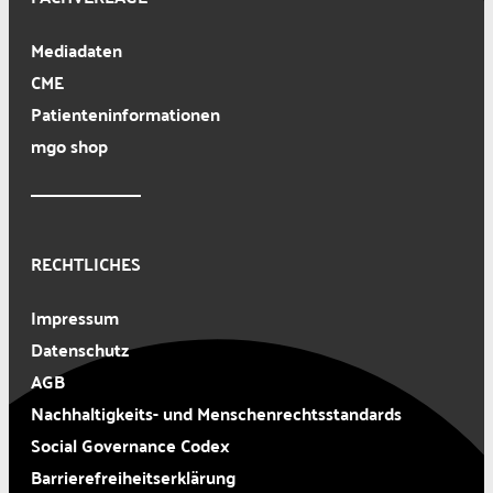
Mediadaten
CME
Patienteninformationen
mgo shop
RECHTLICHES
Impressum
Datenschutz
AGB
Nachhaltigkeits- und Menschenrechtsstandards
Social Governance Codex
Barrierefreiheitserklärung