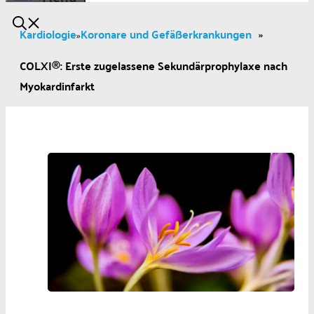
Kardiologie
Koronare und Gefäßerkrankungen
»
»
COLXI®: Erste zugelassene Sekundärprophylaxe nach
Myokardinfarkt