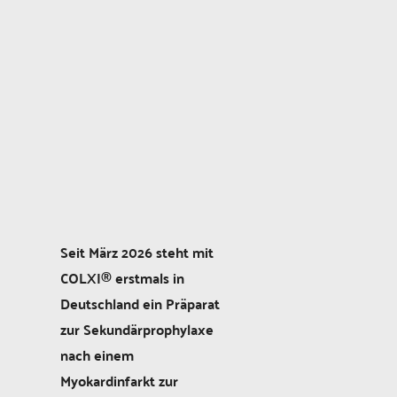
Seit März 2026 steht mit
COLXI® erstmals in
Deutschland ein Präparat
zur Sekundärprophylaxe
nach einem
Myokardinfarkt zur