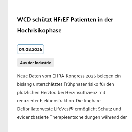
WCD schützt HFrEF-Patienten in der
Hochrisikophase
03.08.2026
Aus der Industrie
Neue Daten vom EHRA-Kongress 2026 belegen ein
bislang unterschätztes Frühphasenrisiko für den
plötzlichen Herztod bei Herzinsuffizienz mit
reduzierter Ejektionsfraktion. Die tragbare
Defibrillatorweste LifeVest® ermöglicht Schutz und
evidenzbasierte Therapieentscheidungen während der
...