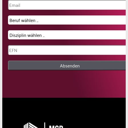
Absenden