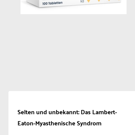
Selten und unbekannt: Das Lambert-
Eaton-Myasthenische Syndrom