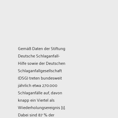
Gemäß Daten der Stiftung
Deutsche Schlaganfall-
Hilfe sowie der Deutschen
Schlaganfallgesellschaft
(DSG) treten bundesweit
jährlich etwa 270.000
Schlaganfälle auf, davon
knapp ein Viertel als
Wiederholungsereignis [1].
Dabei sind 87 % der