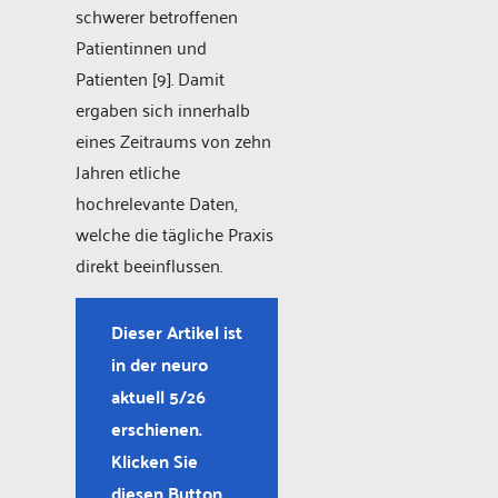
schwerer betroffenen
Patientinnen und
Patienten [9]. Damit
ergaben sich innerhalb
eines Zeitraums von zehn
Jahren etliche
hochrelevante Daten,
welche die tägliche Praxis
direkt beeinflussen.
Dieser Artikel ist
in der neuro
aktuell 5/26
erschienen.
Klicken Sie
diesen Button,