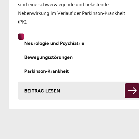
sind eine schwerwiegende und belastende
Nebenwirkung im Verlauf der Parkinson-Krankheit
(PK).
Neurologie und Psychiatrie
Bewegungsstörungen
Parkinson-Krankheit
BEITRAG LESEN