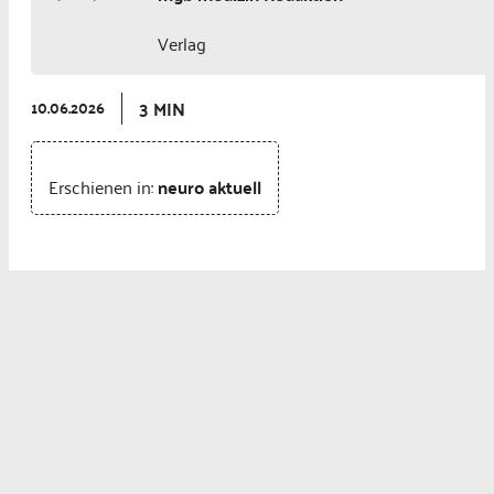
Verlag
3 MIN
10.06.2026
Erschienen in:
neuro aktuell