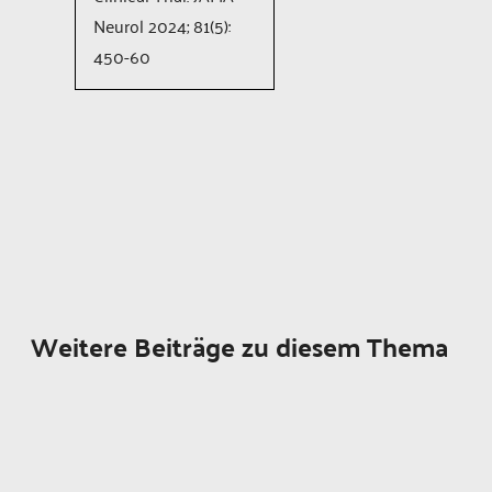
Neurol 2024; 81(5):
450-60
Weitere Beiträge zu diesem Thema