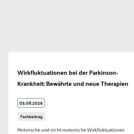
Wirkfluktuationen bei der Parkinson-
Krankheit: Bewährte und neue Therapien
05.08.2026
Fachbeitrag
Motorische und nicht-motorische Wirkfluktuationen