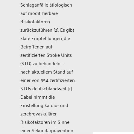
Schlaganfälle ätiologisch
auf modifizierbare
Risikofaktoren
zurückzuführen [2]. Es gibt
klare Empfehlungen, die
Betroffenen auf
zertifizierten Stroke Units
(STU) zu behandeln —
nach aktuellem Stand auf
einer von 354 zertifizierten
STUs deutschlandweit [1].
Dabei nimmt die
Einstellung kardio- und
zerebrovaskulärer
Risikofaktoren im Sinne
einer Sekundärprävention