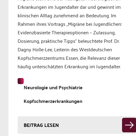
Erkrankungen im Jugendalter dar und gewinnt im
klinischen Alltag zunehmend an Bedeutung. Im
Rahmen ihres Vortrags „Migräne bei Jugendlichen:
Evidenzbasierte Therapieoptionen – Zulassung,
Dosierung, praktische Tipps“ beleuchtete Prof. Dr.
Dagny Holle-Lee, Leiterin des Westdeutschen
Kopfschmerzzentrums Essen, die Relevanz dieser
häufig unterschätzten Erkrankung im Jugendalter.
Neurologie und Psychiatrie
Kopfschmerzerkrankungen
BEITRAG LESEN