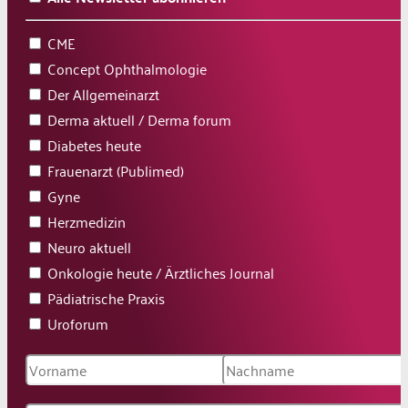
CME
Concept Ophthalmologie
Der Allgemeinarzt
Derma aktuell / Derma forum
Diabetes heute
Frauenarzt (Publimed)
Gyne
Herzmedizin
Neuro aktuell
Onkologie heute / Ärztliches Journal
Pädiatrische Praxis
Uroforum