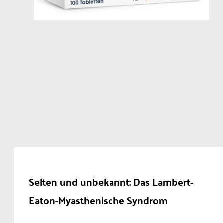
Selten und unbekannt: Das Lambert-
Eaton-Myasthenische Syndrom