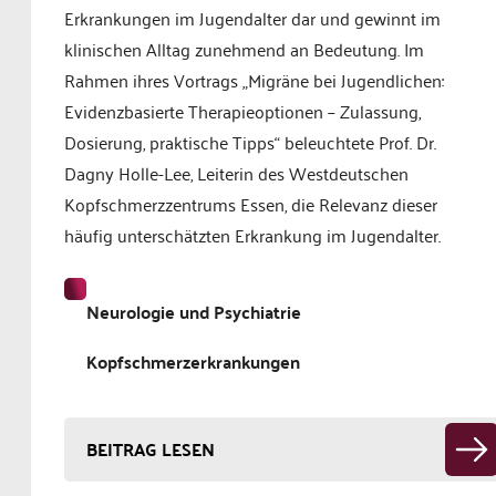
Erkrankungen im Jugendalter dar und gewinnt im
klinischen Alltag zunehmend an Bedeutung. Im
Rahmen ihres Vortrags „Migräne bei Jugendlichen:
Evidenzbasierte Therapieoptionen – Zulassung,
Dosierung, praktische Tipps“ beleuchtete Prof. Dr.
Dagny Holle-Lee, Leiterin des Westdeutschen
Kopfschmerzzentrums Essen, die Relevanz dieser
häufig unterschätzten Erkrankung im Jugendalter.
Neurologie und Psychiatrie
Kopfschmerzerkrankungen
BEITRAG LESEN