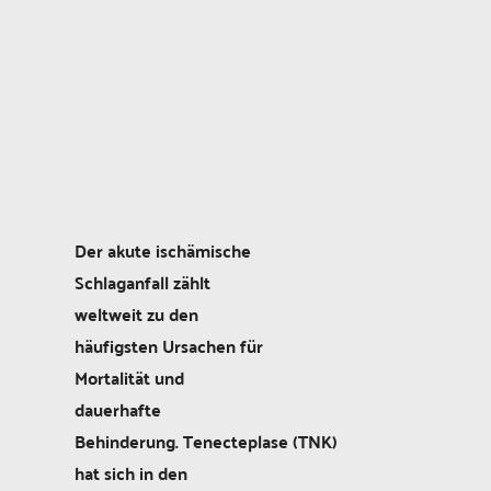
Der akute ischämische
Schlaganfall zählt
weltweit zu den
häufigsten Ursachen für
Mortalität und
dauerhafte
Behinderung. Tenecteplase (TNK)
hat sich in den