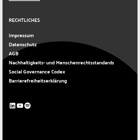
RECHTLICHES
Impressum
Datenschutz
AGB
Nachhaltigkeits- und Menschenrechtsstandards
Social Governance Codex
Barrierefreiheitserklärung
LinkedIn
YouTube
Spotify