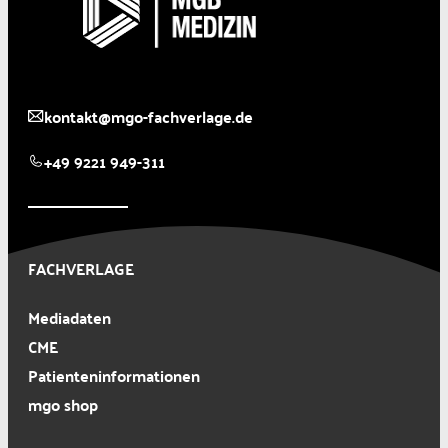
kontakt@mgo-fachverlage.de
+49 9221 949-311
FACHVERLAGE
Mediadaten
CME
Patienteninformationen
mgo shop