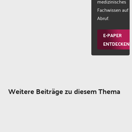
medizinisches
Fachwissen auf
Abruf.
E-PAPER
ENTDECKEN
Weitere Beiträge zu diesem Thema