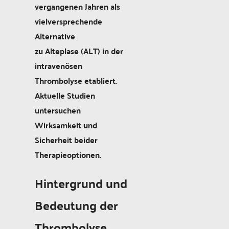
vergangenen Jahren als
vielversprechende
Alternative
zu Alteplase (ALT) in der
intravenösen
Thrombolyse etabliert.
Aktuelle Studien
untersuchen
Wirksamkeit und
Sicherheit beider
Therapieoptionen.
Hintergrund und
Bedeutung der
Thrombolyse