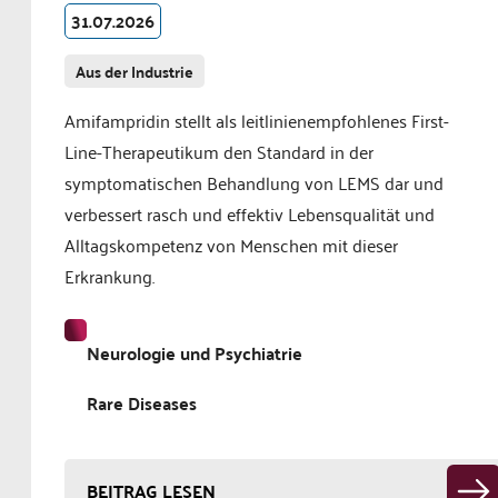
31.07.2026
Aus der Industrie
Amifampridin stellt als leitlinienempfohlenes First-
Line-Therapeutikum den Standard in der
symptomatischen Behandlung von LEMS dar und
verbessert rasch und effektiv Lebensqualität und
Alltagskompetenz von Menschen mit dieser
Erkrankung.
Neurologie und Psychiatrie
Rare Diseases
BEITRAG LESEN