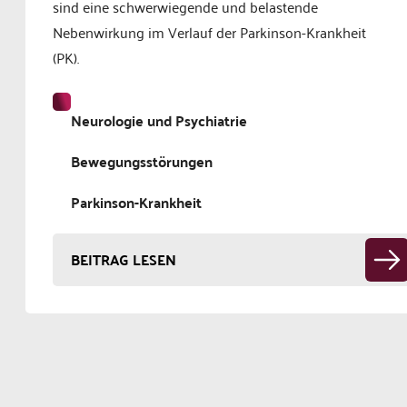
sind eine schwerwiegende und belastende
Nebenwirkung im Verlauf der Parkinson-Krankheit
(PK).
Neurologie und Psychiatrie
Bewegungsstörungen
Parkinson-Krankheit
BEITRAG LESEN