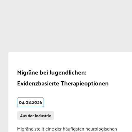
Migräne bei Jugendlichen:
Evidenzbasierte Therapieoptionen
04.08.2026
Aus der Industrie
Migräne stellt eine der häufigsten neurologischen