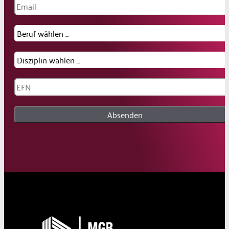
Absenden