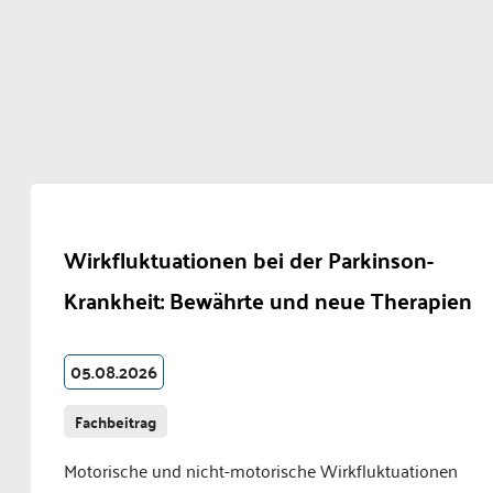
Wirkfluktuationen bei der Parkinson-
Krankheit: Bewährte und neue Therapien
05.08.2026
Fachbeitrag
Motorische und nicht-motorische Wirkfluktuationen